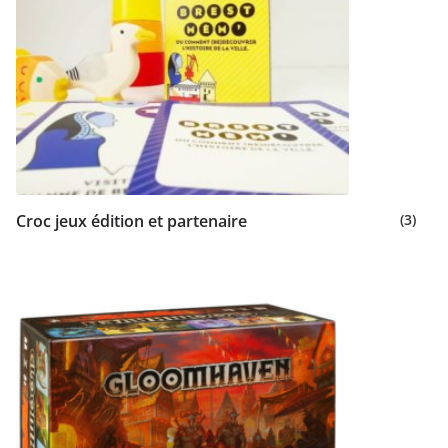
Croc jeux édition et partenaire
(3)