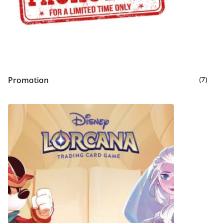
Promotion
(7)