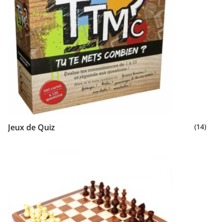
Jeux de Quiz
(14)