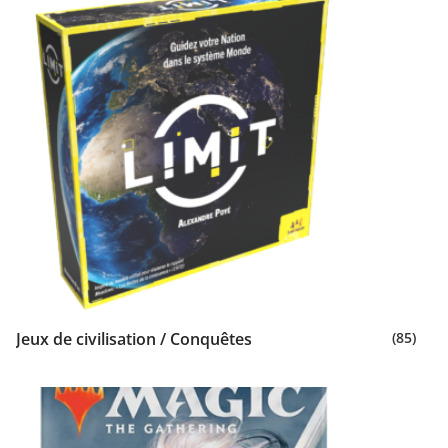
Jeux de civilisation / Conquêtes
(85)