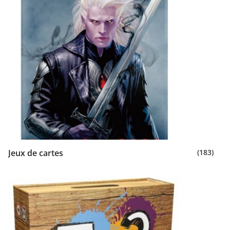
Jeux de cartes
(183)