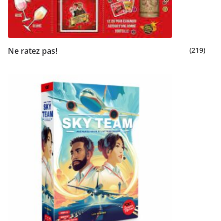
Ne ratez pas!
(219)