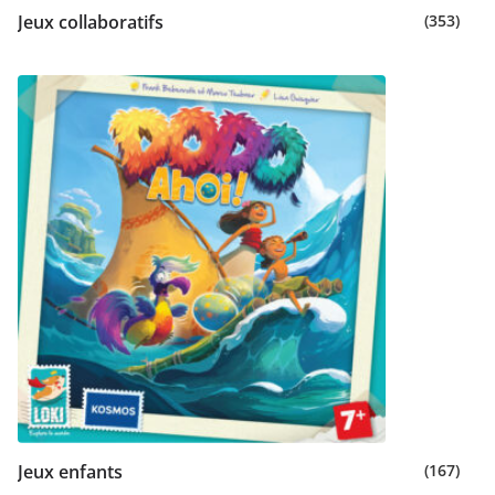
Jeux collaboratifs
(353)
Jeux enfants
(167)