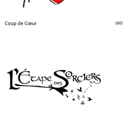
Coup de Cœur
(60)