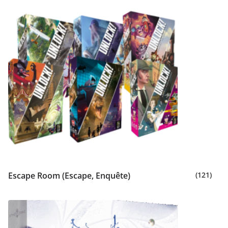
Escape Room (Escape, Enquête)
(121)