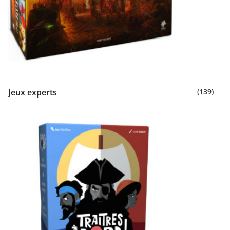
Jeux experts
(139)