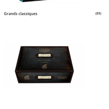
Grands classiques
(89)