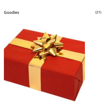
Goodies
(21)