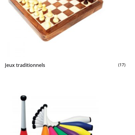
Jeux traditionnels
(17)