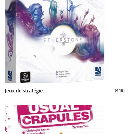
Jeux de stratégie
(448)