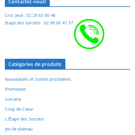
Contactez-nous!
Croc Jeux : 02 29 63 00 46
Etape des sorciers : 02 98 00 47 37
Catégories de produits
Nouveautés et Sorties prochaines
Promotion
Lorcana
Coup de Cœur
L'Étape des Sorciers
jeu de plateau