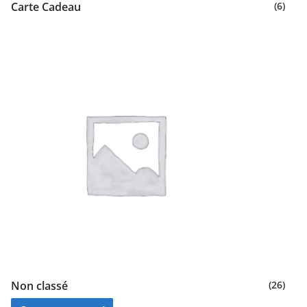
Carte Cadeau
(6)
Non classé
(26)