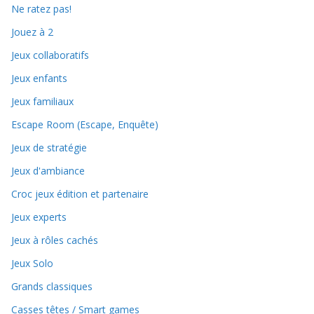
Ne ratez pas!
Jouez à 2
Jeux collaboratifs
Jeux enfants
Jeux familiaux
Escape Room (Escape, Enquête)
Jeux de stratégie
Jeux d'ambiance
Croc jeux édition et partenaire
Jeux experts
Jeux à rôles cachés
Jeux Solo
Grands classiques
Casses têtes / Smart games