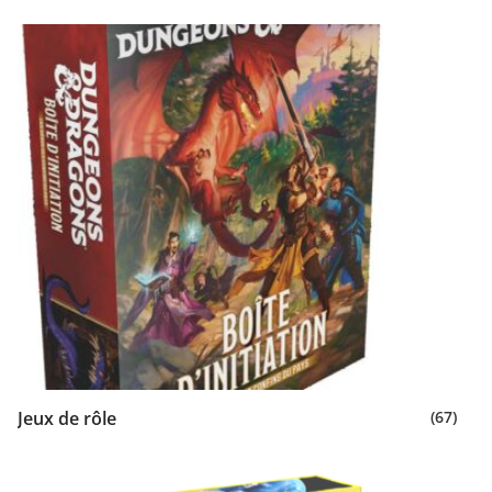
Jeux de rôle
(67)