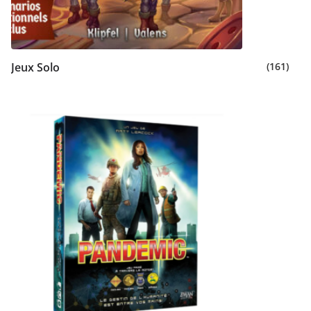
Jeux Solo
(161)