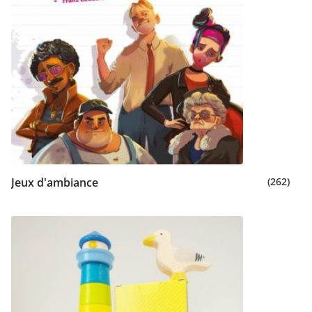
Jeux d'ambiance
(262)