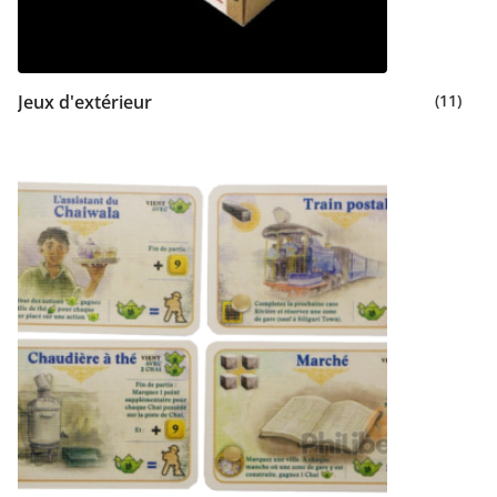
Jeux d'extérieur
(11)