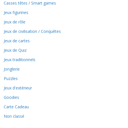
Casses têtes / Smart games
Jeux figurines
Jeux de rôle
Jeux de civilisation / Conquêtes
Jeux de cartes
Jeux de Quiz
Jeux traditionnels
Jonglerie
Puzzles
Jeux d'extérieur
Goodies
Carte Cadeau
Non classé