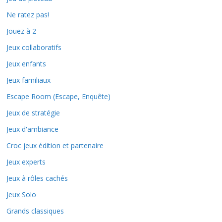
Ne ratez pas!
Jouez à 2
Jeux collaboratifs
Jeux enfants
Jeux familiaux
Escape Room (Escape, Enquête)
Jeux de stratégie
Jeux d'ambiance
Croc jeux édition et partenaire
Jeux experts
Jeux à rôles cachés
Jeux Solo
Grands classiques