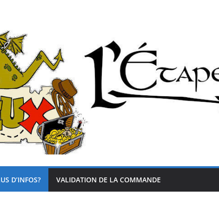
US D’INFOS?
VALIDATION DE LA COMMANDE