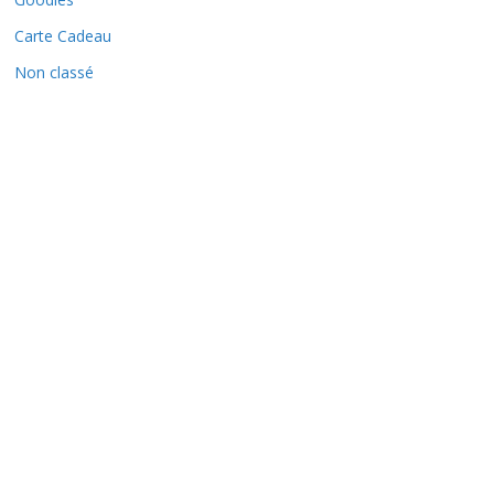
Carte Cadeau
Non classé