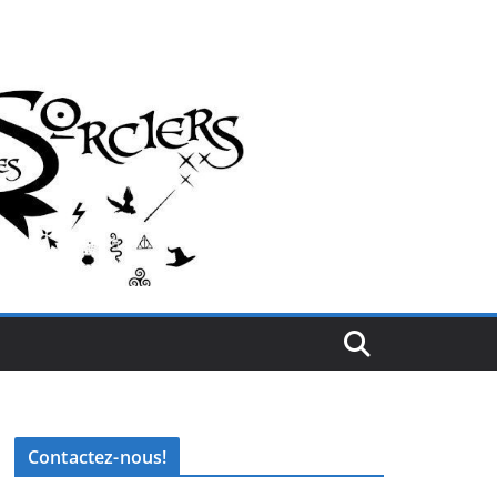
Contactez-nous!