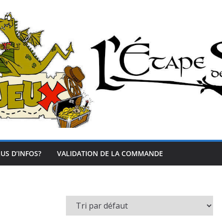
US D’INFOS?
VALIDATION DE LA COMMANDE