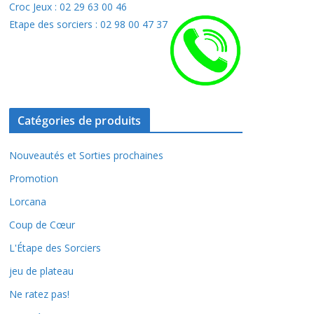
Croc Jeux : 02 29 63 00 46
Etape des sorciers : 02 98 00 47 37
Catégories de produits
Nouveautés et Sorties prochaines
Promotion
Lorcana
Coup de Cœur
L'Étape des Sorciers
jeu de plateau
Ne ratez pas!