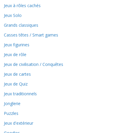
Jeux à rôles cachés
Jeux Solo
Grands classiques
Casses têtes / Smart games
Jeux figurines
Jeux de rôle
Jeux de civilisation / Conquêtes
Jeux de cartes
Jeux de Quiz
Jeux traditionnels
Jonglerie
Puzzles
Jeux d'extérieur
Goodies