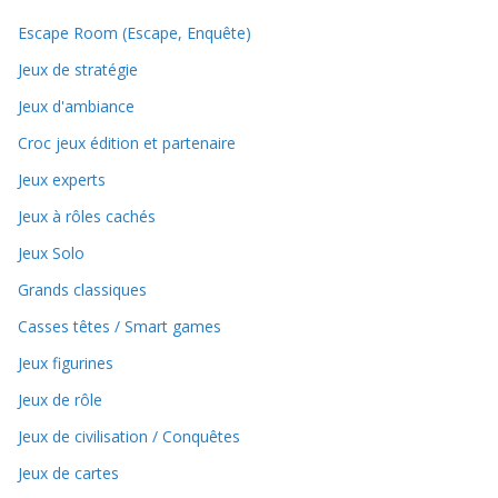
Escape Room (Escape, Enquête)
Jeux de stratégie
Jeux d'ambiance
Croc jeux édition et partenaire
Jeux experts
Jeux à rôles cachés
Jeux Solo
Grands classiques
Casses têtes / Smart games
Jeux figurines
Jeux de rôle
Jeux de civilisation / Conquêtes
Jeux de cartes