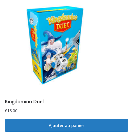
Kingdomino Duel
€
13.00
Ajouter au panier