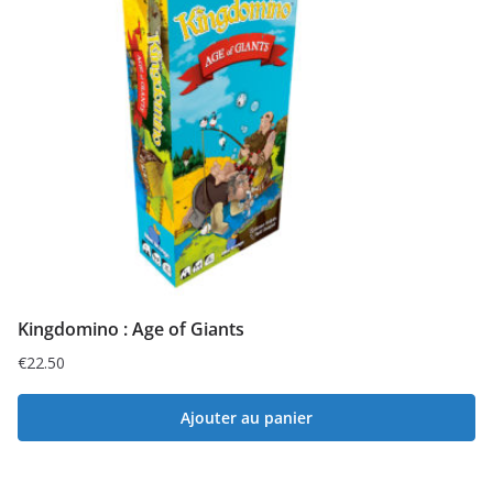
Kingdomino : Age of Giants
€
22.50
Ajouter au panier