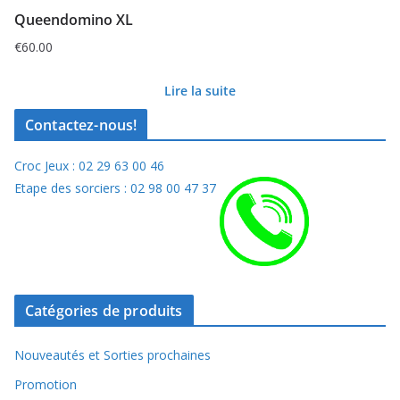
Queendomino XL
€
60.00
Lire la suite
Contactez-nous!
Croc Jeux : 02 29 63 00 46
Etape des sorciers : 02 98 00 47 37
Catégories de produits
Nouveautés et Sorties prochaines
Promotion