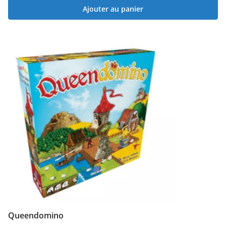
Ajouter au panier
Queendomino