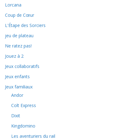
Lorcana
Coup de Cœur
L'Étape des Sorciers
jeu de plateau
Ne ratez pas!
Jouez à 2
Jeux collaboratifs
Jeux enfants
Jeux familiaux
Andor
Colt Express
Dixit
Kingdomino
Les aventuriers du rail