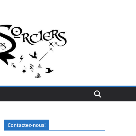
Contactez-nous!