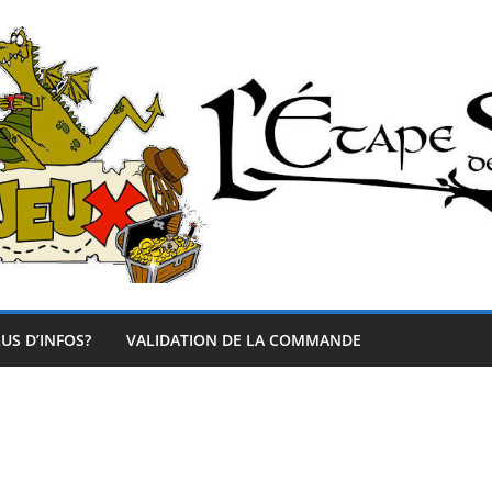
US D’INFOS?
VALIDATION DE LA COMMANDE