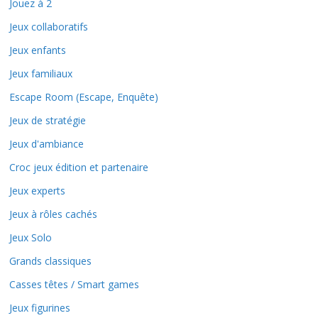
Jouez à 2
Jeux collaboratifs
Jeux enfants
Jeux familiaux
Escape Room (Escape, Enquête)
Jeux de stratégie
Jeux d'ambiance
Croc jeux édition et partenaire
Jeux experts
Jeux à rôles cachés
Jeux Solo
Grands classiques
Casses têtes / Smart games
Jeux figurines