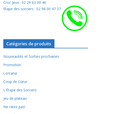
Croc Jeux : 02 29 63 00 46
Etape des sorciers : 02 98 00 47 37
Catégories de produits
Nouveautés et Sorties prochaines
Promotion
Lorcana
Coup de Cœur
L'Étape des Sorciers
jeu de plateau
Ne ratez pas!