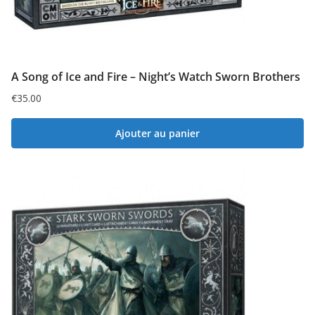
A Song of Ice and Fire – Night’s Watch Sworn Brothers
€
35.00
Ajouter au panier