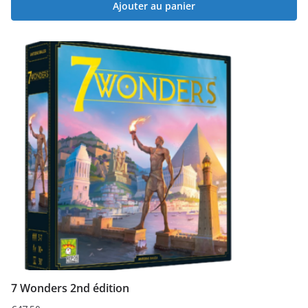
Ajouter au panier
7 Wonders 2nd édition