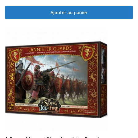
Ajouter au panier