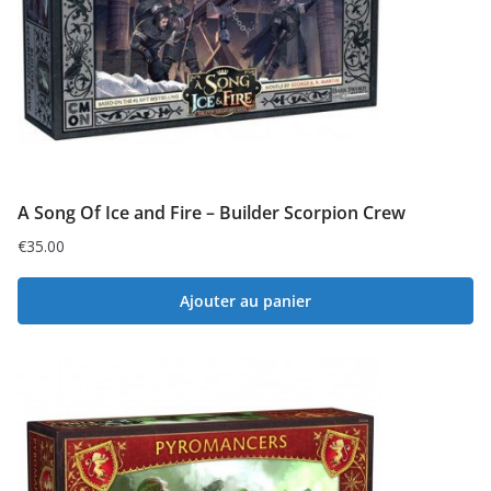
A Song Of Ice and Fire – Builder Scorpion Crew
€
35.00
Ajouter au panier