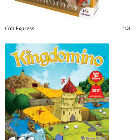
Colt Express
(13)