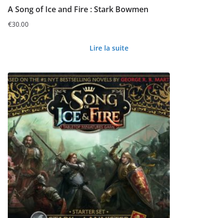
A Song of Ice and Fire : Stark Bowmen
€
30.00
Lire la suite