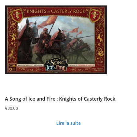
A Song of Ice and Fire : Knights of Casterly Rock
€
30.00
Lire la suite