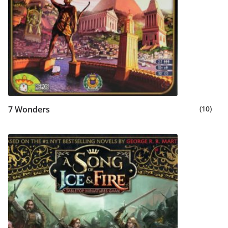
7 Wonders
(10)