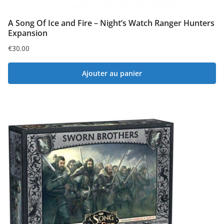
A Song Of Ice and Fire – Night’s Watch Ranger Hunters
Expansion
€
30.00
Ajouter au panier