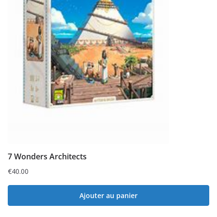
7 Wonders Architects
€
40.00
Ajouter au panier