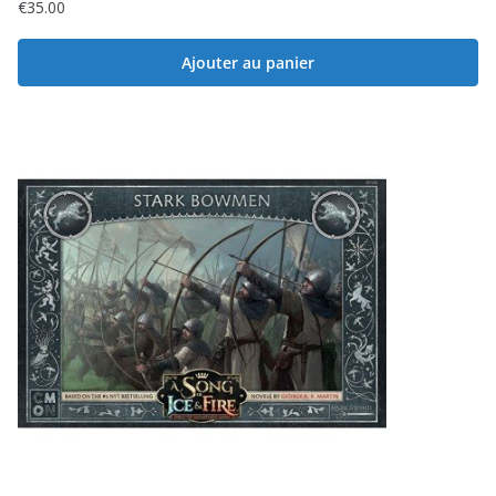
€
35.00
Ajouter au panier