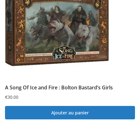
A Song Of Ice and Fire : Bolton Bastard’s Girls
€
30.00
Ajouter au panier