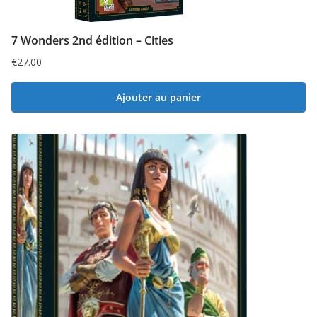
7 Wonders 2nd édition – Cities
€
27.00
Ajouter au panier