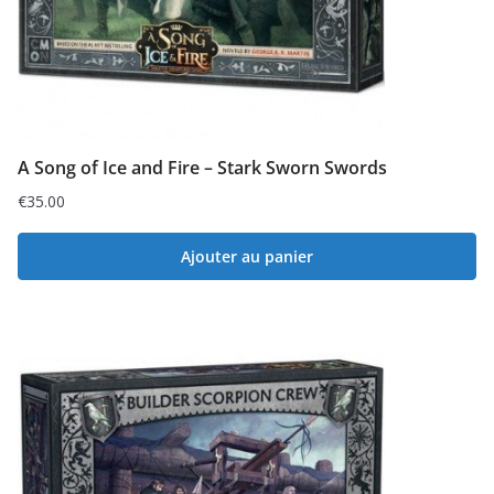
A Song of Ice and Fire – Stark Sworn Swords
€
35.00
Ajouter au panier