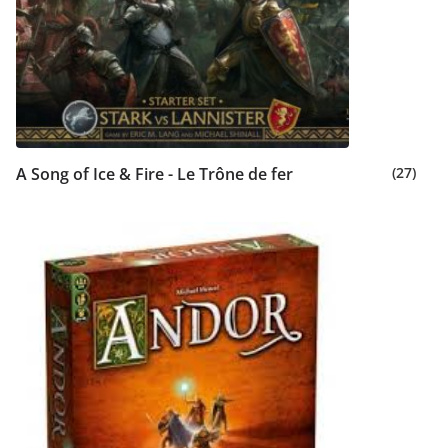
A Song of Ice & Fire - Le Trône de fer
(27)