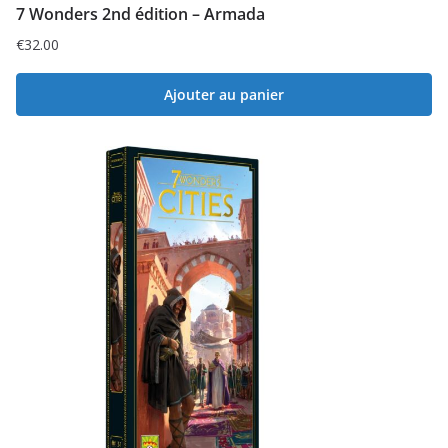
7 Wonders 2nd édition – Armada
€
32.00
Ajouter au panier