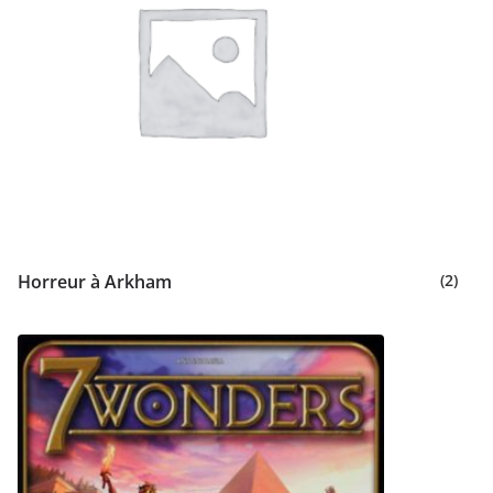
Horreur à Arkham
(2)