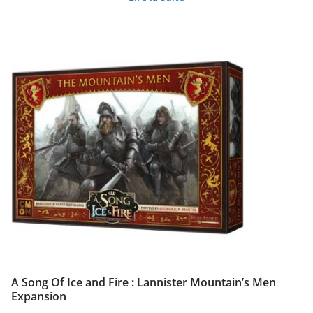
A Song Of Ice and Fire : Lannister Mountain’s Men
Expansion