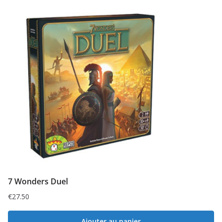
7 Wonders Duel
€
27.50
Ajouter au panier