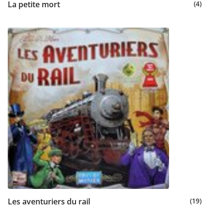
La petite mort
(4)
Les aventuriers du rail
(19)