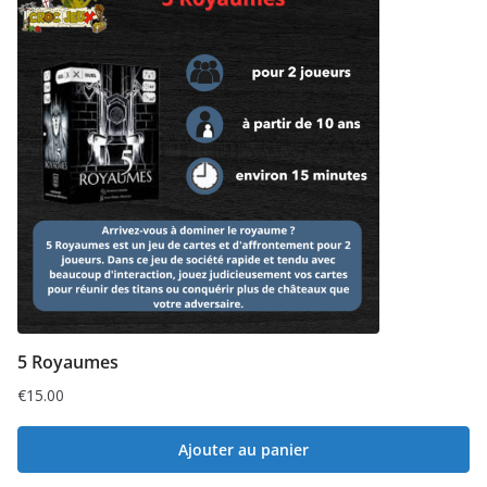
5 Royaumes
€
15.00
Ajouter au panier