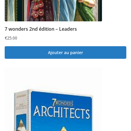
7 wonders 2nd édition – Leaders
€
25.00
Ajouter au panier