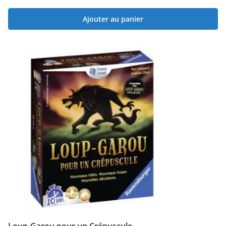
Ajouter au panier