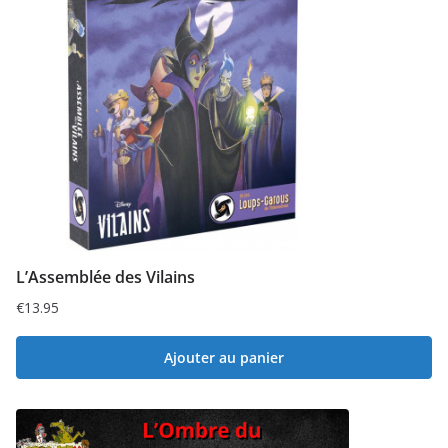
L’Assemblée des Vilains
€
13.95
Ajouter au panier