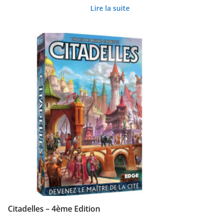
Lire la suite
Citadelles – 4ème Edition