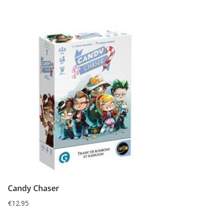
Candy Chaser
€
12.95