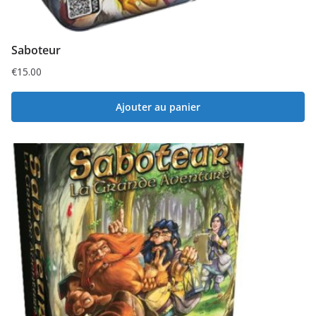
Saboteur
€
15.00
Ajouter au panier