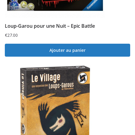
Loup-Garou pour une Nuit – Epic Battle
€
27.00
Ajouter au panier