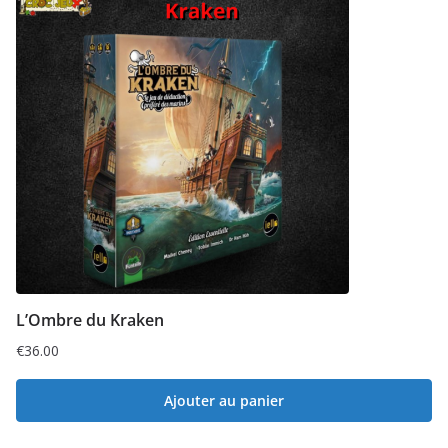
L’Ombre du Kraken
€
36.00
Ajouter au panier