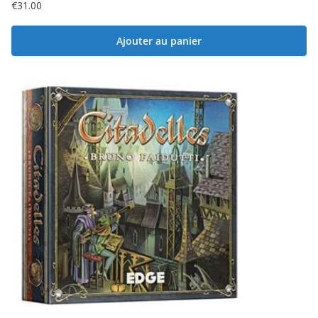
€
31.00
Ajouter au panier