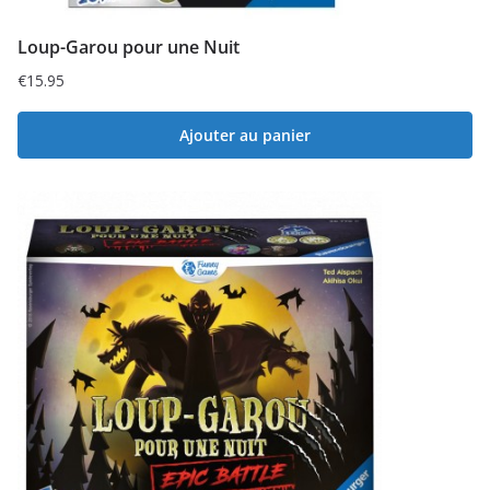
Loup-Garou pour une Nuit
€
15.95
Ajouter au panier