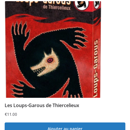
Les Loups-Garous de Thiercelieux
€
11.00
Ajouter au panier