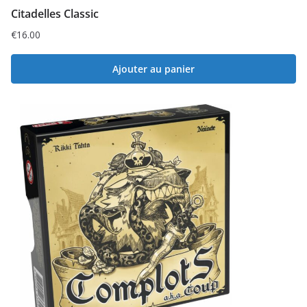
Citadelles Classic
€
16.00
Ajouter au panier