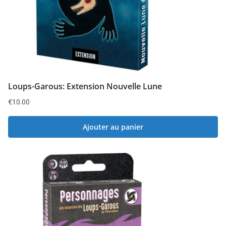
Loups-Garous: Extension Nouvelle Lune
€
10.00
Ajouter au panier