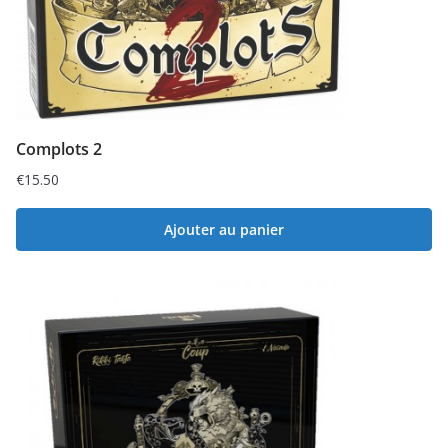
Complots 2
€
15.50
Ajouter au panier