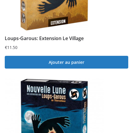
Loups-Garous: Extension Le Village
€
11.50
Ajouter au panier