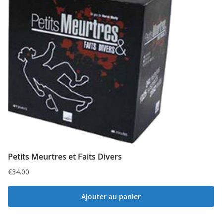
Petits Meurtres et Faits Divers
€
34.00
Ajouter au panier