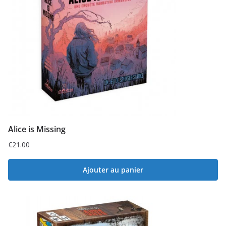
Alice is Missing
€
21.00
Ajouter au panier