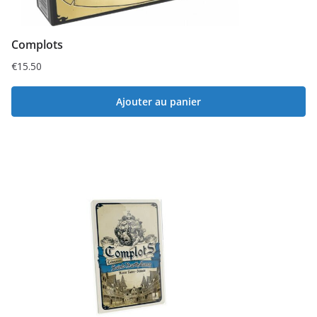
Complots
€
15.50
Ajouter au panier