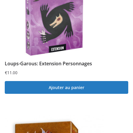
Loups-Garous: Extension Personnages
€
11.00
Ajouter au panier