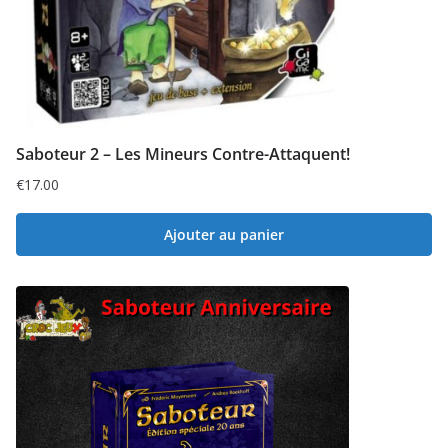
Saboteur 2 – Les Mineurs Contre-Attaquent!
€
17.00
Ajouter au panier