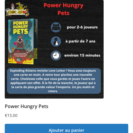
Power Hungry Pets
€
15.00
Ajouter au panier