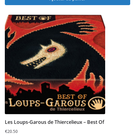
Les Loups-Garous de Thiercelieux – Best Of
€
20.50