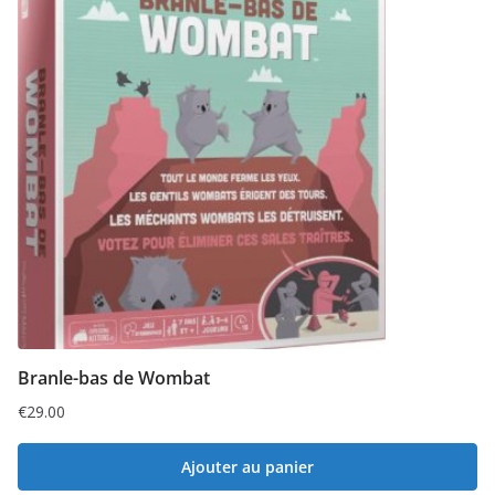
Branle-bas de Wombat
€
29.00
Ajouter au panier