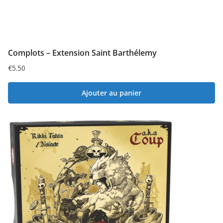
Complots – Extension Saint Barthélemy
€
5.50
Ajouter au panier