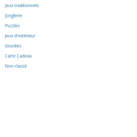
Jeux traditionnels
Jonglerie
Puzzles
Jeux d'extérieur
Goodies
Carte Cadeau
Non classé