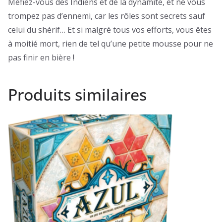
Méfiez-vous des Indiens et de la dynamite, et ne vous
trompez pas d’ennemi, car les rôles sont secrets sauf
celui du shérif… Et si malgré tous vos efforts, vous êtes
à moitié mort, rien de tel qu’une petite mousse pour ne
pas finir en bière !
Produits similaires