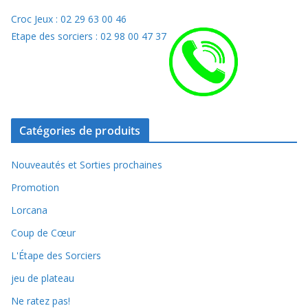
Croc Jeux : 02 29 63 00 46
Etape des sorciers : 02 98 00 47 37
Catégories de produits
Nouveautés et Sorties prochaines
Promotion
Lorcana
Coup de Cœur
L'Étape des Sorciers
jeu de plateau
Ne ratez pas!