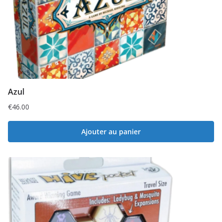
Azul
€
46.00
Ajouter au panier