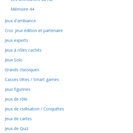
Mémoire 44
Jeux d'ambiance
Croc jeux édition et partenaire
Jeux experts
Jeux à rôles cachés
Jeux Solo
Grands classiques
Casses têtes / Smart games
Jeux figurines
Jeux de rôle
Jeux de civilisation / Conquêtes
Jeux de cartes
Jeux de Quiz