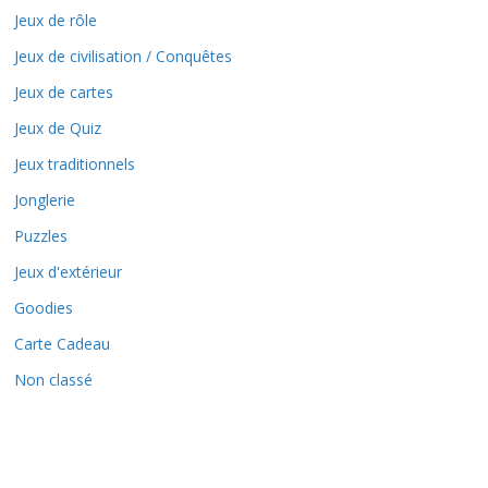
Jeux de rôle
Jeux de civilisation / Conquêtes
Jeux de cartes
Jeux de Quiz
Jeux traditionnels
Jonglerie
Puzzles
Jeux d'extérieur
Goodies
Carte Cadeau
Non classé