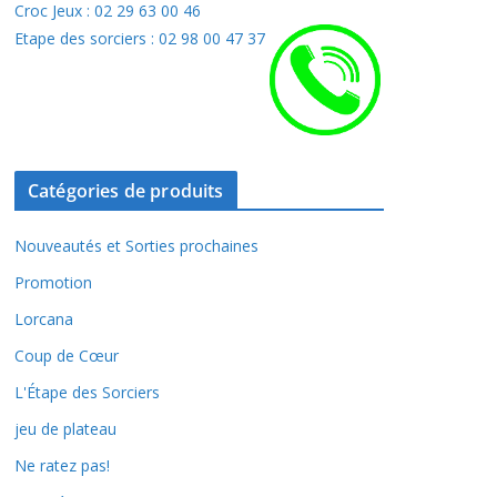
Croc Jeux : 02 29 63 00 46
Etape des sorciers : 02 98 00 47 37
Catégories de produits
Nouveautés et Sorties prochaines
Promotion
Lorcana
Coup de Cœur
L'Étape des Sorciers
jeu de plateau
Ne ratez pas!