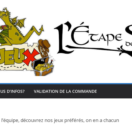
US D’INFOS?
VALIDATION DE LA COMMANDE
’équipe, découvrez nos jeux préférés, on en a chacun