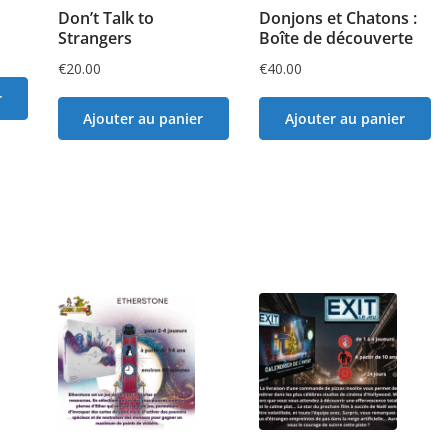
Don’t Talk to
Donjons et Chatons :
Strangers
Boîte de découverte
€
20.00
€
40.00
r
Ajouter au panier
Ajouter au panier