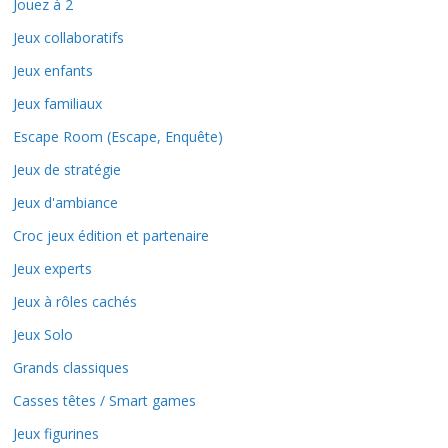
Jouez à 2
Jeux collaboratifs
Jeux enfants
Jeux familiaux
Escape Room (Escape, Enquête)
Jeux de stratégie
Jeux d'ambiance
Croc jeux édition et partenaire
Jeux experts
Jeux à rôles cachés
Jeux Solo
Grands classiques
Casses têtes / Smart games
Jeux figurines