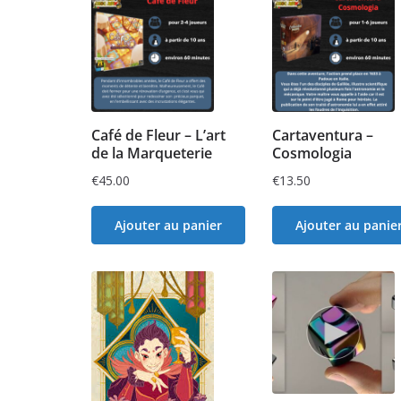
Café de Fleur – L’art
Cartaventura –
de la Marqueterie
Cosmologia
€
45.00
€
13.50
Ajouter au panier
Ajouter au panie