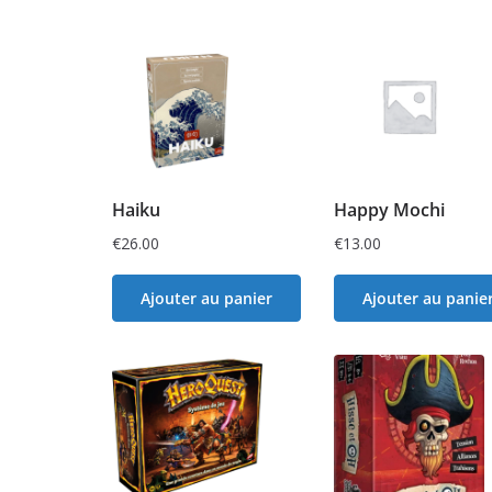
Haiku
Happy Mochi
€
26.00
€
13.00
Ajouter au panier
Ajouter au panie