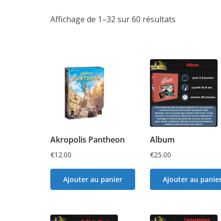
Affichage de 1–32 sur 60 résultats
Akropolis Pantheon
Album
€
12.00
€
25.00
Ajouter au panier
Ajouter au panie