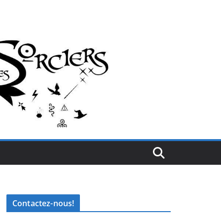
Contactez-nous!