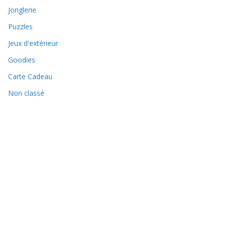
Jonglerie
Puzzles
Jeux d'extérieur
Goodies
Carte Cadeau
Non classé