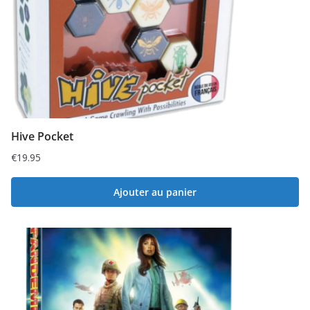
Hive Pocket
€
19.95
Ajouter au panier