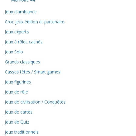
Jeux d'ambiance
Croc jeux édition et partenaire
Jeux experts
Jeux à rôles cachés
Jeux Solo
Grands classiques
Casses têtes / Smart games
Jeux figurines
Jeux de rôle
Jeux de civilisation / Conquêtes
Jeux de cartes
Jeux de Quiz
Jeux traditionnels