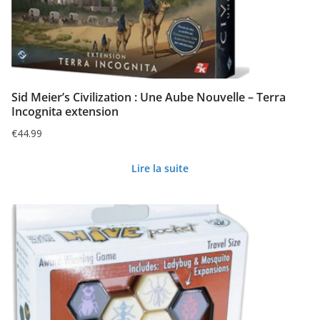
Sid Meier’s Civilization : Une Aube Nouvelle – Terra
Incognita extension
€
44.99
Lire la suite