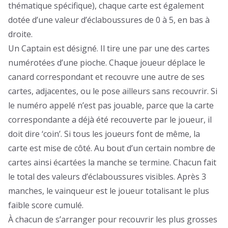
thématique spécifique), chaque carte est également
dotée d’une valeur d’éclaboussures de 0 à 5, en bas à
droite.
Un Captain est désigné. Il tire une par une des cartes
numérotées d’une pioche. Chaque joueur déplace le
canard correspondant et recouvre une autre de ses
cartes, adjacentes, ou le pose ailleurs sans recouvrir. Si
le numéro appelé n’est pas jouable, parce que la carte
correspondante a déjà été recouverte par le joueur, il
doit dire ‘coin’. Si tous les joueurs font de même, la
carte est mise de côté. Au bout d’un certain nombre de
cartes ainsi écartées la manche se termine. Chacun fait
le total des valeurs d’éclaboussures visibles. Après 3
manches, le vainqueur est le joueur totalisant le plus
faible score cumulé.
À chacun de s’arranger pour recouvrir les plus grosses