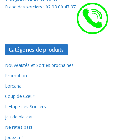
Etape des sorciers : 02 98 00 47 37
Catégories de produits
Nouveautés et Sorties prochaines
Promotion
Lorcana
Coup de Cœur
L'Étape des Sorciers
jeu de plateau
Ne ratez pas!
Jouez à 2