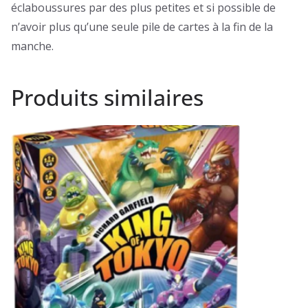
éclaboussures par des plus petites et si possible de
n’avoir plus qu’une seule pile de cartes à la fin de la
manche.
Produits similaires