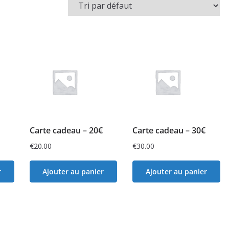
Carte cadeau – 20€
Carte cadeau – 30€
€
20.00
€
30.00
r
Ajouter au panier
Ajouter au panier