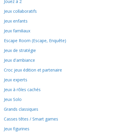
Jouez à 2
Jeux collaboratifs
Jeux enfants
Jeux familiaux
Escape Room (Escape, Enquête)
Jeux de stratégie
Jeux d'ambiance
Croc jeux édition et partenaire
Jeux experts
Jeux à rôles cachés
Jeux Solo
Grands classiques
Casses têtes / Smart games
Jeux figurines