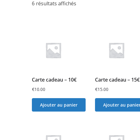
6 résultats affichés
Carte cadeau – 10€
Carte cadeau – 15€
€
10.00
€
15.00
Ajouter au panier
Ajouter au panie