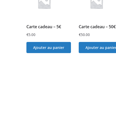
Carte cadeau – 5€
Carte cadeau – 50€
€
5.00
€
50.00
Ajouter au panier
Ajouter au panie