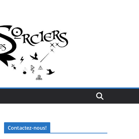
Contactez-nous!