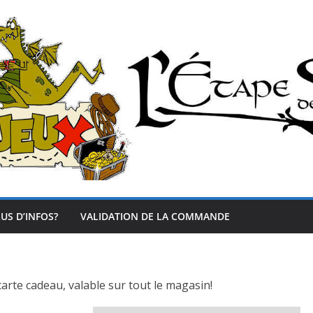
US D’INFOS?
VALIDATION DE LA COMMANDE
 carte cadeau, valable sur tout le magasin!