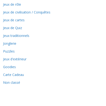
Jeux de rôle
Jeux de civilisation / Conquêtes
Jeux de cartes
Jeux de Quiz
Jeux traditionnels
Jonglerie
Puzzles
Jeux d'extérieur
Goodies
Carte Cadeau
Non classé