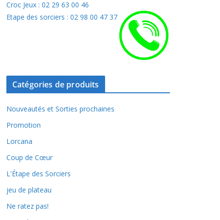
Croc Jeux : 02 29 63 00 46
Etape des sorciers : 02 98 00 47 37
Catégories de produits
Nouveautés et Sorties prochaines
Promotion
Lorcana
Coup de Cœur
L'Étape des Sorciers
jeu de plateau
Ne ratez pas!