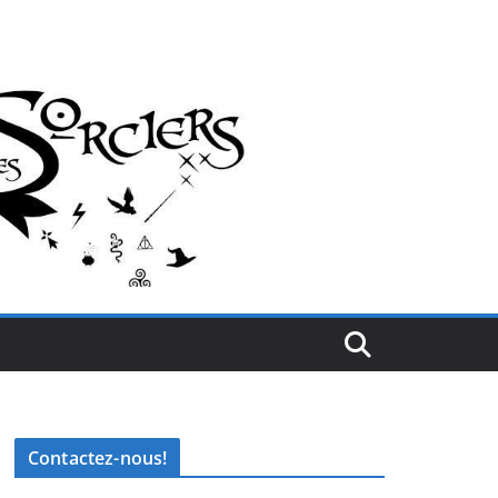
Contactez-nous!