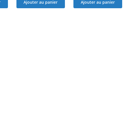
r
Ajouter au panier
Ajouter au panier