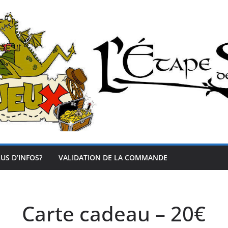
US D’INFOS?
VALIDATION DE LA COMMANDE
Carte cadeau – 20€