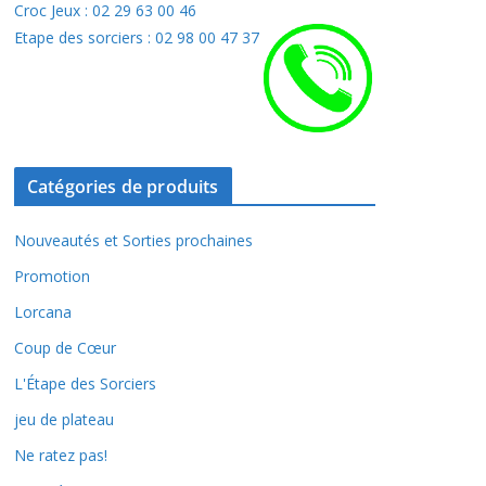
Croc Jeux : 02 29 63 00 46
Etape des sorciers : 02 98 00 47 37
Catégories de produits
Nouveautés et Sorties prochaines
Promotion
Lorcana
Coup de Cœur
L'Étape des Sorciers
jeu de plateau
Ne ratez pas!