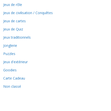
Jeux de rôle
Jeux de civilisation / Conquêtes
Jeux de cartes
Jeux de Quiz
Jeux traditionnels
Jonglerie
Puzzles
Jeux d'extérieur
Goodies
Carte Cadeau
Non classé