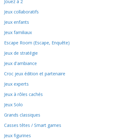
Jouez à 2
Jeux collaboratifs
Jeux enfants
Jeux familiaux
Escape Room (Escape, Enquête)
Jeux de stratégie
Jeux d'ambiance
Croc jeux édition et partenaire
Jeux experts
Jeux à rôles cachés
Jeux Solo
Grands classiques
Casses têtes / Smart games
Jeux figurines