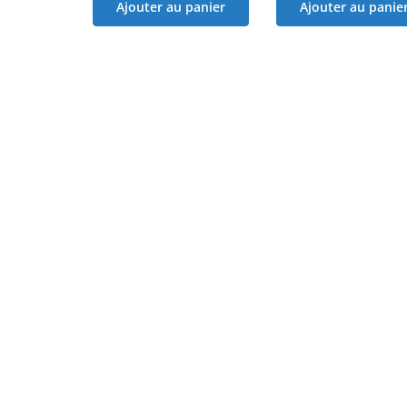
Ajouter au panier
Ajouter au panie