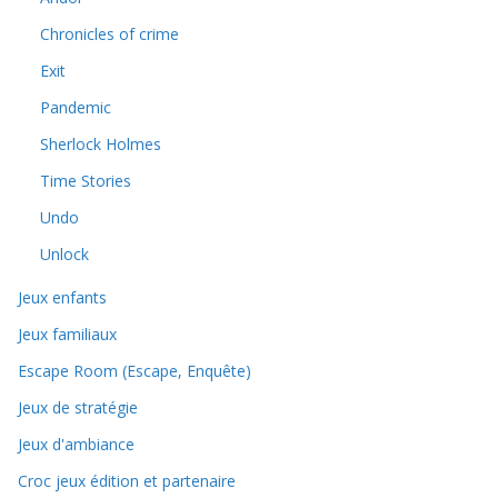
Chronicles of crime
Exit
Pandemic
Sherlock Holmes
Time Stories
Undo
Unlock
Jeux enfants
Jeux familiaux
Escape Room (Escape, Enquête)
Jeux de stratégie
Jeux d'ambiance
Croc jeux édition et partenaire