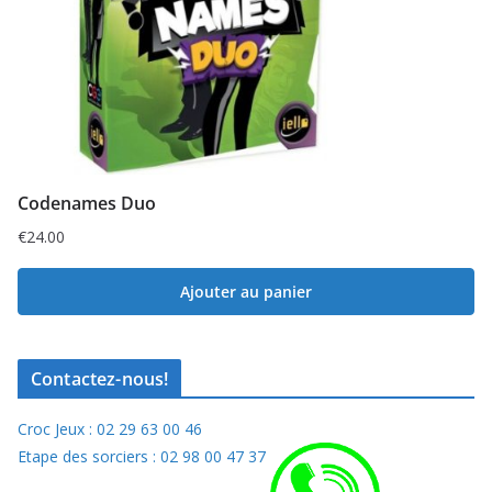
Codenames Duo
€
24.00
Ajouter au panier
Contactez-nous!
Croc Jeux : 02 29 63 00 46
Etape des sorciers : 02 98 00 47 37