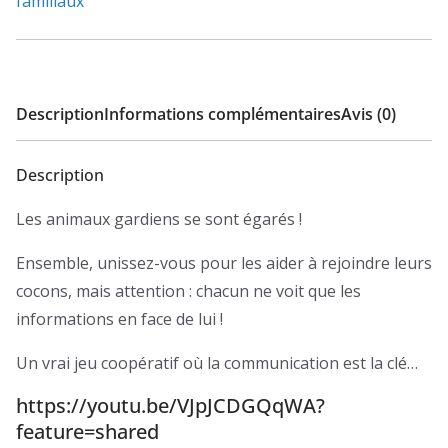
familiaux
Description
Informations complémentaires
Avis (0)
Description
Les animaux gardiens se sont égarés !
Ensemble, unissez-vous pour les aider à rejoindre leurs
cocons, mais attention : chacun ne voit que les
informations en face de lui !
Un vrai jeu coopératif où la communication est la clé…
https://youtu.be/VJpJCDGQqWA?
feature=shared