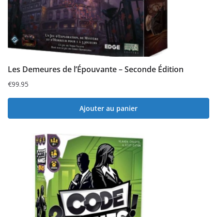
Les Demeures de l’Épouvante – Seconde Édition
€
99.95
Ajouter au panier