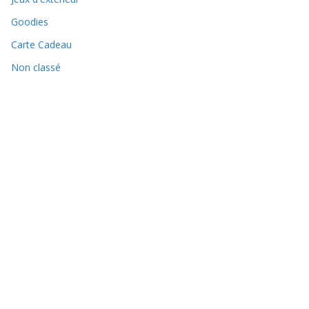
Goodies
Carte Cadeau
Non classé