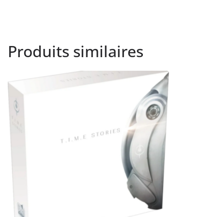
Produits similaires