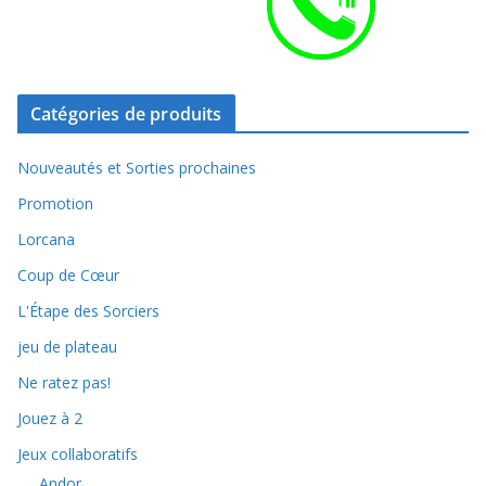
Catégories de produits
Nouveautés et Sorties prochaines
Promotion
Lorcana
Coup de Cœur
L'Étape des Sorciers
jeu de plateau
Ne ratez pas!
Jouez à 2
Jeux collaboratifs
Andor