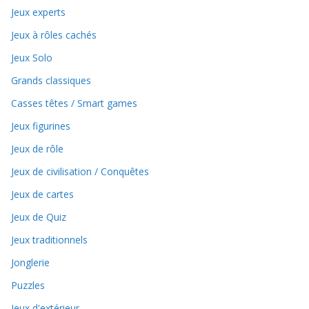
Jeux experts
Jeux à rôles cachés
Jeux Solo
Grands classiques
Casses têtes / Smart games
Jeux figurines
Jeux de rôle
Jeux de civilisation / Conquêtes
Jeux de cartes
Jeux de Quiz
Jeux traditionnels
Jonglerie
Puzzles
Jeux d'extérieur