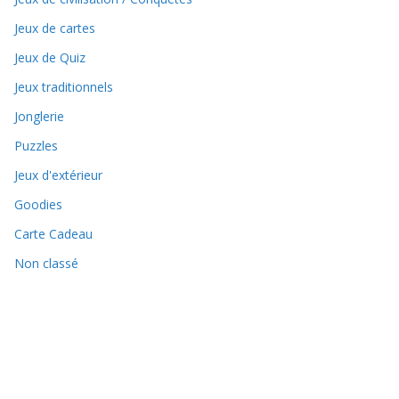
Jeux de cartes
Jeux de Quiz
Jeux traditionnels
Jonglerie
Puzzles
Jeux d'extérieur
Goodies
Carte Cadeau
Non classé