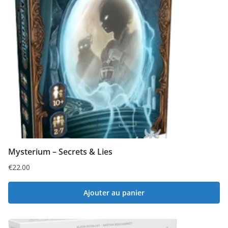
Mysterium – Secrets & Lies
€
22.00
Ajouter au panier