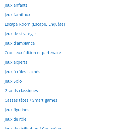
Jeux enfants
Jeux familiaux
Escape Room (Escape, Enquête)
Jeux de stratégie
Jeux d'ambiance
Croc jeux édition et partenaire
Jeux experts
Jeux à rôles cachés
Jeux Solo
Grands classiques
Casses têtes / Smart games
Jeux figurines
Jeux de rôle
Jeux de civilisation / Conquêtes