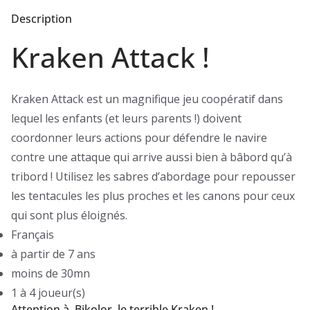
Description
Kraken Attack !
Kraken Attack est un magnifique jeu coopératif dans
lequel les enfants (et leurs parents !) doivent
coordonner leurs actions pour défendre le navire
contre une attaque qui arrive aussi bien à bâbord qu’à
tribord ! Utilisez les sabres d’abordage pour repousser
les tentacules les plus proches et les canons pour ceux
qui sont plus éloignés.
Français
à partir de 7 ans
moins de 30mn
1 à 4 joueur(s)
Attention à Bikolor, le terrible Kraken !