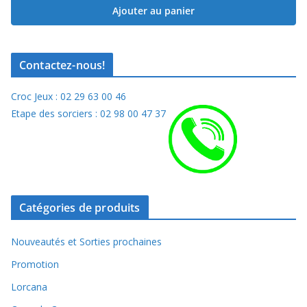
Ajouter au panier
Contactez-nous!
Croc Jeux : 02 29 63 00 46
Etape des sorciers : 02 98 00 47 37
Catégories de produits
Nouveautés et Sorties prochaines
Promotion
Lorcana