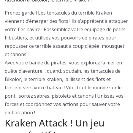
Prenez garde ! Les tentacules du terrible Kraken
viennent d’émerger des flots ! Ils s’apprêtent à attaquer
votre fier navire ! Rassemblez votre équipage de petits
flibustiers, et utilisez vos pouvoirs de pirates pour
repousser ce terrible assaut à coup d’épée, mousquet
et canons !
Avec votre bande de pirates, vous explorez la mer en
quête d’aventure… quand, soudain, les tentacules de
Bikolor, le terrible kraken, jaillissent des flots et
foncent vers votre bateau ! Vite, tout le monde sur le
pont : sortez sabres, pistolets et canons ! Unissez vos
forces et coordonnez vos actions pour sauver votre
embarcation !
Kraken Attack ! Un jeu