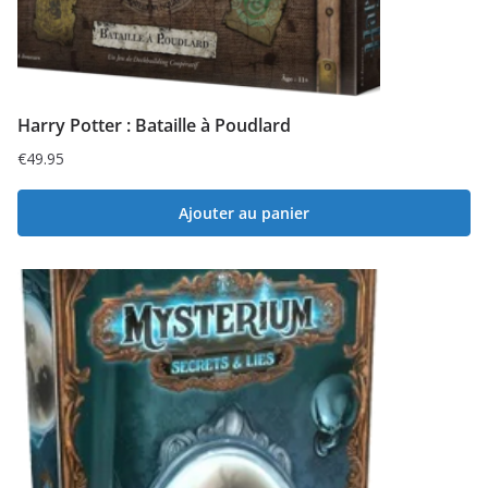
Harry Potter : Bataille à Poudlard
€
49.95
Ajouter au panier