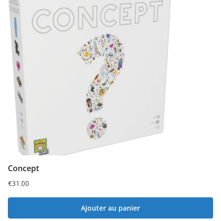
Concept
€
31.00
Ajouter au panier