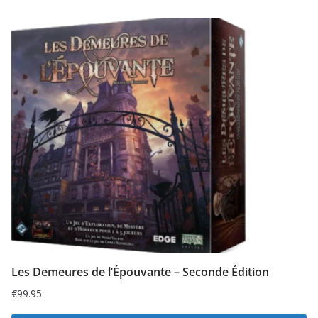
Les Demeures de l’Épouvante – Seconde Édition
€
99.95