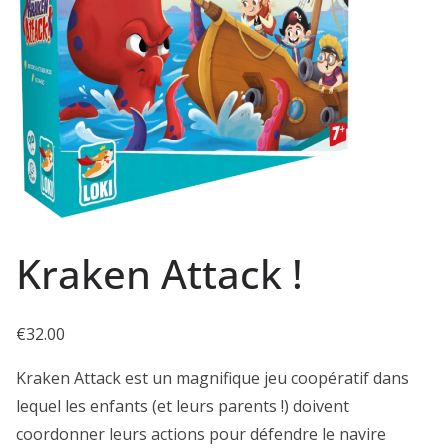
Kraken Attack !
€
32.00
Kraken Attack est un magnifique jeu coopératif dans
lequel les enfants (et leurs parents !) doivent
coordonner leurs actions pour défendre le navire