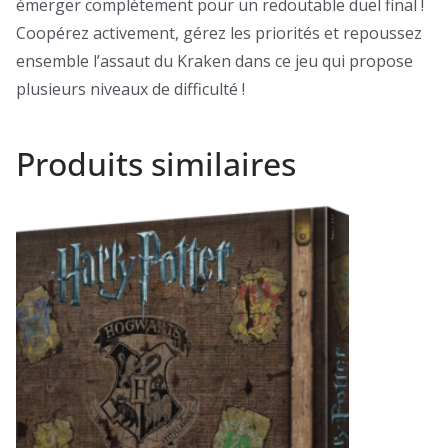
émerger complètement pour un redoutable duel final !
Coopérez activement, gérez les priorités et repoussez
ensemble l’assaut du Kraken dans ce jeu qui propose
plusieurs niveaux de difficulté !
Produits similaires