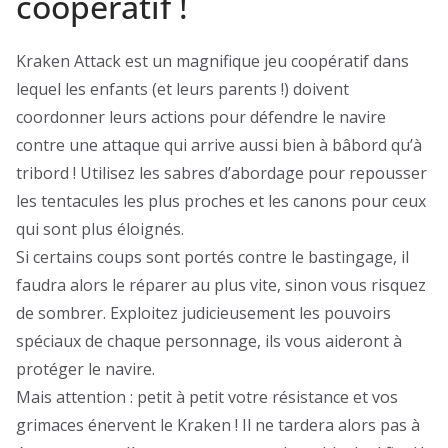
coopératif !
Kraken Attack est un magnifique jeu coopératif dans
lequel les enfants (et leurs parents !) doivent
coordonner leurs actions pour défendre le navire
contre une attaque qui arrive aussi bien à bâbord qu’à
tribord ! Utilisez les sabres d’abordage pour repousser
les tentacules les plus proches et les canons pour ceux
qui sont plus éloignés.
Si certains coups sont portés contre le bastingage, il
faudra alors le réparer au plus vite, sinon vous risquez
de sombrer. Exploitez judicieusement les pouvoirs
spéciaux de chaque personnage, ils vous aideront à
protéger le navire.
Mais attention : petit à petit votre résistance et vos
grimaces énervent le Kraken ! Il ne tardera alors pas à