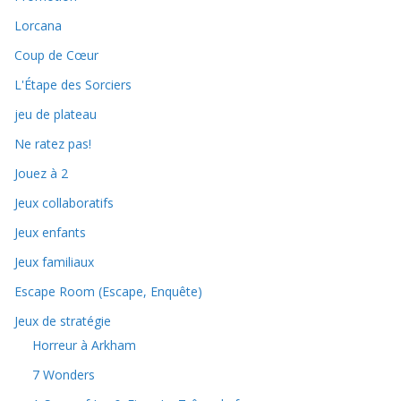
Lorcana
Coup de Cœur
L'Étape des Sorciers
jeu de plateau
Ne ratez pas!
Jouez à 2
Jeux collaboratifs
Jeux enfants
Jeux familiaux
Escape Room (Escape, Enquête)
Jeux de stratégie
Horreur à Arkham
7 Wonders