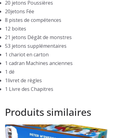
20 jetons Poussières
20jetons Fée
8 pistes de compétences
12 boites
21 jetons Dégât de monstres
53 jetons supplémentaires
1 chariot en carton
1 cadran Machines anciennes
1 dé
1livret de règles
1 Livre des Chapitres
Produits similaires