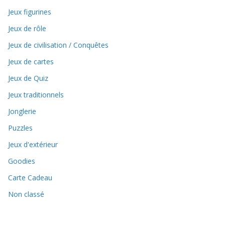
Jeux figurines
Jeux de rôle
Jeux de civilisation / Conquêtes
Jeux de cartes
Jeux de Quiz
Jeux traditionnels
Jonglerie
Puzzles
Jeux d'extérieur
Goodies
Carte Cadeau
Non classé