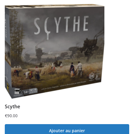
Scythe
€
90.00
Ajouter au panier