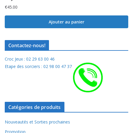
€
45.00
Ajouter au panier
Contactez-nous!
Croc Jeux : 02 29 63 00 46
Etape des sorciers : 02 98 00 47 37
Catégories de produits
Nouveautés et Sorties prochaines
Promotion