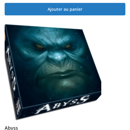
Ajouter au panier
Abyss