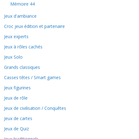
Mémoire 44
Jeux d'ambiance
Croc jeux édition et partenaire
Jeux experts
Jeux à rôles cachés
Jeux Solo
Grands classiques
Casses têtes / Smart games
Jeux figurines
Jeux de rôle
Jeux de civilisation / Conquêtes
Jeux de cartes
Jeux de Quiz
Jeux traditionnels