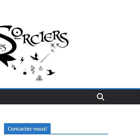
Contactez-nous!