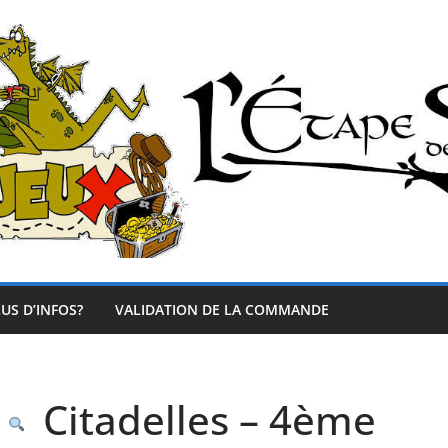
US D’INFOS?
VALIDATION DE LA COMMANDE
Citadelles – 4ème