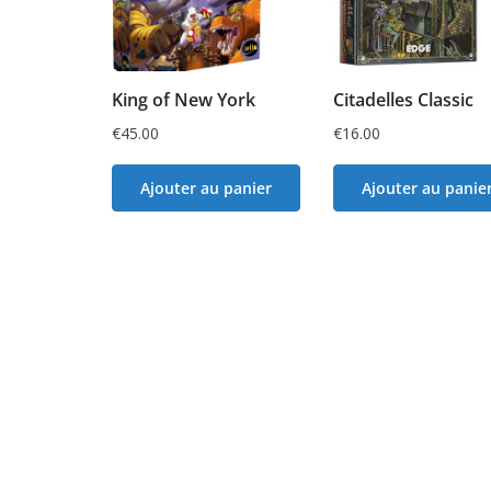
King of New York
Citadelles Classic
€
45.00
€
16.00
Ajouter au panier
Ajouter au panie