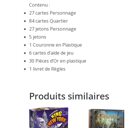
Contenu :
27 cartes Personnage
84 cartes Quartier
27 jetons Personnage
5 jetons
1 Couronne en Plastique
6 cartes d’aide de jeu
30 Pièces d’Or en plastique
1 livret de Règles
Produits similaires