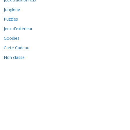
Jonglerie
Puzzles
Jeux d'extérieur
Goodies
Carte Cadeau
Non classé