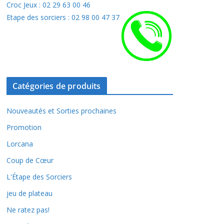
Croc Jeux : 02 29 63 00 46
Etape des sorciers : 02 98 00 47 37
Catégories de produits
Nouveautés et Sorties prochaines
Promotion
Lorcana
Coup de Cœur
L'Étape des Sorciers
jeu de plateau
Ne ratez pas!