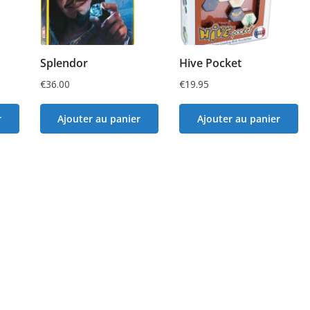
Splendor
Hive Pocket
€
36.00
€
19.95
r
Ajouter au panier
Ajouter au panier