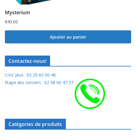
Mysterium
€
45.00
Ajouter au panier
Contactez-nous!
Croc Jeux : 02 29 63 00 46
Etape des sorciers : 02 98 00 47 37
Catégories de produits