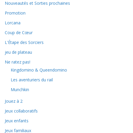
Nouveautés et Sorties prochaines
Promotion
Lorcana
Coup de Cœur
L'Étape des Sorciers
jeu de plateau
Ne ratez pas!
Kingdomino & Queendomino
Les aventuriers du rail
Munchkin
Jouez à 2
Jeux collaboratifs
Jeux enfants
Jeux familiaux