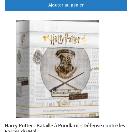
Ajouter au panier
Harry Potter : Bataille à Poudlard – Défense contre les
Forces du Mal