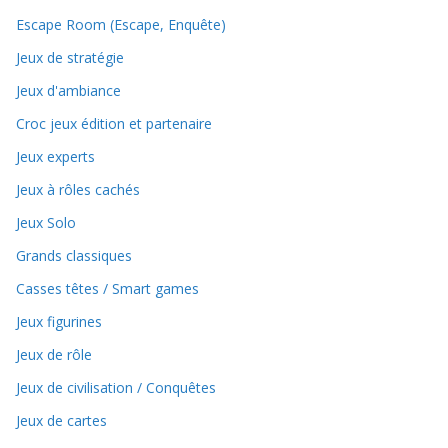
Escape Room (Escape, Enquête)
Jeux de stratégie
Jeux d'ambiance
Croc jeux édition et partenaire
Jeux experts
Jeux à rôles cachés
Jeux Solo
Grands classiques
Casses têtes / Smart games
Jeux figurines
Jeux de rôle
Jeux de civilisation / Conquêtes
Jeux de cartes