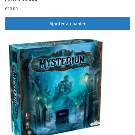
€
25.00
Ajouter au panier