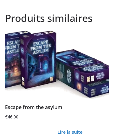
Produits similaires
Escape from the asylum
€
46.00
Lire la suite