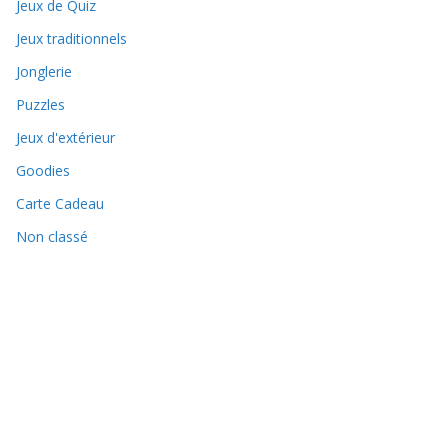
Jeux de Quiz
Jeux traditionnels
Jonglerie
Puzzles
Jeux d'extérieur
Goodies
Carte Cadeau
Non classé