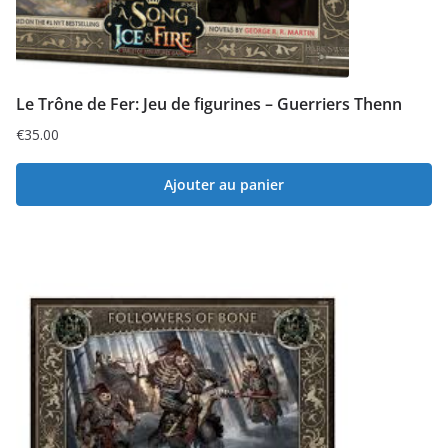
Le Trône de Fer: Jeu de figurines – Guerriers Thenn
€
35.00
Ajouter au panier