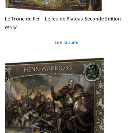
Le Trône de Fer – Le Jeu de Plateau Seconde Edition
€
59.00
Lire la suite