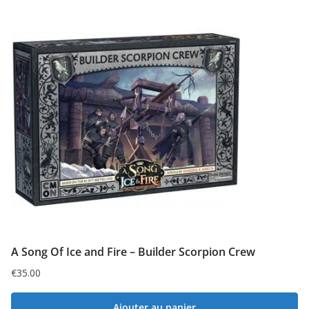
A Song Of Ice and Fire – Builder Scorpion Crew
€
35.00
Ajouter au panier