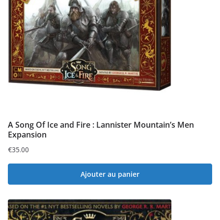
A Song Of Ice and Fire : Lannister Mountain’s Men
Expansion
€
35.00
Ajouter au panier