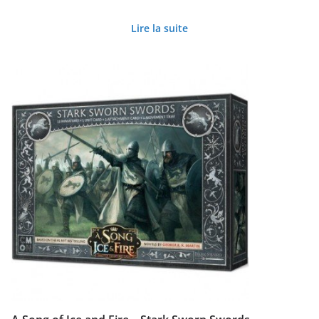
Lire la suite