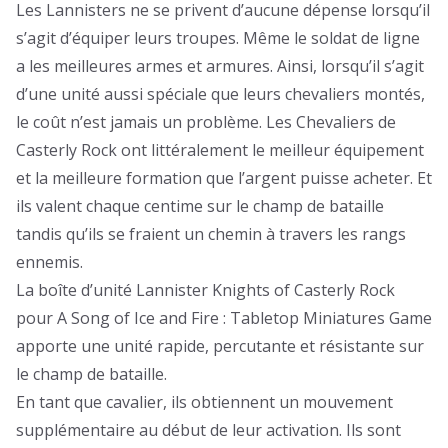
Les Lannisters ne se privent d’aucune dépense lorsqu’il
s’agit d’équiper leurs troupes. Même le soldat de ligne
a les meilleures armes et armures. Ainsi, lorsqu’il s’agit
d’une unité aussi spéciale que leurs chevaliers montés,
le coût n’est jamais un problème. Les Chevaliers de
Casterly Rock ont littéralement le meilleur équipement
et la meilleure formation que l’argent puisse acheter. Et
ils valent chaque centime sur le champ de bataille
tandis qu’ils se fraient un chemin à travers les rangs
ennemis.
La boîte d’unité Lannister Knights of Casterly Rock
pour A Song of Ice and Fire : Tabletop Miniatures Game
apporte une unité rapide, percutante et résistante sur
le champ de bataille.
En tant que cavalier, ils obtiennent un mouvement
supplémentaire au début de leur activation. Ils sont