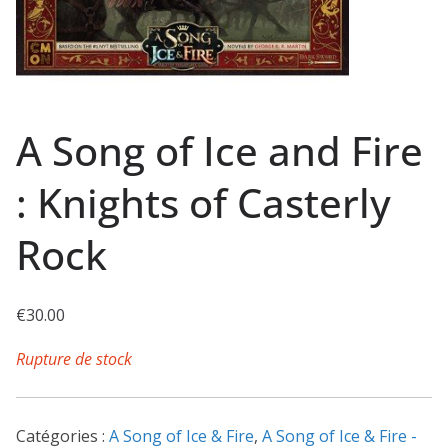
A Song of Ice and Fire
: Knights of Casterly
Rock
€
30.00
Rupture de stock
Catégories :
A Song of Ice & Fire
,
A Song of Ice & Fire -