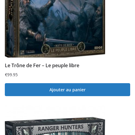
Le Trône de Fer – Le peuple libre
€
99.95
Ajouter au panier