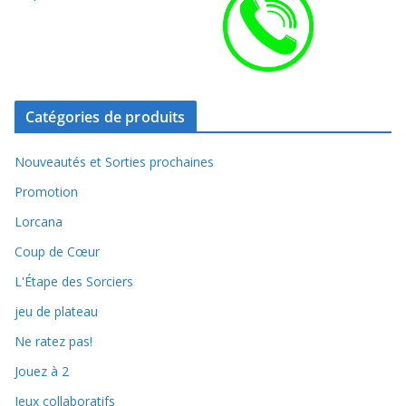
Catégories de produits
Nouveautés et Sorties prochaines
Promotion
Lorcana
Coup de Cœur
L'Étape des Sorciers
jeu de plateau
Ne ratez pas!
Jouez à 2
Jeux collaboratifs