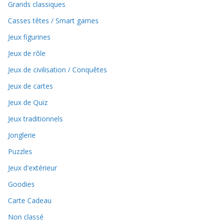
Grands classiques
Casses têtes / Smart games
Jeux figurines
Jeux de rôle
Jeux de civilisation / Conquêtes
Jeux de cartes
Jeux de Quiz
Jeux traditionnels
Jonglerie
Puzzles
Jeux d'extérieur
Goodies
Carte Cadeau
Non classé