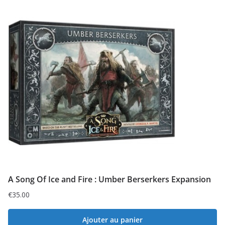
A Song Of Ice and Fire : Umber Berserkers Expansion
€
35.00
Ajouter au panier