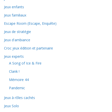
Jeux enfants
Jeux familiaux
Escape Room (Escape, Enquête)
Jeux de stratégie
Jeux d'ambiance
Croc jeux édition et partenaire
Jeux experts
A Song of Ice & Fire
Clank !
Mémoire 44
Pandemic
Jeux à rôles cachés
Jeux Solo