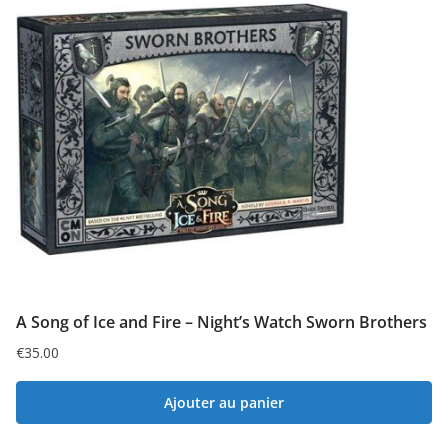
A Song of Ice and Fire – Night’s Watch Sworn Brothers
€
35.00
Ajouter au panier