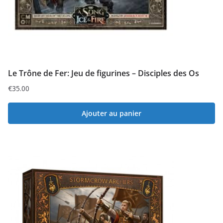
Le Trône de Fer: Jeu de figurines – Disciples des Os
€
35.00
Ajouter au panier