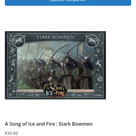
A Song of Ice and Fire : Stark Bowmen
€
30.00