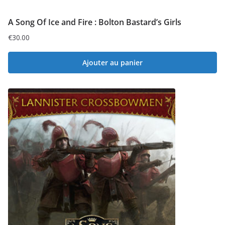
A Song Of Ice and Fire : Bolton Bastard’s Girls
€
30.00
Ajouter au panier