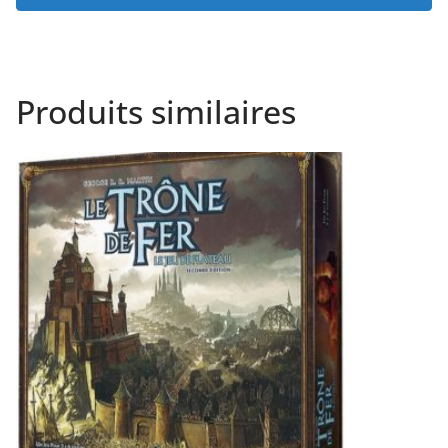
Produits similaires