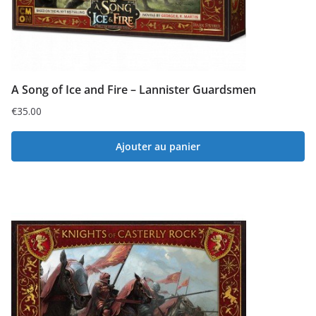
A Song of Ice and Fire – Lannister Guardsmen
€
35.00
Ajouter au panier