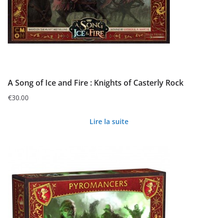
A Song of Ice and Fire : Knights of Casterly Rock
€
30.00
Lire la suite