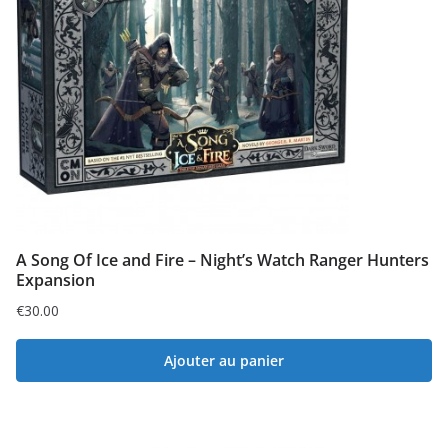
A Song Of Ice and Fire – Night’s Watch Ranger Hunters
Expansion
€
30.00
Ajouter au panier