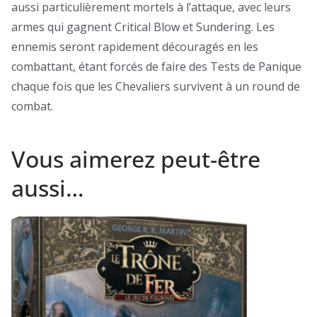
aussi particulièrement mortels à l’attaque, avec leurs
armes qui gagnent Critical Blow et Sundering. Les
ennemis seront rapidement découragés en les
combattant, étant forcés de faire des Tests de Panique
chaque fois que les Chevaliers survivent à un round de
combat.
Vous aimerez peut-être
aussi…