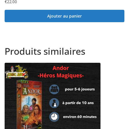
€
22.00
Ajouter au panier
Produits similaires