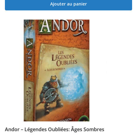
Ajouter au panier
Andor – Légendes Oubliées: Âges Sombres