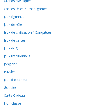
Grands classiques
Casses têtes / Smart games
Jeux figurines
Jeux de rôle
Jeux de civilisation / Conquêtes
Jeux de cartes
Jeux de Quiz
Jeux traditionnels
Jonglerie
Puzzles
Jeux d'extérieur
Goodies
Carte Cadeau
Non classé