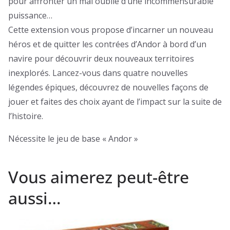
pour affronter un mal oublié d’une incommensurable
puissance…
Cette extension vous propose d’incarner un nouveau
héros et de quitter les contrées d’Andor à bord d’un
navire pour découvrir deux nouveaux territoires
inexplorés. Lancez-vous dans quatre nouvelles
légendes épiques, découvrez de nouvelles façons de
jouer et faites des choix ayant de l’impact sur la suite de
l’histoire.
Nécessite le jeu de base « Andor »
Vous aimerez peut-être
aussi…