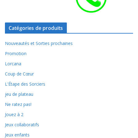
Catégories de produits
Nouveautés et Sorties prochaines
Promotion
Lorcana
Coup de Cœur
L'Étape des Sorciers
jeu de plateau
Ne ratez pas!
Jouez à 2
Jeux collaboratifs
Jeux enfants