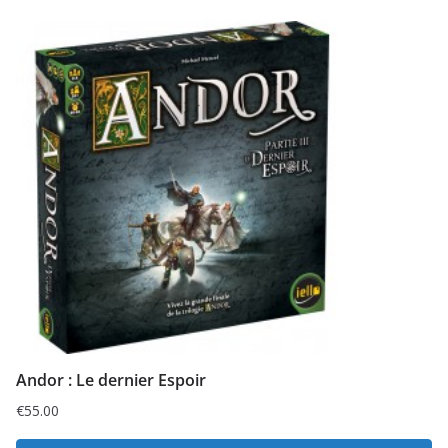
Andor : Le dernier Espoir
€
55.00