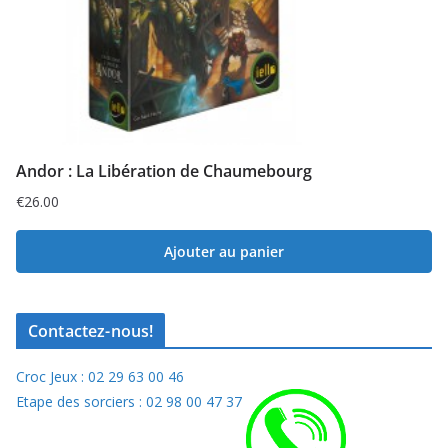
Andor : La Libération de Chaumebourg
€
26.00
Ajouter au panier
Contactez-nous!
Croc Jeux : 02 29 63 00 46
Etape des sorciers : 02 98 00 47 37