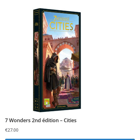
7 Wonders 2nd édition – Cities
€
27.00