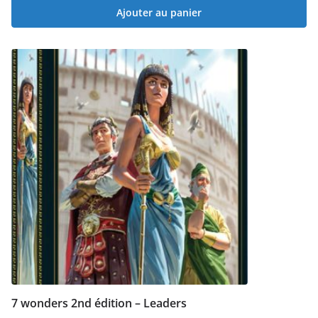
Ajouter au panier
7 wonders 2nd édition – Leaders