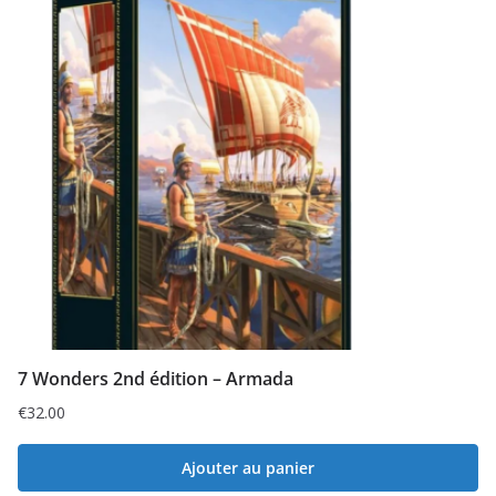
7 Wonders 2nd édition – Armada
€
32.00
Ajouter au panier