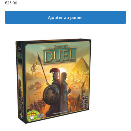
€
25.00
Ajouter au panier