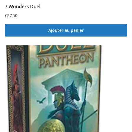
7 Wonders Duel
€
27.50
Ajouter au panier