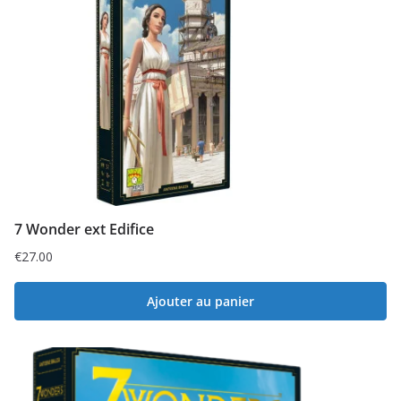
7 Wonder ext Edifice
€
27.00
Ajouter au panier