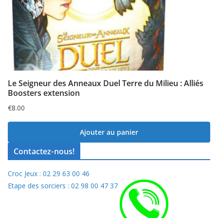
Le Seigneur des Anneaux Duel Terre du Milieu : Alliés
Boosters extension
€
8.00
Ajouter au panier
Contactez-nous!
Croc Jeux : 02 29 63 00 46
Etape des sorciers : 02 98 00 47 37