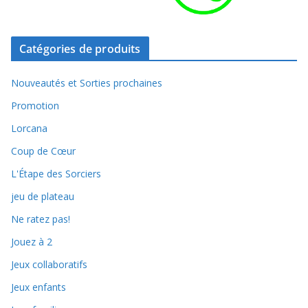
Catégories de produits
Nouveautés et Sorties prochaines
Promotion
Lorcana
Coup de Cœur
L'Étape des Sorciers
jeu de plateau
Ne ratez pas!
Jouez à 2
Jeux collaboratifs
Jeux enfants