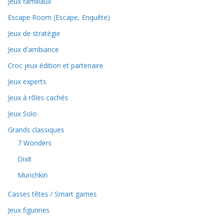
Jeux familiaux
Escape Room (Escape, Enquête)
Jeux de stratégie
Jeux d'ambiance
Croc jeux édition et partenaire
Jeux experts
Jeux à rôles cachés
Jeux Solo
Grands classiques
7 Wonders
Dixit
Munchkin
Casses têtes / Smart games
Jeux figurines