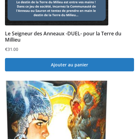
Le Seigneur des Anneaux -DUEL- pour la Terre du
Millieu
€
31.00
Ajouter au panier