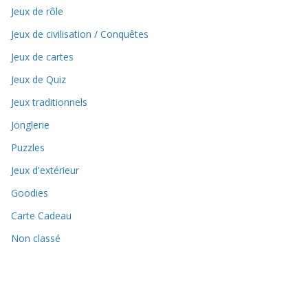
Jeux de rôle
Jeux de civilisation / Conquêtes
Jeux de cartes
Jeux de Quiz
Jeux traditionnels
Jonglerie
Puzzles
Jeux d'extérieur
Goodies
Carte Cadeau
Non classé