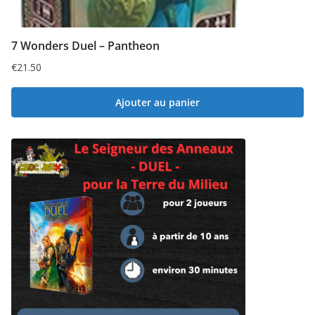
7 Wonders Duel – Pantheon
€
21.50
Ajouter au panier