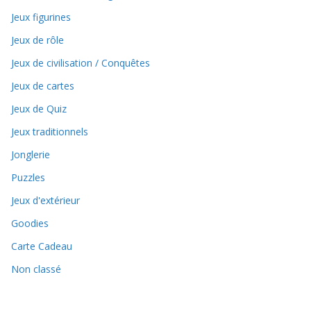
Jeux figurines
Jeux de rôle
Jeux de civilisation / Conquêtes
Jeux de cartes
Jeux de Quiz
Jeux traditionnels
Jonglerie
Puzzles
Jeux d'extérieur
Goodies
Carte Cadeau
Non classé