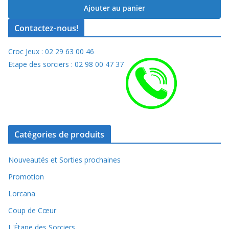
Ajouter au panier
Contactez-nous!
Croc Jeux : 02 29 63 00 46
Etape des sorciers : 02 98 00 47 37
Catégories de produits
Nouveautés et Sorties prochaines
Promotion
Lorcana
Coup de Cœur
L'Étape des Sorciers