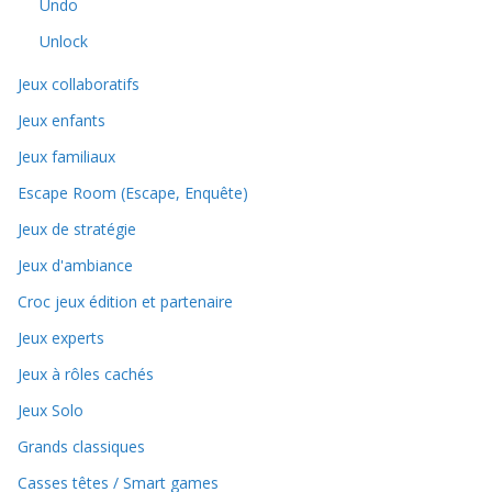
Undo
Unlock
Jeux collaboratifs
Jeux enfants
Jeux familiaux
Escape Room (Escape, Enquête)
Jeux de stratégie
Jeux d'ambiance
Croc jeux édition et partenaire
Jeux experts
Jeux à rôles cachés
Jeux Solo
Grands classiques
Casses têtes / Smart games