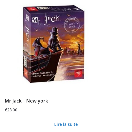
Mr Jack – New york
€
23.00
Lire la suite