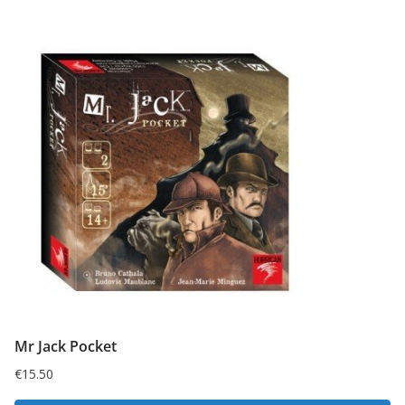
Mr Jack Pocket
€
15.50