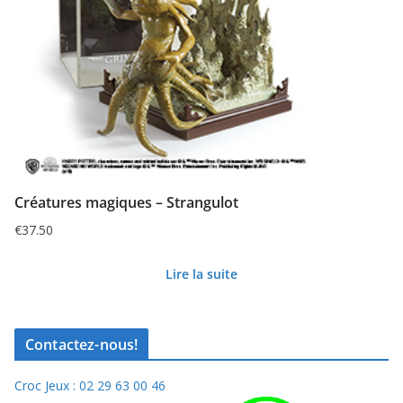
Créatures magiques – Strangulot
€
37.50
Lire la suite
Contactez-nous!
Croc Jeux : 02 29 63 00 46