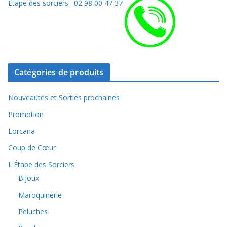
Etape des sorciers : 02 98 00 47 37
Catégories de produits
Nouveautés et Sorties prochaines
Promotion
Lorcana
Coup de Cœur
L'Étape des Sorciers
Bijoux
Maroquinerie
Peluches