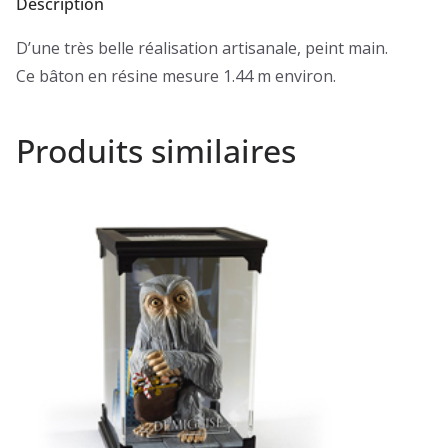
Description
D’une très belle réalisation artisanale, peint main.
Ce bâton en résine mesure 1.44 m environ.
Produits similaires