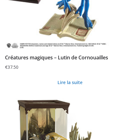
Créatures magiques – Lutin de Cornouailles
€
37.50
Lire la suite