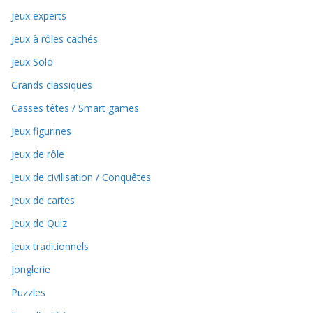
Jeux experts
Jeux à rôles cachés
Jeux Solo
Grands classiques
Casses têtes / Smart games
Jeux figurines
Jeux de rôle
Jeux de civilisation / Conquêtes
Jeux de cartes
Jeux de Quiz
Jeux traditionnels
Jonglerie
Puzzles