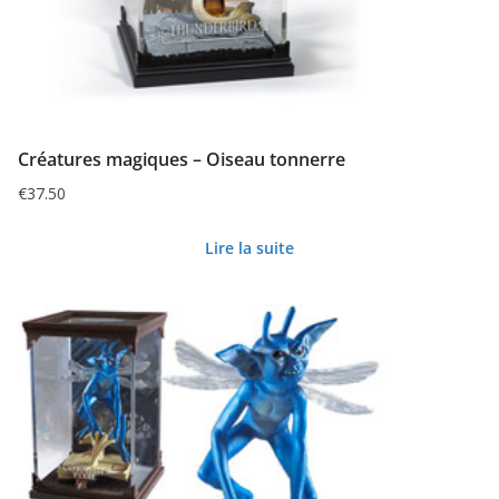
Créatures magiques – Oiseau tonnerre
€
37.50
Lire la suite