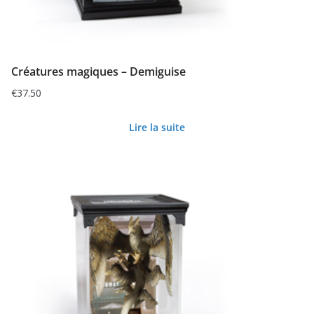
Créatures magiques – Demiguise
€
37.50
Lire la suite