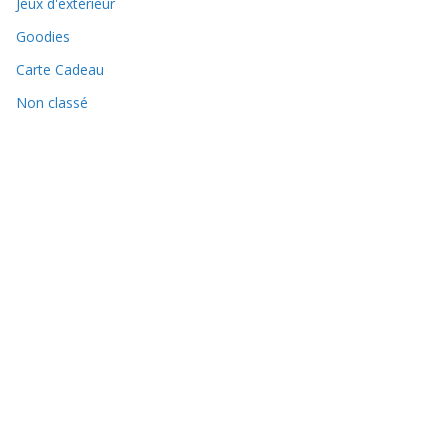
Jeux d'extérieur
Goodies
Carte Cadeau
Non classé