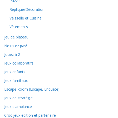
Puzzle
Réplique/Décoration
Vaisselle et Cuisine
Vêtements
jeu de plateau
Ne ratez pas!
Jouez à 2
Jeux collaboratifs
Jeux enfants
Jeux familiaux
Escape Room (Escape, Enquête)
Jeux de stratégie
Jeux d'ambiance
Croc jeux édition et partenaire