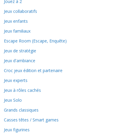
Jouez à 2
Jeux collaboratifs
Jeux enfants
Jeux familiaux
Escape Room (Escape, Enquête)
Jeux de stratégie
Jeux d'ambiance
Croc jeux édition et partenaire
Jeux experts
Jeux à rôles cachés
Jeux Solo
Grands classiques
Casses têtes / Smart games
Jeux figurines