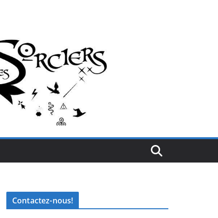
Contactez-nous!