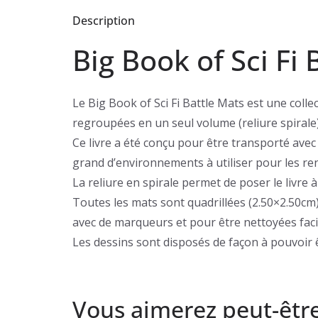
Description
Big Book of Sci Fi 
Le Big Book of Sci Fi Battle Mats est une coll
regroupées en un seul volume (reliure spirale)
Ce livre a été conçu pour être transporté avec 
grand d’environnements à utiliser pour les re
La reliure en spirale permet de poser le livre à
Toutes les mats sont quadrillées (2.50×2.50cm
avec de marqueurs et pour être nettoyées fac
Les dessins sont disposés de façon à pouvoir
Vous aimerez peut-êtr