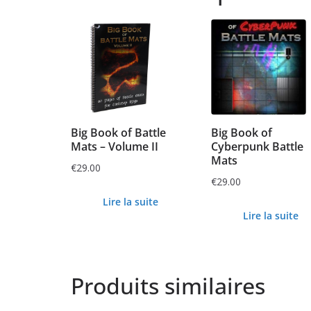
Big Book of Battle
Big Book of
Mats – Volume II
Cyberpunk Battle
Mats
€
29.00
€
29.00
Lire la suite
Lire la suite
Produits similaires