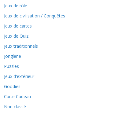
Jeux de rôle
Jeux de civilisation / Conquêtes
Jeux de cartes
Jeux de Quiz
Jeux traditionnels
Jonglerie
Puzzles
Jeux d'extérieur
Goodies
Carte Cadeau
Non classé