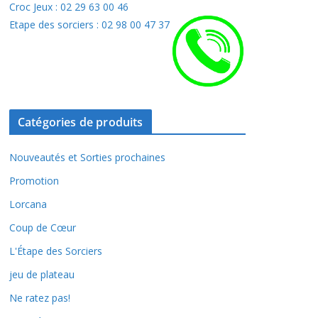
Croc Jeux : 02 29 63 00 46
Etape des sorciers : 02 98 00 47 37
Catégories de produits
Nouveautés et Sorties prochaines
Promotion
Lorcana
Coup de Cœur
L'Étape des Sorciers
jeu de plateau
Ne ratez pas!