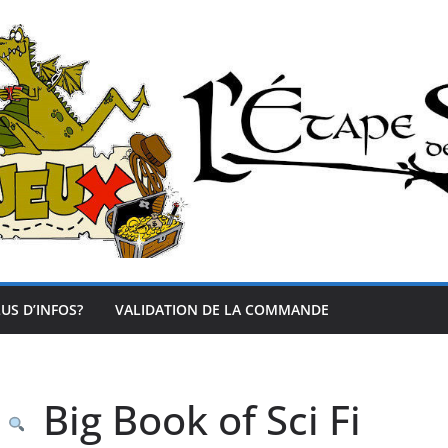
US D’INFOS?
VALIDATION DE LA COMMANDE
Big Book of Sci Fi