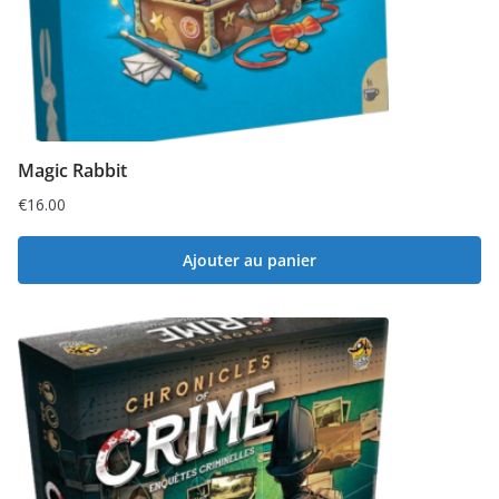
Magic Rabbit
€
16.00
Ajouter au panier