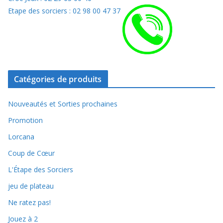
Etape des sorciers : 02 98 00 47 37
Catégories de produits
Nouveautés et Sorties prochaines
Promotion
Lorcana
Coup de Cœur
L'Étape des Sorciers
jeu de plateau
Ne ratez pas!
Jouez à 2