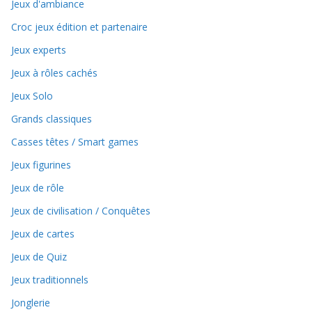
Jeux d'ambiance
Croc jeux édition et partenaire
Jeux experts
Jeux à rôles cachés
Jeux Solo
Grands classiques
Casses têtes / Smart games
Jeux figurines
Jeux de rôle
Jeux de civilisation / Conquêtes
Jeux de cartes
Jeux de Quiz
Jeux traditionnels
Jonglerie