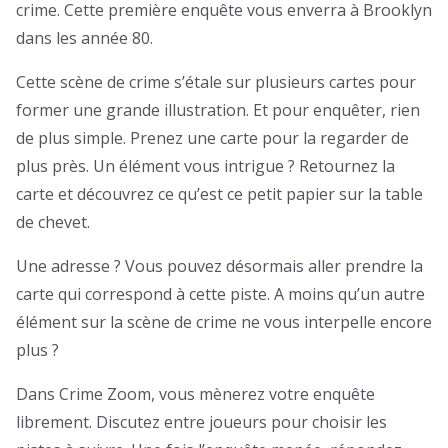
crime. Cette première enquête vous enverra à Brooklyn
dans les année 80.
Cette scène de crime s’étale sur plusieurs cartes pour
former une grande illustration. Et pour enquêter, rien
de plus simple. Prenez une carte pour la regarder de
plus près. Un élément vous intrigue ? Retournez la
carte et découvrez ce qu’est ce petit papier sur la table
de chevet.
Une adresse ? Vous pouvez désormais aller prendre la
carte qui correspond à cette piste. A moins qu’un autre
élément sur la scène de crime ne vous interpelle encore
plus ?
Dans Crime Zoom, vous mènerez votre enquête
librement. Discutez entre joueurs pour choisir les