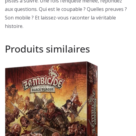
pistes à suivre. Une fois l’enquête menée, répondez
aux questions. Qui est le coupable ? Quelles preuves ?
Son mobile ? Et laissez-vous raconter la véritable
histoire.
Produits similaires