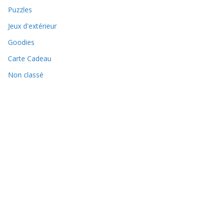
Puzzles
Jeux d'extérieur
Goodies
Carte Cadeau
Non classé