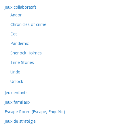
Jeux collaboratifs
Andor
Chronicles of crime
Exit
Pandemic
Sherlock Holmes
Time Stories
Undo
Unlock
Jeux enfants
Jeux familiaux
Escape Room (Escape, Enquête)
Jeux de stratégie