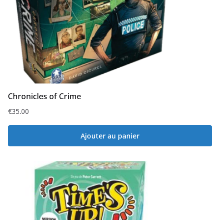
Chronicles of Crime
€
35.00
Ajouter au panier