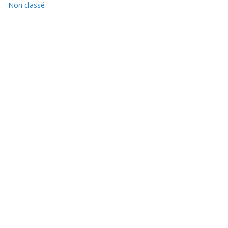
Non classé