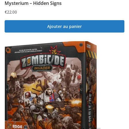
Mysterium – Hidden Signs
€
22.00
Ajouter au panier