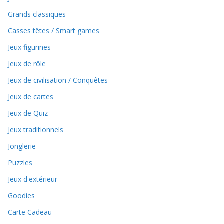
Grands classiques
Casses têtes / Smart games
Jeux figurines
Jeux de rôle
Jeux de civilisation / Conquêtes
Jeux de cartes
Jeux de Quiz
Jeux traditionnels
Jonglerie
Puzzles
Jeux d'extérieur
Goodies
Carte Cadeau