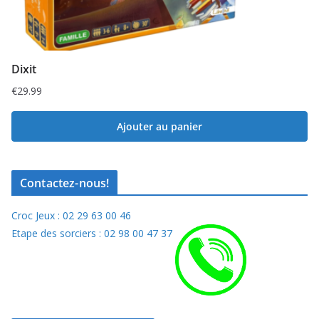
Dixit
€
29.99
Ajouter au panier
Contactez-nous!
Croc Jeux : 02 29 63 00 46
Etape des sorciers : 02 98 00 47 37