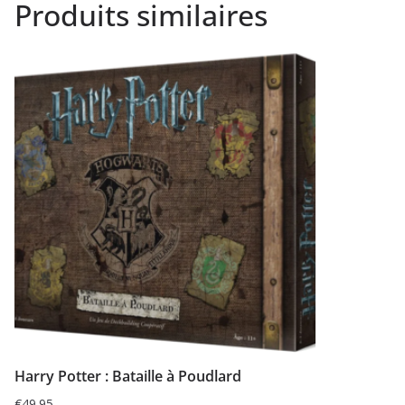
Produits similaires
Harry Potter : Bataille à Poudlard
€
49.95