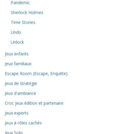
Pandemic
Sherlock Holmes
Time Stories
Undo
Unlock
Jeux enfants
Jeux familiaux
Escape Room (Escape, Enquête)
Jeux de stratégie
Jeux d'ambiance
Croc jeux édition et partenaire
Jeux experts
Jeux à rôles cachés
Jeux Solo