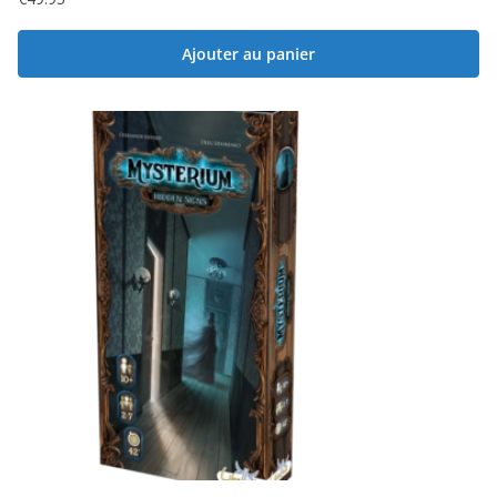
Ajouter au panier