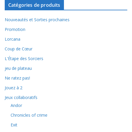
Catégories de produits
Nouveautés et Sorties prochaines
Promotion
Lorcana
Coup de Cœur
L'Étape des Sorciers
jeu de plateau
Ne ratez pas!
Jouez à 2
Jeux collaboratifs
Andor
Chronicles of crime
Exit