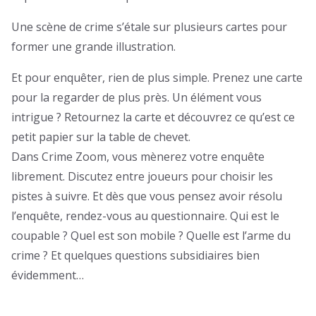
Une scène de crime s’étale sur plusieurs cartes pour
former une grande illustration.
Et pour enquêter, rien de plus simple. Prenez une carte
pour la regarder de plus près. Un élément vous
intrigue ? Retournez la carte et découvrez ce qu’est ce
petit papier sur la table de chevet.
Dans Crime Zoom, vous mènerez votre enquête
librement. Discutez entre joueurs pour choisir les
pistes à suivre. Et dès que vous pensez avoir résolu
l’enquête, rendez-vous au questionnaire. Qui est le
coupable ? Quel est son mobile ? Quelle est l’arme du
crime ? Et quelques questions subsidiaires bien
évidemment…