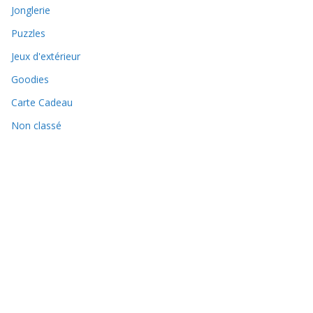
Jonglerie
Puzzles
Jeux d'extérieur
Goodies
Carte Cadeau
Non classé