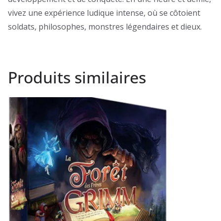
vivez une expérience ludique intense, où se côtoient
soldats, philosophes, monstres légendaires et dieux.
Produits similaires