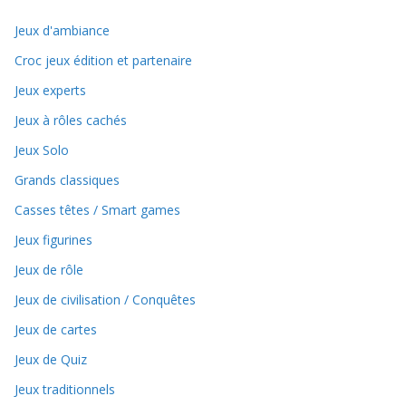
Jeux d'ambiance
Croc jeux édition et partenaire
Jeux experts
Jeux à rôles cachés
Jeux Solo
Grands classiques
Casses têtes / Smart games
Jeux figurines
Jeux de rôle
Jeux de civilisation / Conquêtes
Jeux de cartes
Jeux de Quiz
Jeux traditionnels