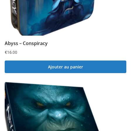
Abyss – Conspiracy
€
16.00
Ajouter au panier