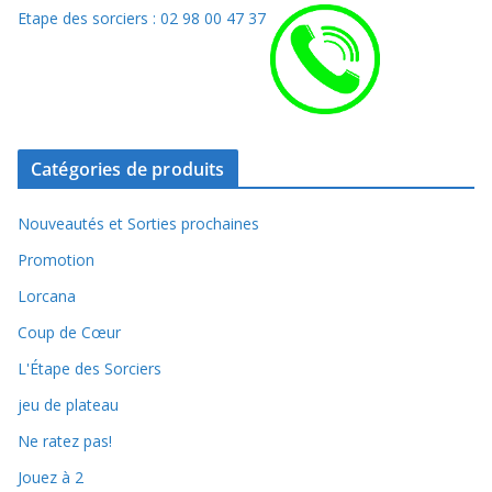
Etape des sorciers : 02 98 00 47 37
Catégories de produits
Nouveautés et Sorties prochaines
Promotion
Lorcana
Coup de Cœur
L'Étape des Sorciers
jeu de plateau
Ne ratez pas!
Jouez à 2