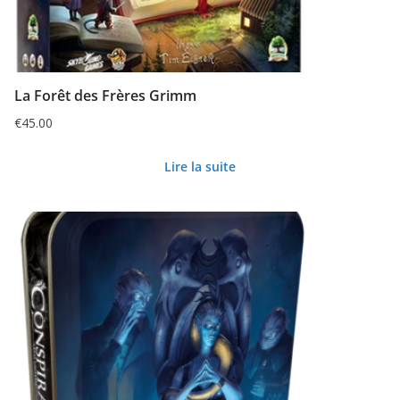
La Forêt des Frères Grimm
€
45.00
Lire la suite