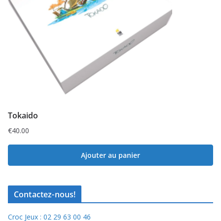
Tokaido
€
40.00
Ajouter au panier
Contactez-nous!
Croc Jeux : 02 29 63 00 46