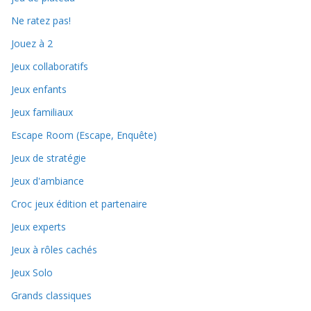
Ne ratez pas!
Jouez à 2
Jeux collaboratifs
Jeux enfants
Jeux familiaux
Escape Room (Escape, Enquête)
Jeux de stratégie
Jeux d'ambiance
Croc jeux édition et partenaire
Jeux experts
Jeux à rôles cachés
Jeux Solo
Grands classiques