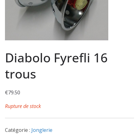
Diabolo Fyrefli 16
trous
€
79.50
Rupture de stock
Catégorie :
Jonglerie