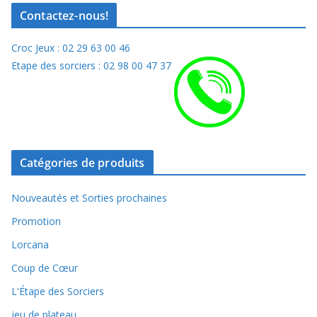
Contactez-nous!
Croc Jeux : 02 29 63 00 46
Etape des sorciers : 02 98 00 47 37
Catégories de produits
Nouveautés et Sorties prochaines
Promotion
Lorcana
Coup de Cœur
L'Étape des Sorciers
jeu de plateau