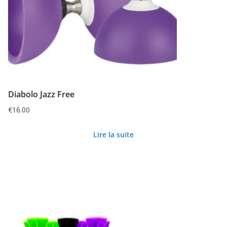
Diabolo Jazz Free
€
16.00
Lire la suite