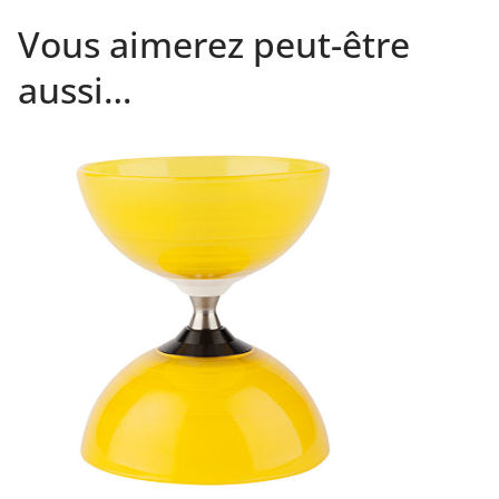
Vous aimerez peut-être
aussi…