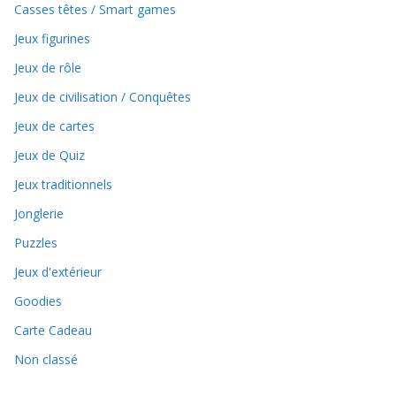
Casses têtes / Smart games
Jeux figurines
Jeux de rôle
Jeux de civilisation / Conquêtes
Jeux de cartes
Jeux de Quiz
Jeux traditionnels
Jonglerie
Puzzles
Jeux d'extérieur
Goodies
Carte Cadeau
Non classé