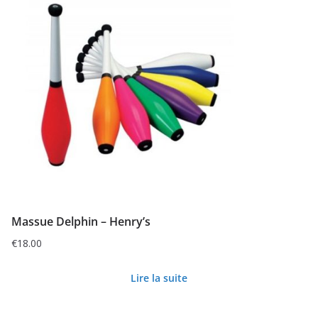
Massue Delphin – Henry’s
€
18.00
Lire la suite