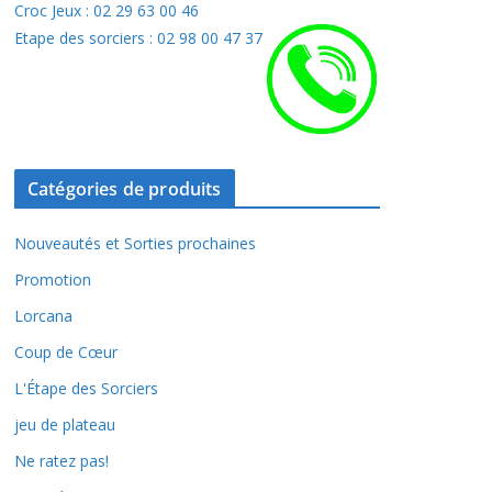
Croc Jeux : 02 29 63 00 46
Etape des sorciers : 02 98 00 47 37
Catégories de produits
Nouveautés et Sorties prochaines
Promotion
Lorcana
Coup de Cœur
L'Étape des Sorciers
jeu de plateau
Ne ratez pas!