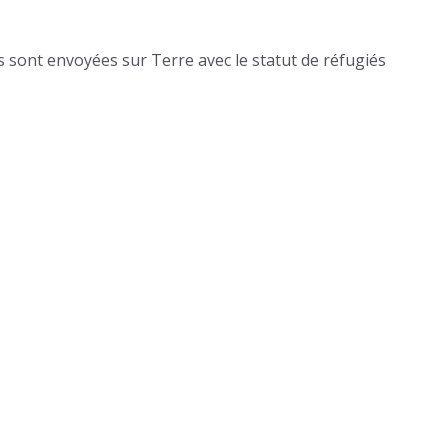
ns sont envoyées sur Terre avec le statut de réfugiés