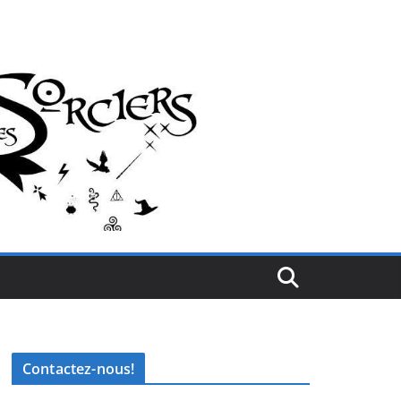
Contactez-nous!