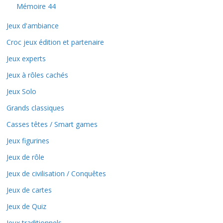
Mémoire 44
Jeux d'ambiance
Croc jeux édition et partenaire
Jeux experts
Jeux à rôles cachés
Jeux Solo
Grands classiques
Casses têtes / Smart games
Jeux figurines
Jeux de rôle
Jeux de civilisation / Conquêtes
Jeux de cartes
Jeux de Quiz
Jeux traditionnels