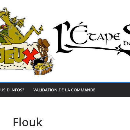
US D’INFOS?
VALIDATION DE LA COMMANDE
Flouk