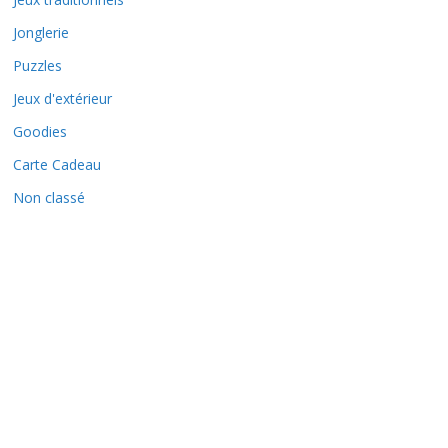
Jonglerie
Puzzles
Jeux d'extérieur
Goodies
Carte Cadeau
Non classé