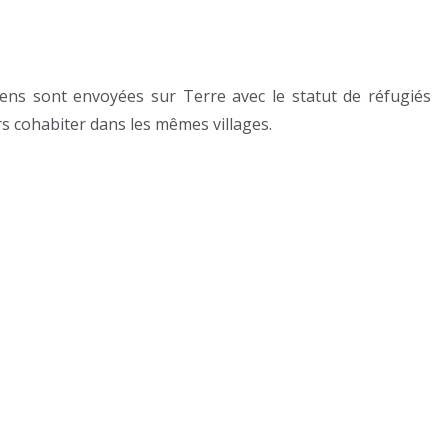
iens sont envoyées sur Terre avec le statut de réfugiés
rs cohabiter dans les mêmes villages.