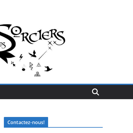
Contactez-nous!