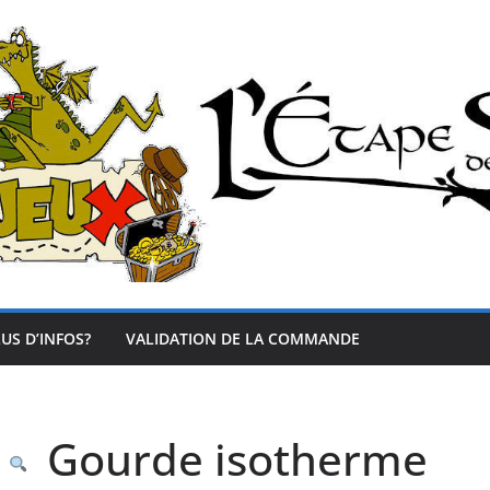
US D’INFOS?
VALIDATION DE LA COMMANDE
Gourde isotherme