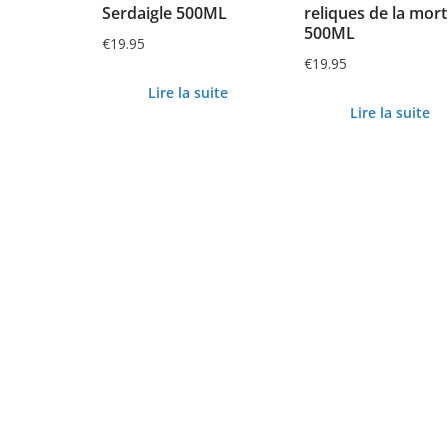
Serdaigle 500ML
reliques de la mort
500ML
€
19.95
€
19.95
Lire la suite
Lire la suite