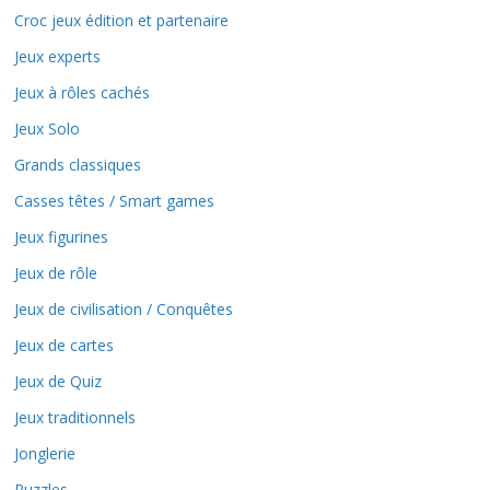
Croc jeux édition et partenaire
Jeux experts
Jeux à rôles cachés
Jeux Solo
Grands classiques
Casses têtes / Smart games
Jeux figurines
Jeux de rôle
Jeux de civilisation / Conquêtes
Jeux de cartes
Jeux de Quiz
Jeux traditionnels
Jonglerie
Puzzles