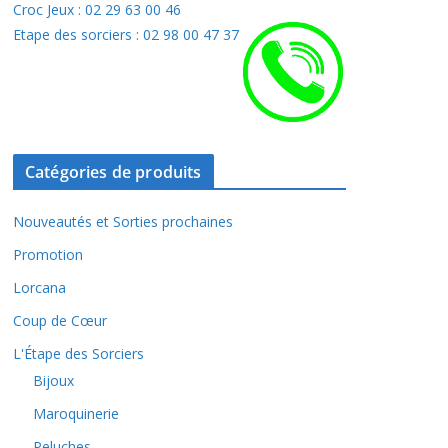
Croc Jeux : 02 29 63 00 46
Etape des sorciers : 02 98 00 47 37
Catégories de produits
Nouveautés et Sorties prochaines
Promotion
Lorcana
Coup de Cœur
L'Étape des Sorciers
Bijoux
Maroquinerie
Peluches