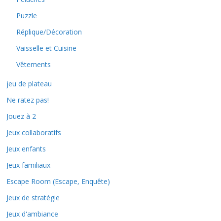
Puzzle
Réplique/Décoration
Vaisselle et Cuisine
Vêtements
jeu de plateau
Ne ratez pas!
Jouez à 2
Jeux collaboratifs
Jeux enfants
Jeux familiaux
Escape Room (Escape, Enquête)
Jeux de stratégie
Jeux d'ambiance