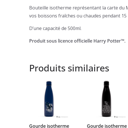
Bouteille isotherme représentant la carte du 
vos boissons fraîches ou chaudes pendant 15 
D’une capacité de 500ml.
Produit sous licence officielle Harry Potter™.
Produits similaires
Gourde isotherme
Gourde isotherme 