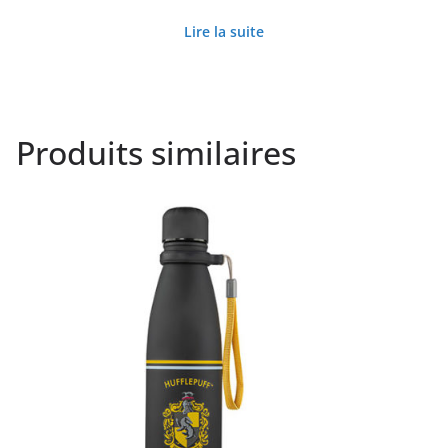
Lire la suite
Produits similaires