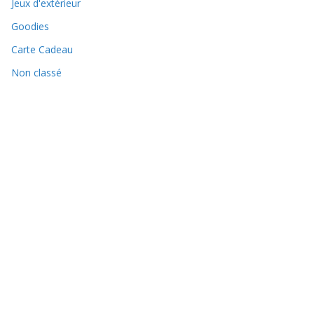
Jeux d'extérieur
Goodies
Carte Cadeau
Non classé