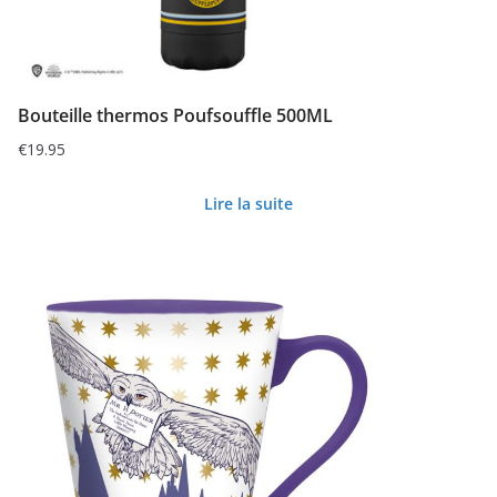
Bouteille thermos Poufsouffle 500ML
€
19.95
Lire la suite