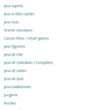
Jeux experts
Jeux à rôles cachés
Jeux Solo
Grands classiques
Casses têtes / Smart games
Jeux figurines
Jeux de rôle
Jeux de civilisation / Conquêtes
Jeux de cartes
Jeux de Quiz
Jeux traditionnels
Jonglerie
Puzzles