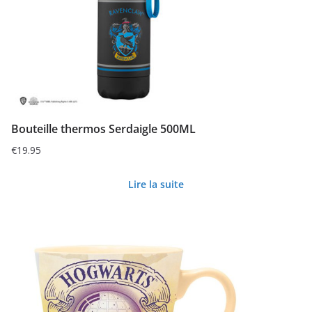
Bouteille thermos Serdaigle 500ML
€
19.95
Lire la suite