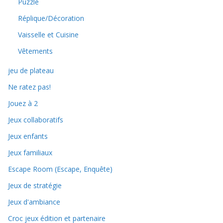
Puzzle
Réplique/Décoration
Vaisselle et Cuisine
Vêtements
jeu de plateau
Ne ratez pas!
Jouez à 2
Jeux collaboratifs
Jeux enfants
Jeux familiaux
Escape Room (Escape, Enquête)
Jeux de stratégie
Jeux d'ambiance
Croc jeux édition et partenaire