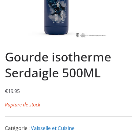
Gourde isotherme
Serdaigle 500ML
€
19.95
Rupture de stock
Catégorie :
Vaisselle et Cuisine