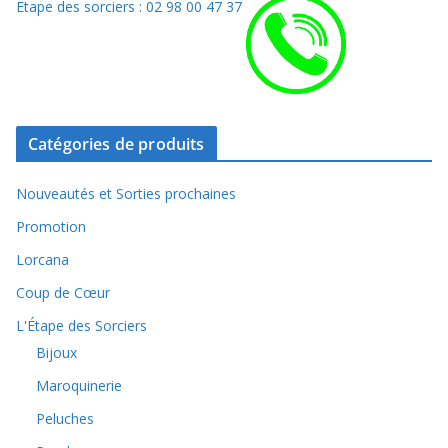
Etape des sorciers : 02 98 00 47 37
Catégories de produits
Nouveautés et Sorties prochaines
Promotion
Lorcana
Coup de Cœur
L'Étape des Sorciers
Bijoux
Maroquinerie
Peluches