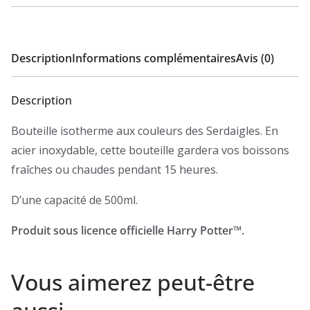
Description
Informations complémentaires
Avis (0)
Description
Bouteille isotherme aux couleurs des Serdaigles. En
acier inoxydable, cette bouteille gardera vos boissons
fraîches ou chaudes pendant 15 heures.
D’une capacité de 500ml.
Produit sous licence officielle Harry Potter™.
Vous aimerez peut-être