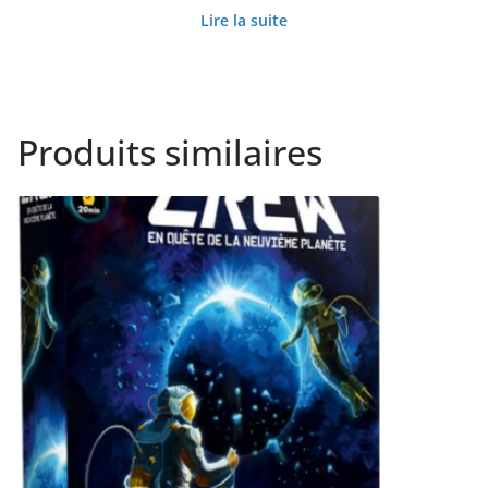
Lire la suite
Produits similaires