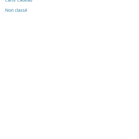
Non classé