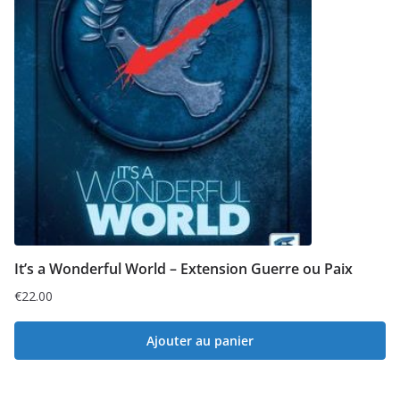
It’s a Wonderful World – Extension Guerre ou Paix
€
22.00
Ajouter au panier