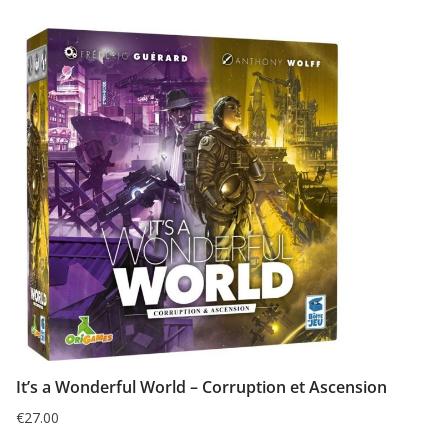
It’s a Wonderful World – Corruption et Ascension
€
27.00