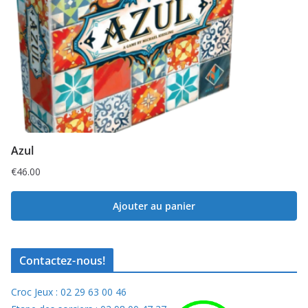
Azul
€
46.00
Ajouter au panier
Contactez-nous!
Croc Jeux : 02 29 63 00 46