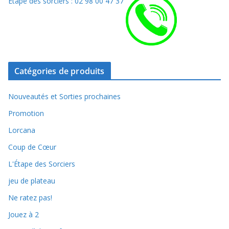
Etape des sorciers : 02 98 00 47 37
Catégories de produits
Nouveautés et Sorties prochaines
Promotion
Lorcana
Coup de Cœur
L'Étape des Sorciers
jeu de plateau
Ne ratez pas!
Jouez à 2