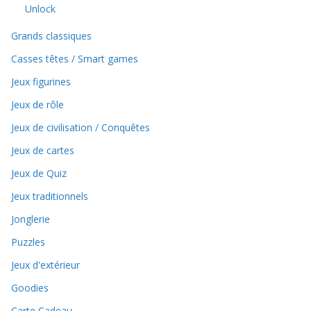
Unlock
Grands classiques
Casses têtes / Smart games
Jeux figurines
Jeux de rôle
Jeux de civilisation / Conquêtes
Jeux de cartes
Jeux de Quiz
Jeux traditionnels
Jonglerie
Puzzles
Jeux d'extérieur
Goodies
Carte Cadeau