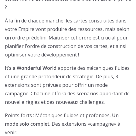
?
À la fin de chaque manche, les cartes construites dans
votre Empire vont produire des ressources, mais selon
un ordre prédéfini. Maîtriser cet ordre est crucial pour
planifier l’ordre de construction de vos cartes, et ainsi
optimiser votre développement !
It’s a Wonderful World
apporte des mécaniques fluides
et une grande profondeur de stratégie. De plus, 3
extensions sont prévues pour offrir un mode
campagne. Chacune offrira des scénarios apportant de
nouvelle règles et des nouveaux challenges.
Points forts : Mécaniques fluides et profondes,
Un
mode solo complet
, Des extensions «campagne» à
venir.