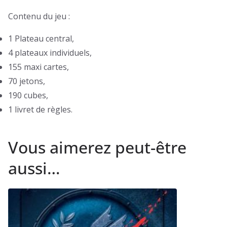
Contenu du jeu :
1 Plateau central,
4 plateaux individuels,
155 maxi cartes,
70 jetons,
190 cubes,
1 livret de règles.
Vous aimerez peut-être
aussi…