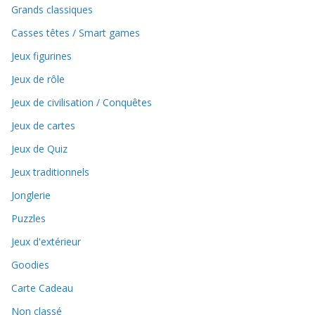
Grands classiques
Casses têtes / Smart games
Jeux figurines
Jeux de rôle
Jeux de civilisation / Conquêtes
Jeux de cartes
Jeux de Quiz
Jeux traditionnels
Jonglerie
Puzzles
Jeux d'extérieur
Goodies
Carte Cadeau
Non classé