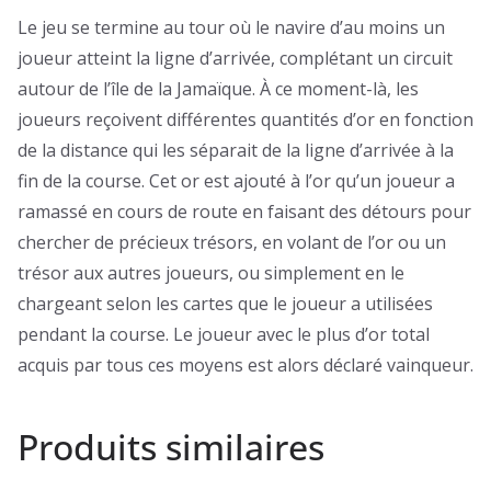
Le jeu se termine au tour où le navire d’au moins un
joueur atteint la ligne d’arrivée, complétant un circuit
autour de l’île de la Jamaïque. À ce moment-là, les
joueurs reçoivent différentes quantités d’or en fonction
de la distance qui les séparait de la ligne d’arrivée à la
fin de la course. Cet or est ajouté à l’or qu’un joueur a
ramassé en cours de route en faisant des détours pour
chercher de précieux trésors, en volant de l’or ou un
trésor aux autres joueurs, ou simplement en le
chargeant selon les cartes que le joueur a utilisées
pendant la course. Le joueur avec le plus d’or total
acquis par tous ces moyens est alors déclaré vainqueur.
Produits similaires