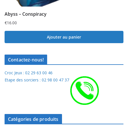
Abyss – Conspiracy
€
16.00
Ajouter au panier
Contactez-nous!
Croc Jeux : 02 29 63 00 46
Etape des sorciers : 02 98 00 47 37
Catégories de produits