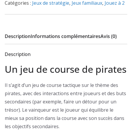
Catégories :
Jeux de stratégie
,
Jeux familiaux
,
Jouez à 2
Description
Informations complémentaires
Avis (0)
Description
Un jeu de course de pirates
Il s’agit d’un jeu de course tactique sur le thème des
pirates, avec des interactions entre joueurs et des buts
secondaires (par exemple, faire un détour pour un
trésor). Le vainqueur est le joueur qui équilibre le
mieux sa position dans la course avec son succès dans
les objectifs secondaires.