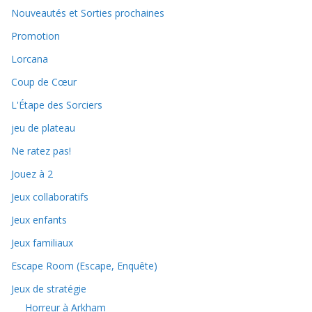
Nouveautés et Sorties prochaines
Promotion
Lorcana
Coup de Cœur
L'Étape des Sorciers
jeu de plateau
Ne ratez pas!
Jouez à 2
Jeux collaboratifs
Jeux enfants
Jeux familiaux
Escape Room (Escape, Enquête)
Jeux de stratégie
Horreur à Arkham