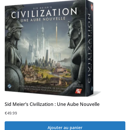
Sid Meier’s Civilization : Une Aube Nouvelle
€
49.99
Ajouter au panier