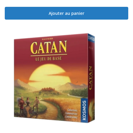
Ajouter au panier