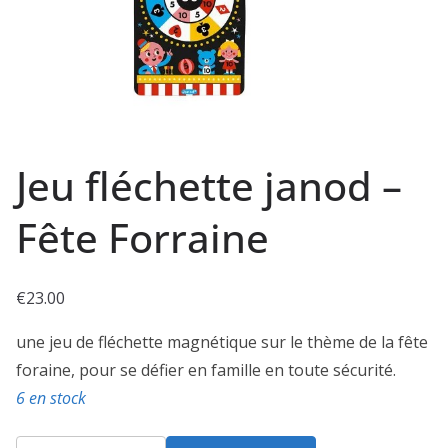
Jeu fléchette janod –
Fête Forraine
€
23.00
une jeu de fléchette magnétique sur le thème de la fête
foraine, pour se défier en famille en toute sécurité.
6 en stock