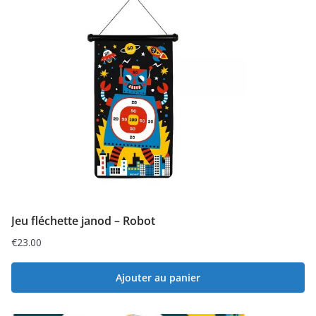
Jeu fléchette janod – Robot
€
23.00
Ajouter au panier