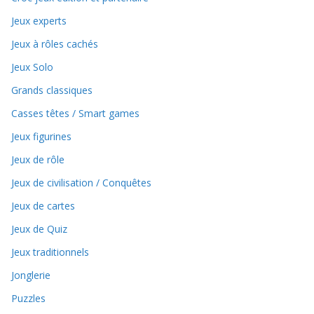
Jeux experts
Jeux à rôles cachés
Jeux Solo
Grands classiques
Casses têtes / Smart games
Jeux figurines
Jeux de rôle
Jeux de civilisation / Conquêtes
Jeux de cartes
Jeux de Quiz
Jeux traditionnels
Jonglerie
Puzzles