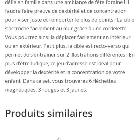
défie en famille dans une ambiance de fête foraine ! Il
faudra faire preuve de dextérité et de concentration
pour viser juste et remporter le plus de points ! La cible
s’accroche facilement au mur grâce à une cordelette.
Vous pourrez ainsi la déplacer facilement en intérieur
ou en extérieur. Petit plus, la cible est recto-verso qui
permet de s’entraîner sur 2 illustrations différentes ! En
plus d’être ludique, ce jeu d’adresse est idéal pour
développer la dextérité et la concentration de votre
enfant. Dans ce set, vous trouverez 6 fléchettes
magnétiques, 3 rouges et 3 jaunes.
Produits similaires