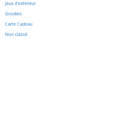
Jeux d'extérieur
Goodies
Carte Cadeau
Non classé