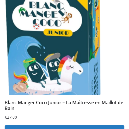
Blanc Manger Coco Junior – La Maîtresse en Maillot de
Bain
€
27.00