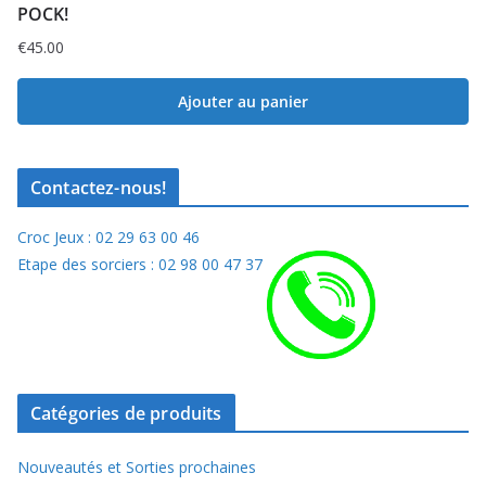
POCK!
€
45.00
Ajouter au panier
Contactez-nous!
Croc Jeux : 02 29 63 00 46
Etape des sorciers : 02 98 00 47 37
Catégories de produits
Nouveautés et Sorties prochaines