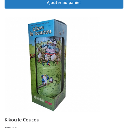
Ajouter au panier
Kikou le Coucou