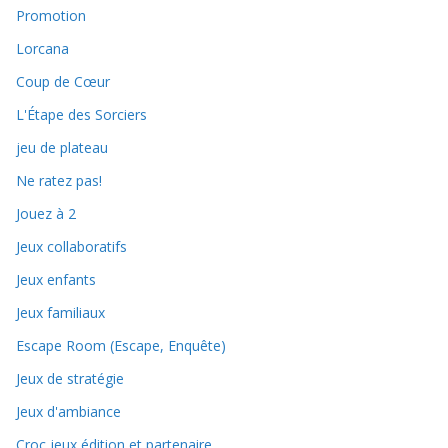
Promotion
Lorcana
Coup de Cœur
L'Étape des Sorciers
jeu de plateau
Ne ratez pas!
Jouez à 2
Jeux collaboratifs
Jeux enfants
Jeux familiaux
Escape Room (Escape, Enquête)
Jeux de stratégie
Jeux d'ambiance
Croc jeux édition et partenaire