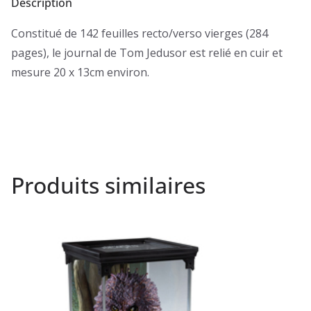
Description
Constitué de 142 feuilles recto/verso vierges (284
pages), le journal de Tom Jedusor est relié en cuir et
mesure 20 x 13cm environ.
Produits similaires