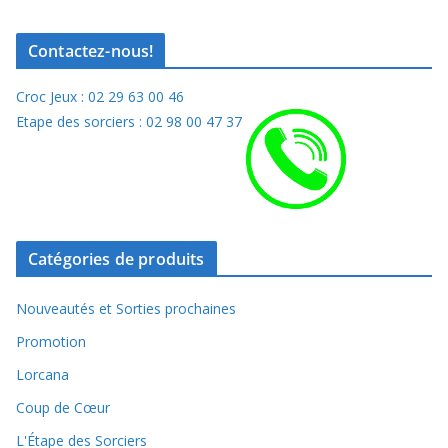
Contactez-nous!
Croc Jeux : 02 29 63 00 46
Etape des sorciers : 02 98 00 47 37
Catégories de produits
Nouveautés et Sorties prochaines
Promotion
Lorcana
Coup de Cœur
L'Étape des Sorciers