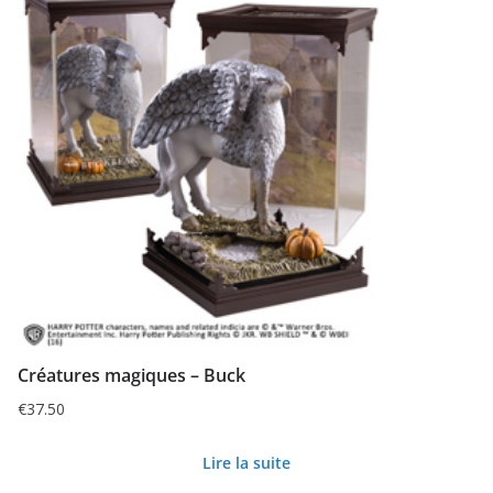
Créatures magiques – Buck
€
37.50
Lire la suite