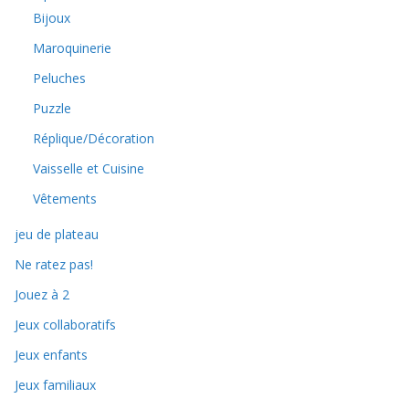
Bijoux
Maroquinerie
Peluches
Puzzle
Réplique/Décoration
Vaisselle et Cuisine
Vêtements
jeu de plateau
Ne ratez pas!
Jouez à 2
Jeux collaboratifs
Jeux enfants
Jeux familiaux