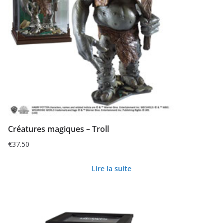
Créatures magiques – Troll
€
37.50
Lire la suite