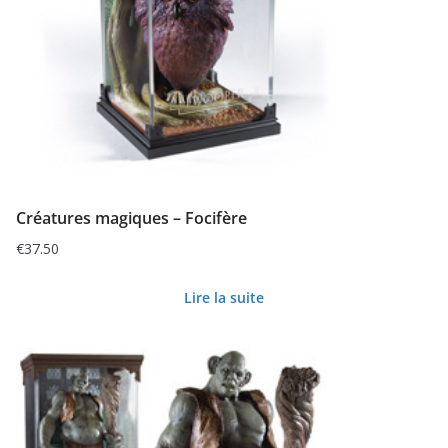
Créatures magiques – Focifère
€
37.50
Lire la suite