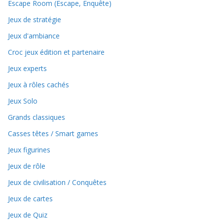
Escape Room (Escape, Enquête)
Jeux de stratégie
Jeux d'ambiance
Croc jeux édition et partenaire
Jeux experts
Jeux à rôles cachés
Jeux Solo
Grands classiques
Casses têtes / Smart games
Jeux figurines
Jeux de rôle
Jeux de civilisation / Conquêtes
Jeux de cartes
Jeux de Quiz