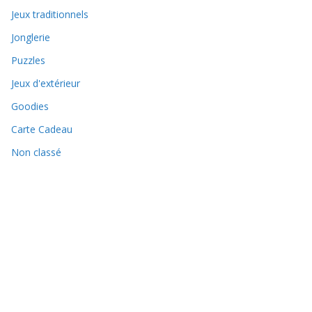
Jeux traditionnels
Jonglerie
Puzzles
Jeux d'extérieur
Goodies
Carte Cadeau
Non classé