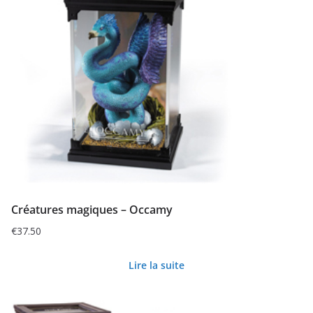
Créatures magiques – Occamy
€
37.50
Lire la suite