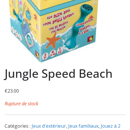
Jungle Speed Beach
€
23.00
Rupture de stock
Catégories :
Jeux d'extérieur
,
Jeux familiaux
,
Jouez à 2