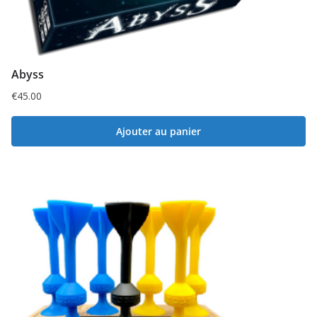
Abyss
€
45.00
Ajouter au panier