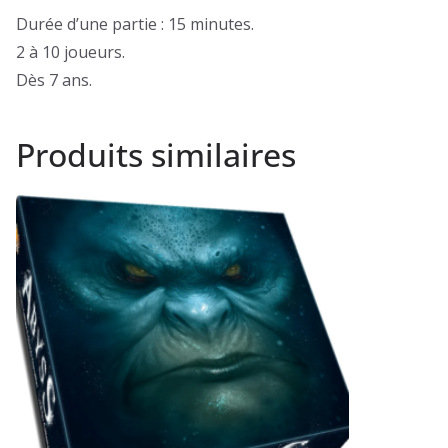
Durée d’une partie : 15 minutes.
2 à 10 joueurs.
Dès 7 ans.
Produits similaires