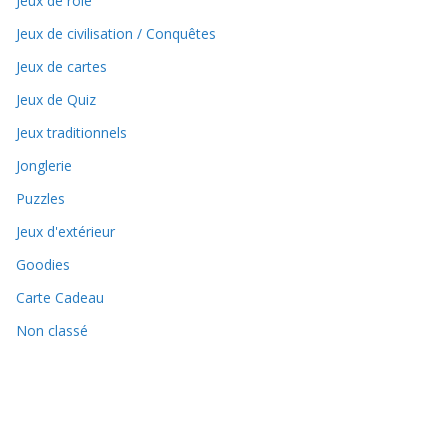
Jeux de rôle
Jeux de civilisation / Conquêtes
Jeux de cartes
Jeux de Quiz
Jeux traditionnels
Jonglerie
Puzzles
Jeux d'extérieur
Goodies
Carte Cadeau
Non classé