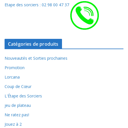
Etape des sorciers : 02 98 00 47 37
Catégories de produits
Nouveautés et Sorties prochaines
Promotion
Lorcana
Coup de Cœur
L'Étape des Sorciers
jeu de plateau
Ne ratez pas!
Jouez à 2