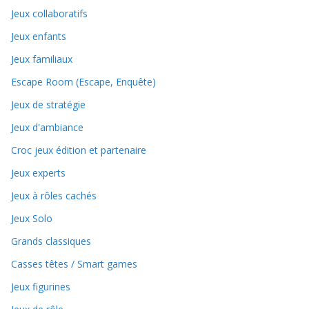
Jeux collaboratifs
Jeux enfants
Jeux familiaux
Escape Room (Escape, Enquête)
Jeux de stratégie
Jeux d'ambiance
Croc jeux édition et partenaire
Jeux experts
Jeux à rôles cachés
Jeux Solo
Grands classiques
Casses têtes / Smart games
Jeux figurines