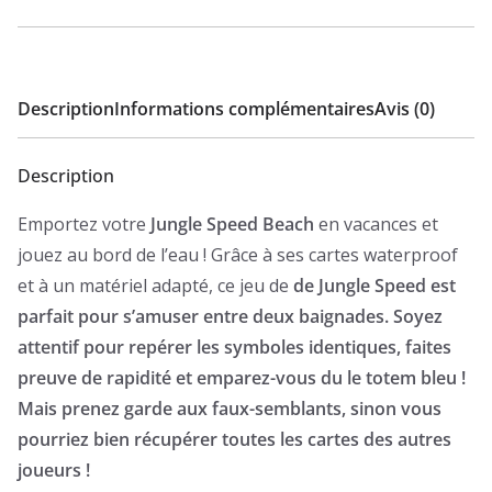
Description
Informations complémentaires
Avis (0)
Description
Emportez votre
Jungle Speed Beach
en vacances et
jouez au bord de l’eau ! Grâce à ses cartes waterproof
et à un matériel adapté, ce jeu de
de Jungle Speed est
parfait pour s’amuser entre deux baignades. Soyez
attentif pour repérer les symboles identiques, faites
preuve de rapidité et emparez-vous du le totem bleu !
Mais prenez garde aux faux-semblants, sinon vous
pourriez bien récupérer toutes les cartes des autres
joueurs !