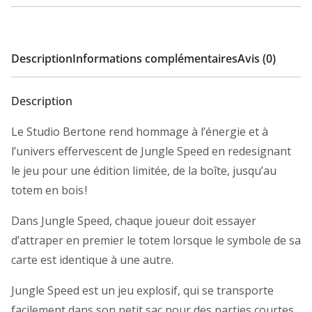
Description
Informations complémentaires
Avis (0)
Description
Le Studio Bertone rend hommage à l’énergie et à
l’univers effervescent de Jungle Speed en redesignant
le jeu pour une édition limitée, de la boîte, jusqu’au
totem en bois !
Dans Jungle Speed, chaque joueur doit essayer
d’attraper en premier le totem lorsque le symbole de sa
carte est identique à une autre.
Jungle Speed est un jeu explosif, qui se transporte
facilement dans son petit sac pour des parties courtes