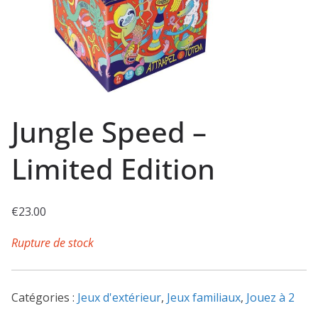
Jungle Speed –
Limited Edition
€
23.00
Rupture de stock
Catégories :
Jeux d'extérieur
,
Jeux familiaux
,
Jouez à 2