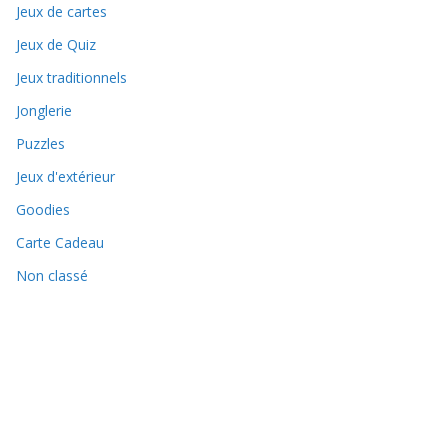
Jeux de cartes
Jeux de Quiz
Jeux traditionnels
Jonglerie
Puzzles
Jeux d'extérieur
Goodies
Carte Cadeau
Non classé