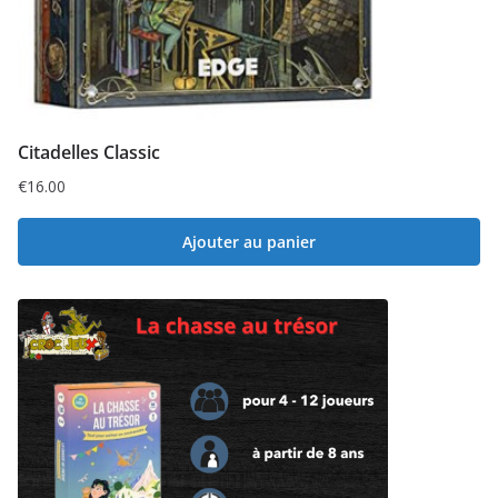
Citadelles Classic
€
16.00
Ajouter au panier