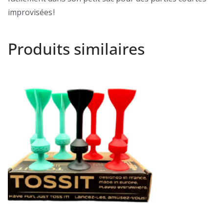
improvisées !
Produits similaires