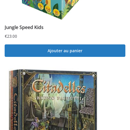
Jungle Speed Kids
€
23.00
Ajouter au panier