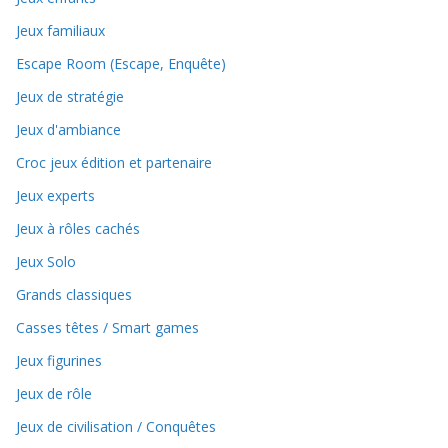
Jeux familiaux
Escape Room (Escape, Enquête)
Jeux de stratégie
Jeux d'ambiance
Croc jeux édition et partenaire
Jeux experts
Jeux à rôles cachés
Jeux Solo
Grands classiques
Casses têtes / Smart games
Jeux figurines
Jeux de rôle
Jeux de civilisation / Conquêtes