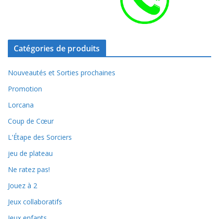
Catégories de produits
Nouveautés et Sorties prochaines
Promotion
Lorcana
Coup de Cœur
L'Étape des Sorciers
jeu de plateau
Ne ratez pas!
Jouez à 2
Jeux collaboratifs
Jeux enfants