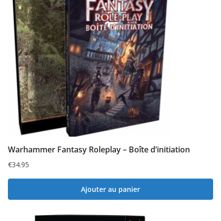
Warhammer Fantasy Roleplay – Boîte d’initiation
€
34.95
Ajouter au panier