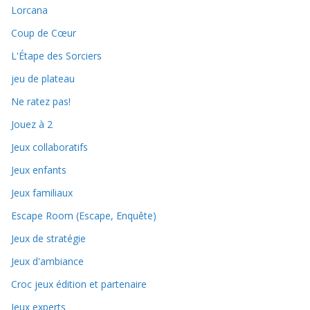
Lorcana
Coup de Cœur
L'Étape des Sorciers
jeu de plateau
Ne ratez pas!
Jouez à 2
Jeux collaboratifs
Jeux enfants
Jeux familiaux
Escape Room (Escape, Enquête)
Jeux de stratégie
Jeux d'ambiance
Croc jeux édition et partenaire
Jeux experts