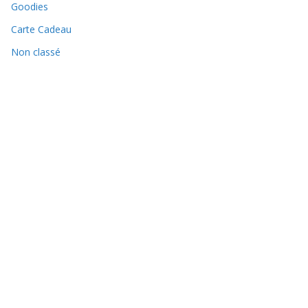
Goodies
Carte Cadeau
Non classé