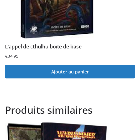
L’appel de cthulhu boite de base
€
34.95
Ajouter au panier
Produits similaires