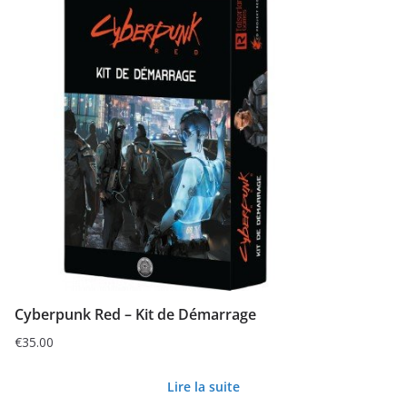
Cyberpunk Red – Kit de Démarrage
€
35.00
Lire la suite