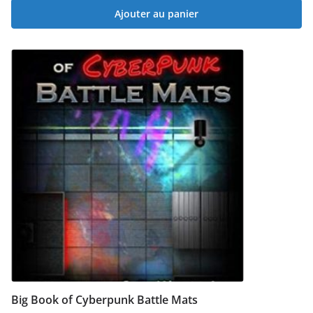
Ajouter au panier
Big Book of Cyberpunk Battle Mats