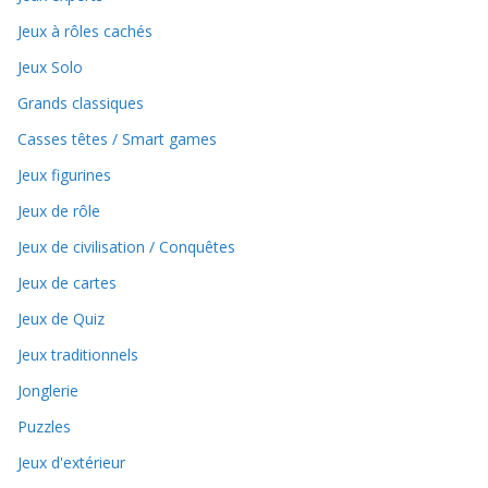
Jeux à rôles cachés
Jeux Solo
Grands classiques
Casses têtes / Smart games
Jeux figurines
Jeux de rôle
Jeux de civilisation / Conquêtes
Jeux de cartes
Jeux de Quiz
Jeux traditionnels
Jonglerie
Puzzles
Jeux d'extérieur