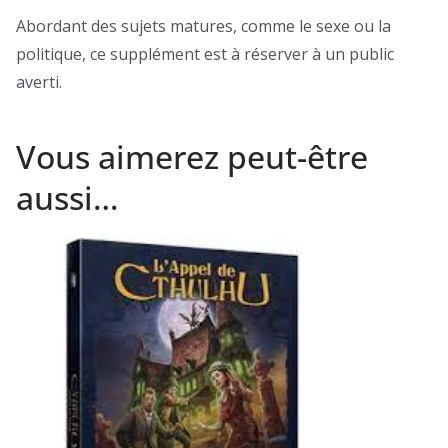
Abordant des sujets matures, comme le sexe ou la
politique, ce supplément est à réserver à un public
averti.
Vous aimerez peut-être
aussi…