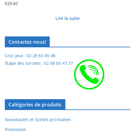
€
29.00
Lire la suite
Contactez-nous!
Croc Jeux : 02 29 63 00 46
Etape des sorciers : 02 98 00 47 37
Catégories de produits
Nouveautés et Sorties prochaines
Promotion