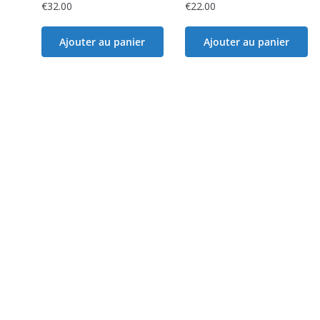
€
32.00
€
22.00
Ajouter au panier
Ajouter au panier