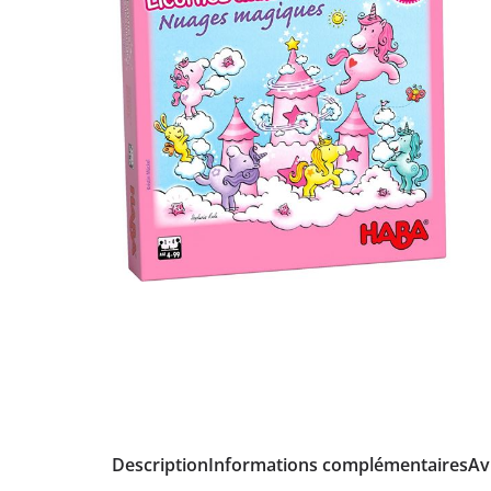
Description
Informations complémentaires
Avi