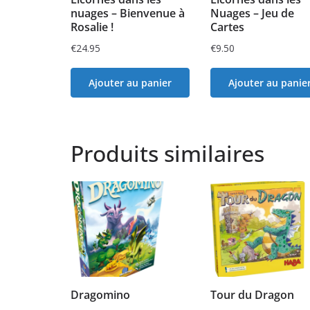
nuages – Bienvenue à
Nuages – Jeu de
Rosalie !
Cartes
€
24.95
€
9.50
Ajouter au panier
Ajouter au panie
Produits similaires
Dragomino
Tour du Dragon