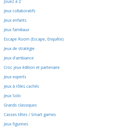
Jouez à 2
Jeux collaboratifs
Jeux enfants
Jeux familiaux
Escape Room (Escape, Enquête)
Jeux de stratégie
Jeux d'ambiance
Croc jeux édition et partenaire
Jeux experts
Jeux à rôles cachés
Jeux Solo
Grands classiques
Casses têtes / Smart games
Jeux figurines