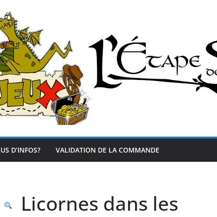
US D’INFOS?
VALIDATION DE LA COMMANDE
Licornes dans les