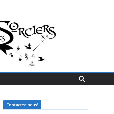
Contactez-nous!