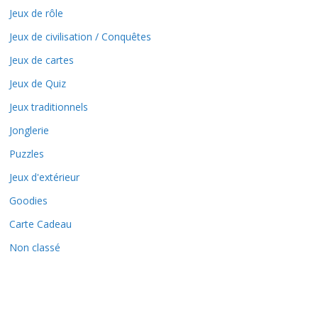
Jeux de rôle
Jeux de civilisation / Conquêtes
Jeux de cartes
Jeux de Quiz
Jeux traditionnels
Jonglerie
Puzzles
Jeux d'extérieur
Goodies
Carte Cadeau
Non classé