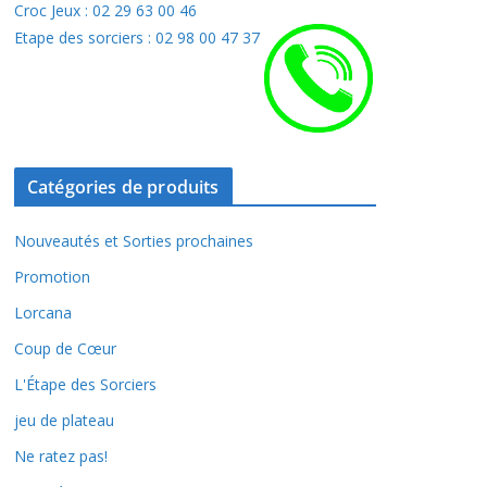
Croc Jeux : 02 29 63 00 46
Etape des sorciers : 02 98 00 47 37
Catégories de produits
Nouveautés et Sorties prochaines
Promotion
Lorcana
Coup de Cœur
L'Étape des Sorciers
jeu de plateau
Ne ratez pas!