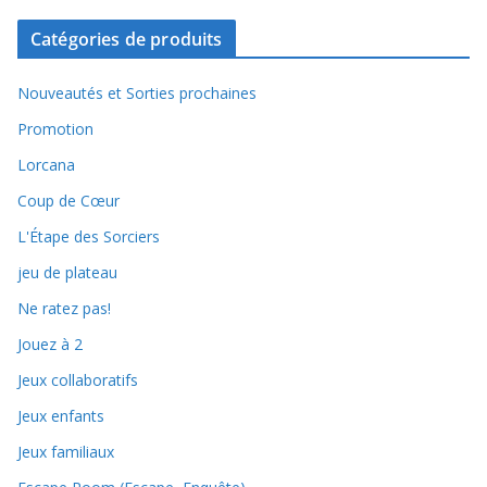
Catégories de produits
Nouveautés et Sorties prochaines
Promotion
Lorcana
Coup de Cœur
L'Étape des Sorciers
jeu de plateau
Ne ratez pas!
Jouez à 2
Jeux collaboratifs
Jeux enfants
Jeux familiaux