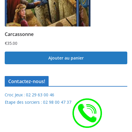
Carcassonne
€
35.00
Ajouter au panier
Contactez-nous!
Croc Jeux : 02 29 63 00 46
Etape des sorciers : 02 98 00 47 37