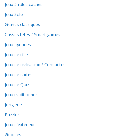
Jeux à rôles cachés
Jeux Solo
Grands classiques
Casses têtes / Smart games
Jeux figurines
Jeux de rôle
Jeux de civilisation / Conquêtes
Jeux de cartes
Jeux de Quiz
Jeux traditionnels
Jonglerie
Puzzles
Jeux d'extérieur
Goodies