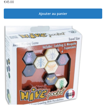
€
45.00
Ajouter au panier