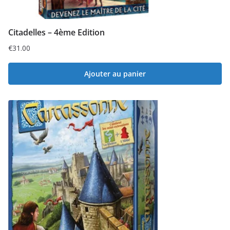
Citadelles – 4ème Edition
€
31.00
Ajouter au panier