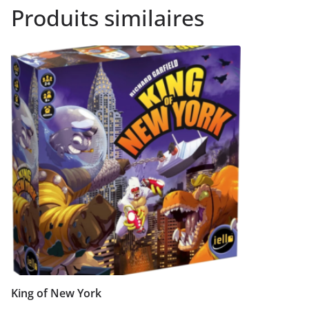
Produits similaires
King of New York