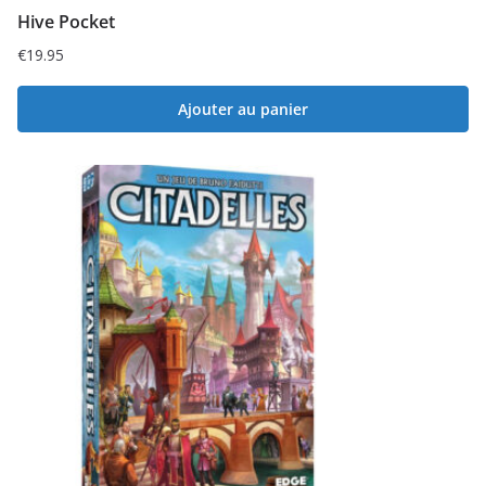
Hive Pocket
€
19.95
Ajouter au panier