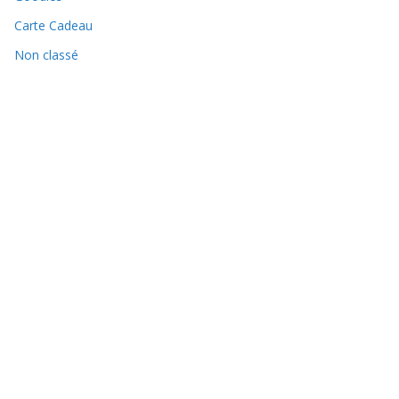
Carte Cadeau
Non classé