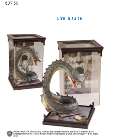
€
37.50
Lire la suite