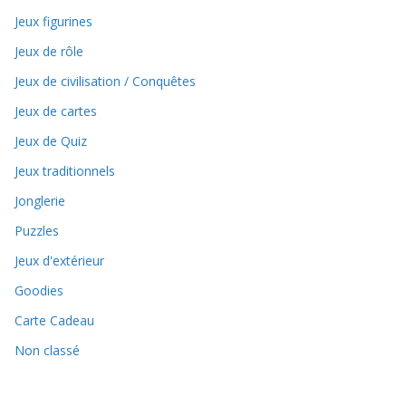
Jeux figurines
Jeux de rôle
Jeux de civilisation / Conquêtes
Jeux de cartes
Jeux de Quiz
Jeux traditionnels
Jonglerie
Puzzles
Jeux d'extérieur
Goodies
Carte Cadeau
Non classé