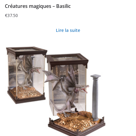
Créatures magiques – Basilic
€
37.50
Lire la suite