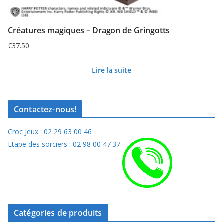
Créatures magiques – Dragon de Gringotts
€
37.50
Lire la suite
Contactez-nous!
Croc Jeux : 02 29 63 00 46
Etape des sorciers : 02 98 00 47 37
Catégories de produits