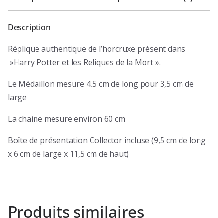
Description
Réplique authentique de l’horcruxe présent dans
»Harry Potter et les Reliques de la Mort ».
Le Médaillon mesure 4,5 cm de long pour 3,5 cm de
large
La chaine mesure environ 60 cm
Boîte de présentation Collector incluse (9,5 cm de long
x 6 cm de large x 11,5 cm de haut)
Produits similaires