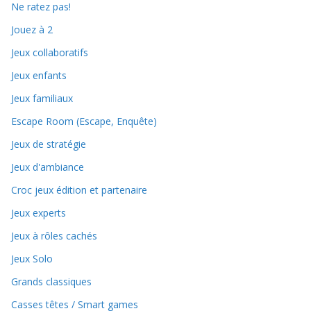
Ne ratez pas!
Jouez à 2
Jeux collaboratifs
Jeux enfants
Jeux familiaux
Escape Room (Escape, Enquête)
Jeux de stratégie
Jeux d'ambiance
Croc jeux édition et partenaire
Jeux experts
Jeux à rôles cachés
Jeux Solo
Grands classiques
Casses têtes / Smart games