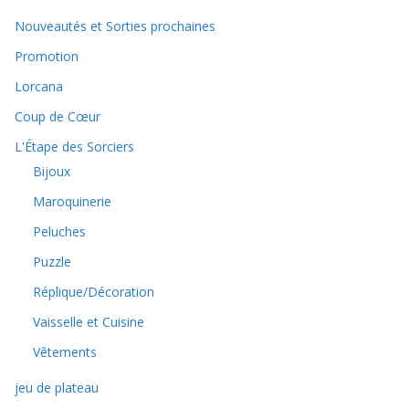
Nouveautés et Sorties prochaines
Promotion
Lorcana
Coup de Cœur
L'Étape des Sorciers
Bijoux
Maroquinerie
Peluches
Puzzle
Réplique/Décoration
Vaisselle et Cuisine
Vêtements
jeu de plateau