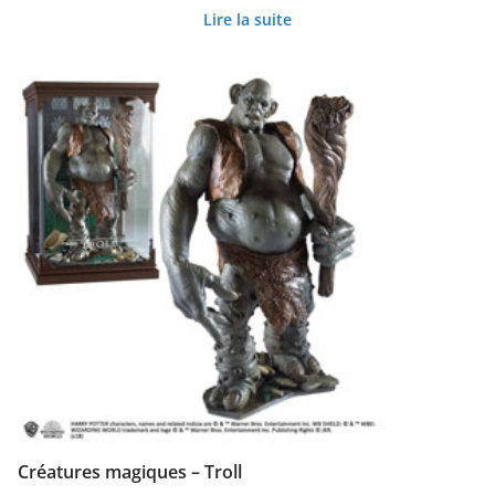
Lire la suite
Créatures magiques – Troll