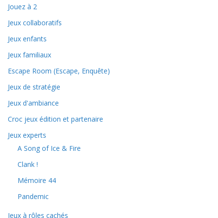
Jouez à 2
Jeux collaboratifs
Jeux enfants
Jeux familiaux
Escape Room (Escape, Enquête)
Jeux de stratégie
Jeux d'ambiance
Croc jeux édition et partenaire
Jeux experts
A Song of Ice & Fire
Clank !
Mémoire 44
Pandemic
Jeux à rôles cachés