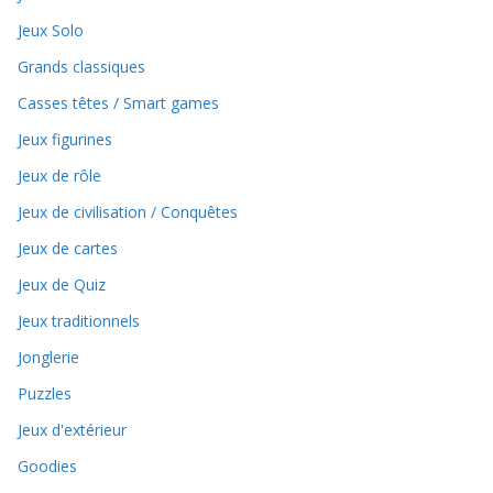
Jeux Solo
Grands classiques
Casses têtes / Smart games
Jeux figurines
Jeux de rôle
Jeux de civilisation / Conquêtes
Jeux de cartes
Jeux de Quiz
Jeux traditionnels
Jonglerie
Puzzles
Jeux d'extérieur
Goodies