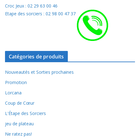
Croc Jeux : 02 29 63 00 46
Etape des sorciers : 02 98 00 47 37
Catégories de produits
Nouveautés et Sorties prochaines
Promotion
Lorcana
Coup de Cœur
L'Étape des Sorciers
jeu de plateau
Ne ratez pas!