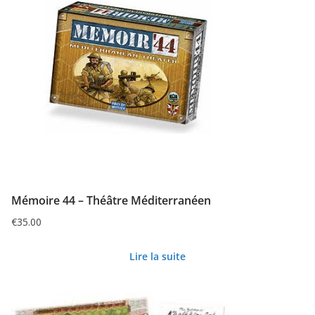
Mémoire 44 – Théâtre Méditerranéen
€
35.00
Lire la suite