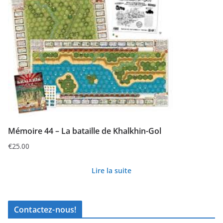
Mémoire 44 – La bataille de Khalkhin-Gol
€
25.00
Lire la suite
Contactez-nous!