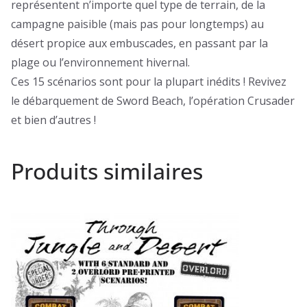
représentent n’importe quel type de terrain, de la
campagne paisible (mais pas pour longtemps) au
désert propice aux embuscades, en passant par la
plage ou l’environnement hivernal.
Ces 15 scénarios sont pour la plupart inédits ! Revivez
le débarquement de Sword Beach, l’opération Crusader
et bien d’autres !
Produits similaires