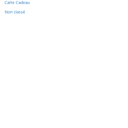
Carte Cadeau
Non classé