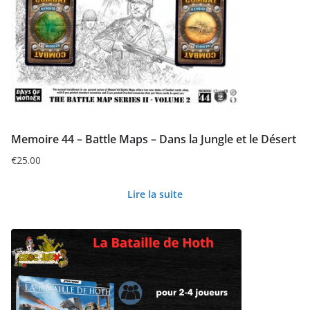
Memoire 44 – Battle Maps – Dans la Jungle et le Désert
€
25.00
Lire la suite