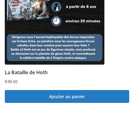
La Bataille de Hoth
€
49.00
Ajouter au panier