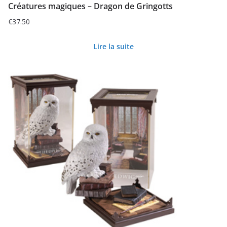
Créatures magiques – Dragon de Gringotts
€
37.50
Lire la suite