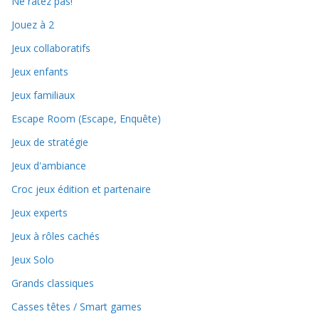
Ne ratez pas!
Jouez à 2
Jeux collaboratifs
Jeux enfants
Jeux familiaux
Escape Room (Escape, Enquête)
Jeux de stratégie
Jeux d'ambiance
Croc jeux édition et partenaire
Jeux experts
Jeux à rôles cachés
Jeux Solo
Grands classiques
Casses têtes / Smart games