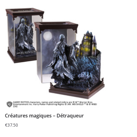
Créatures magiques – Détraqueur
€
37.50