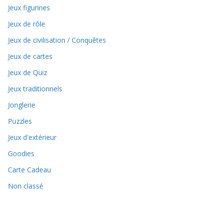
Jeux figurines
Jeux de rôle
Jeux de civilisation / Conquêtes
Jeux de cartes
Jeux de Quiz
Jeux traditionnels
Jonglerie
Puzzles
Jeux d'extérieur
Goodies
Carte Cadeau
Non classé