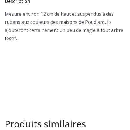
Description
Mesure environ 12 cm de haut et suspendus à des
rubans aux couleurs des maisons de Poudlard, ils
ajouteront certainement un peu de magie à tout arbre
festif.
Produits similaires