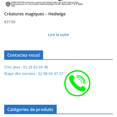
Créatures magiques – Hedwige
€
37.50
Lire la suite
Contactez-nous!
Croc Jeux : 02 29 63 00 46
Etape des sorciers : 02 98 00 47 37
Catégories de produits