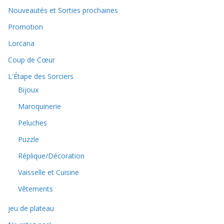
Nouveautés et Sorties prochaines
Promotion
Lorcana
Coup de Cœur
L'Étape des Sorciers
Bijoux
Maroquinerie
Peluches
Puzzle
Réplique/Décoration
Vaisselle et Cuisine
Vêtements
jeu de plateau