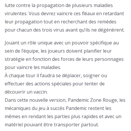
lutte contre la propagation de plusieurs maladies
virulentes. Vous devrez vaincre ces fléaux en retardant
leur propagation tout en recherchant des remèdes
pour chacun des trois virus avant qu’ils ne dégénèrent.
Jouant un rôle unique avec un pouvoir spécifique au
sein de l’équipe, les joueurs doivent planifier leur
stratégie en fonction des forces de leurs personnages
pour vaincre les maladies.
À chaque tour il faudra se déplacer, soigner ou
effectuer des actions spéciales pour tenter de
découvrir un vaccin.
Dans cette nouvelle version, Pandemic Zone Rouge, les
mécaniques du jeu à succès Pandemic restent les
mêmes en rendant les parties plus rapides et avec un
matériel pouvant être transporter partout.