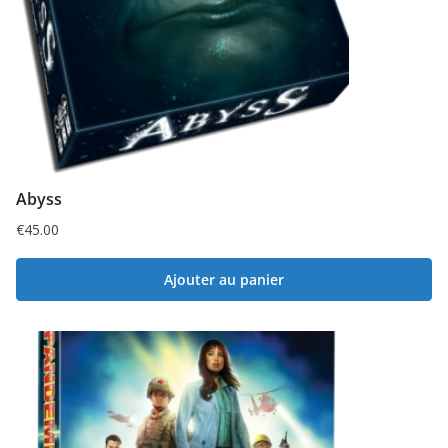
Abyss
€
45.00
Ajouter au panier