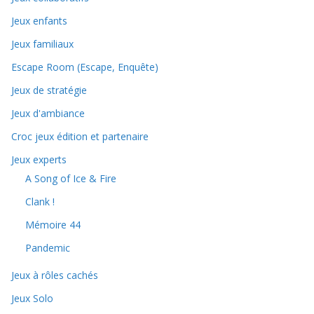
Jeux enfants
Jeux familiaux
Escape Room (Escape, Enquête)
Jeux de stratégie
Jeux d'ambiance
Croc jeux édition et partenaire
Jeux experts
A Song of Ice & Fire
Clank !
Mémoire 44
Pandemic
Jeux à rôles cachés
Jeux Solo