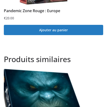
Pandemic Zone Rouge : Europe
€
20.00
Ajouter au panier
Produits similaires