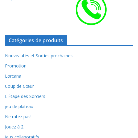
Catégories de produits
Nouveautés et Sorties prochaines
Promotion
Lorcana
Coup de Cœur
L'Étape des Sorciers
jeu de plateau
Ne ratez pas!
Jouez à 2
Jeux collaboratifs