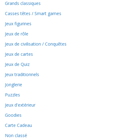
Grands classiques
Casses têtes / Smart games
Jeux figurines
Jeux de rôle
Jeux de civilisation / Conquêtes
Jeux de cartes
Jeux de Quiz
Jeux traditionnels
Jonglerie
Puzzles
Jeux d'extérieur
Goodies
Carte Cadeau
Non classé