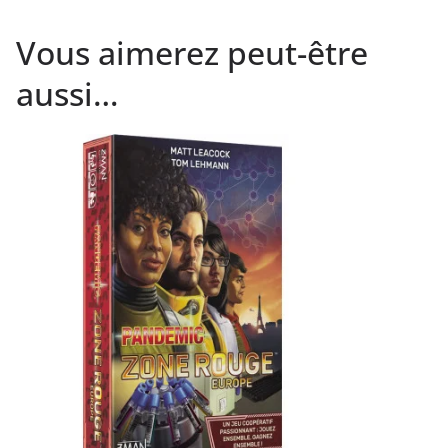
Vous aimerez peut-être
aussi…