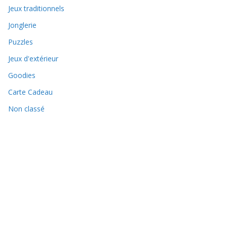
Jeux traditionnels
Jonglerie
Puzzles
Jeux d'extérieur
Goodies
Carte Cadeau
Non classé