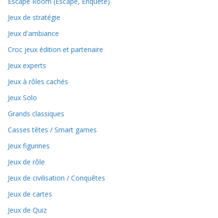
Escape Room (Escape, Enquête)
Jeux de stratégie
Jeux d'ambiance
Croc jeux édition et partenaire
Jeux experts
Jeux à rôles cachés
Jeux Solo
Grands classiques
Casses têtes / Smart games
Jeux figurines
Jeux de rôle
Jeux de civilisation / Conquêtes
Jeux de cartes
Jeux de Quiz