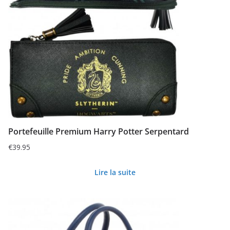
Portefeuille Premium Harry Potter Serpentard
€
39.95
Lire la suite