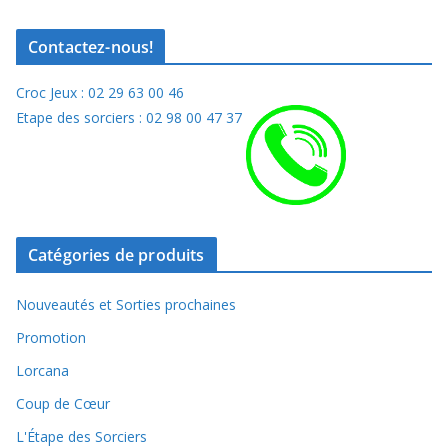
Contactez-nous!
Croc Jeux : 02 29 63 00 46
Etape des sorciers : 02 98 00 47 37
Catégories de produits
Nouveautés et Sorties prochaines
Promotion
Lorcana
Coup de Cœur
L'Étape des Sorciers