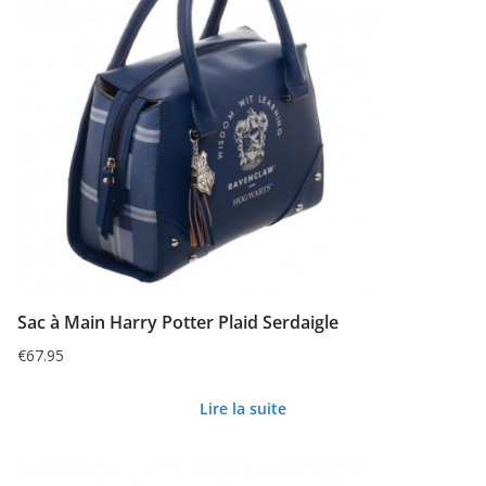
Sac à Main Harry Potter Plaid Serdaigle
€
67.95
Lire la suite