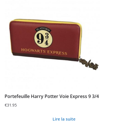
Portefeuille Harry Potter Voie Express 9 3/4
€
31.95
Lire la suite