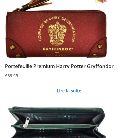
Portefeuille Premium Harry Potter Gryffondor
€
39.95
Lire la suite