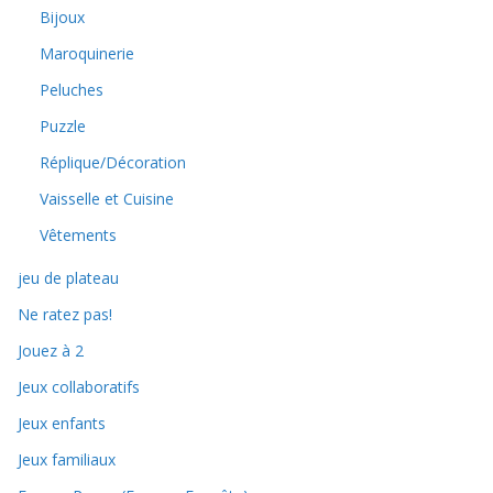
Bijoux
Maroquinerie
Peluches
Puzzle
Réplique/Décoration
Vaisselle et Cuisine
Vêtements
jeu de plateau
Ne ratez pas!
Jouez à 2
Jeux collaboratifs
Jeux enfants
Jeux familiaux