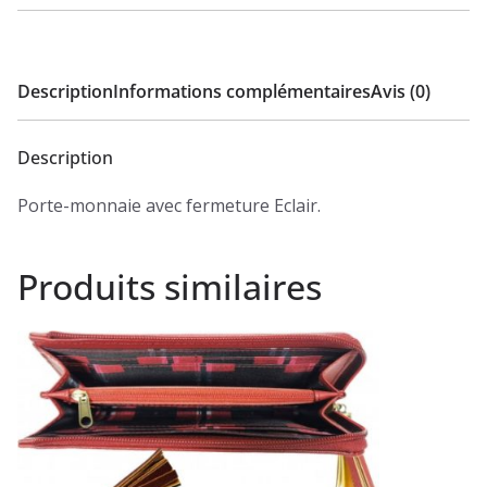
Description
Informations complémentaires
Avis (0)
Description
Porte-monnaie avec fermeture Eclair.
Produits similaires