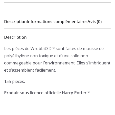
Description
Informations complémentaires
Avis (0)
Description
Les pièces de Wrebbit3D™ sont faites de mousse de
polyéthylène non toxique et d’une colle non
dommageable pour l’environnement. Elles s’imbriquent
et s’assemblent facilement.
155 pièces.
Produit sous licence officielle Harry Potter™.