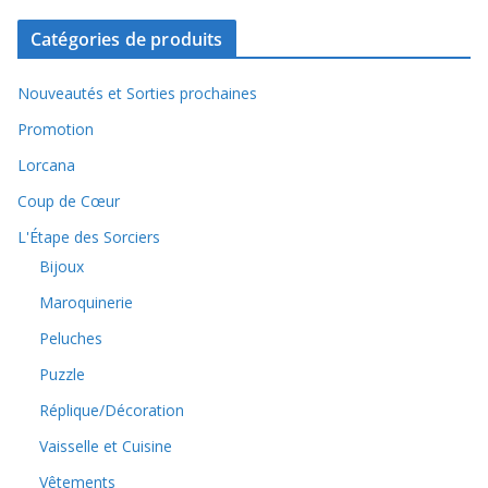
Catégories de produits
Nouveautés et Sorties prochaines
Promotion
Lorcana
Coup de Cœur
L'Étape des Sorciers
Bijoux
Maroquinerie
Peluches
Puzzle
Réplique/Décoration
Vaisselle et Cuisine
Vêtements