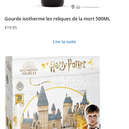
Gourde isotherme les reliques de la mort 500ML
€
19.95
Lire la suite