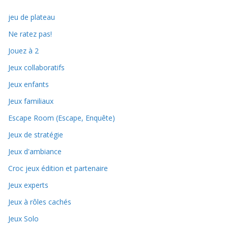
jeu de plateau
Ne ratez pas!
Jouez à 2
Jeux collaboratifs
Jeux enfants
Jeux familiaux
Escape Room (Escape, Enquête)
Jeux de stratégie
Jeux d'ambiance
Croc jeux édition et partenaire
Jeux experts
Jeux à rôles cachés
Jeux Solo