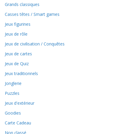
Grands classiques
Casses têtes / Smart games
Jeux figurines
Jeux de rôle
Jeux de civilisation / Conquêtes
Jeux de cartes
Jeux de Quiz
Jeux traditionnels
Jonglerie
Puzzles
Jeux d'extérieur
Goodies
Carte Cadeau
Non classé