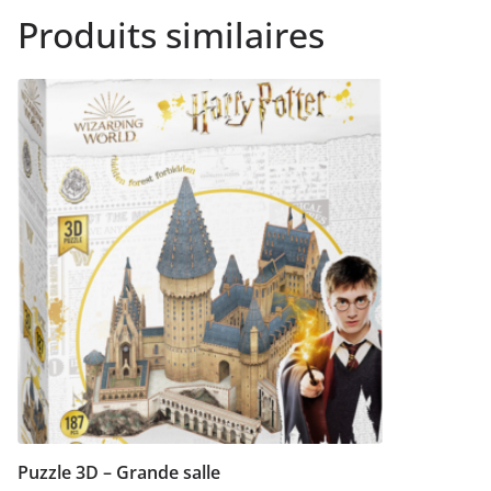
Produits similaires
Puzzle 3D – Grande salle