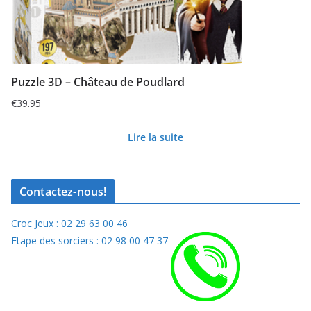
Puzzle 3D – Château de Poudlard
€
39.95
Lire la suite
Contactez-nous!
Croc Jeux : 02 29 63 00 46
Etape des sorciers : 02 98 00 47 37