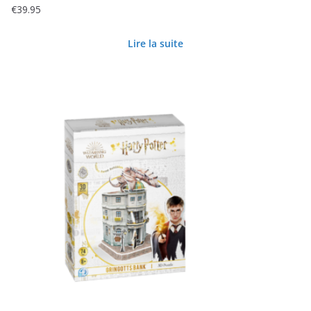
€
39.95
Lire la suite