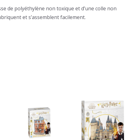
se de polyéthylène non toxique et d’une colle non
briquent et s’assemblent facilement.