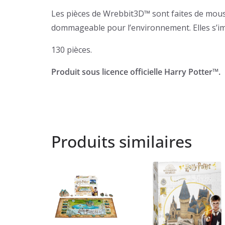
Les pièces de Wrebbit3D™ sont faites de mous
dommageable pour l’environnement. Elles s’im
130 pièces.
Produit sous licence officielle Harry Potter™.
Produits similaires