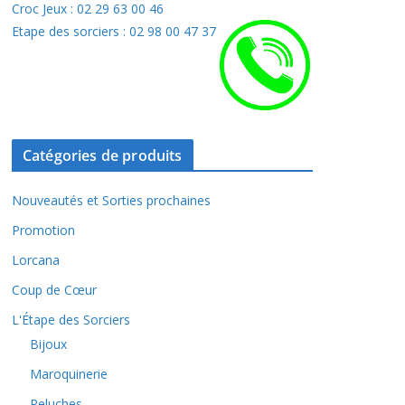
Croc Jeux : 02 29 63 00 46
Etape des sorciers : 02 98 00 47 37
Catégories de produits
Nouveautés et Sorties prochaines
Promotion
Lorcana
Coup de Cœur
L'Étape des Sorciers
Bijoux
Maroquinerie
Peluches