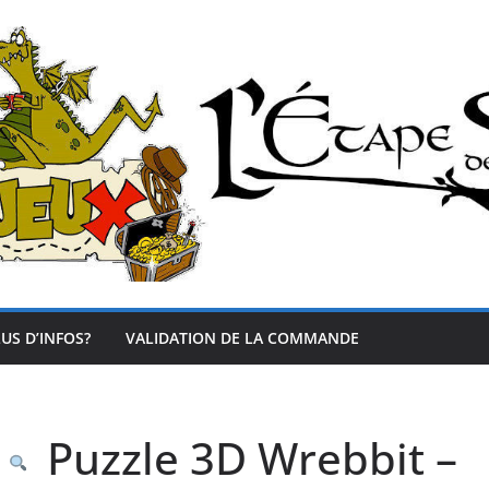
US D’INFOS?
VALIDATION DE LA COMMANDE
Puzzle 3D Wrebbit –