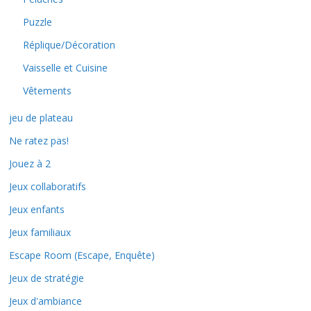
Puzzle
Réplique/Décoration
Vaisselle et Cuisine
Vêtements
jeu de plateau
Ne ratez pas!
Jouez à 2
Jeux collaboratifs
Jeux enfants
Jeux familiaux
Escape Room (Escape, Enquête)
Jeux de stratégie
Jeux d'ambiance