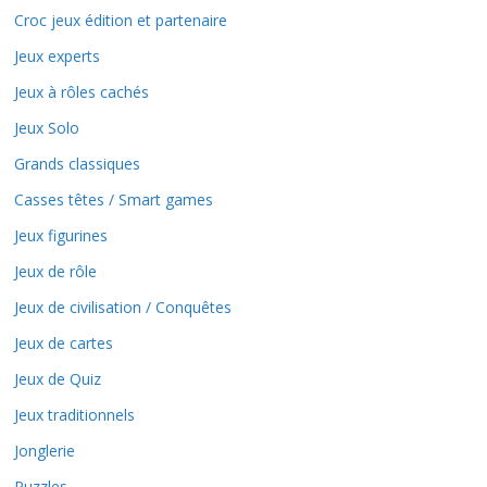
Croc jeux édition et partenaire
Jeux experts
Jeux à rôles cachés
Jeux Solo
Grands classiques
Casses têtes / Smart games
Jeux figurines
Jeux de rôle
Jeux de civilisation / Conquêtes
Jeux de cartes
Jeux de Quiz
Jeux traditionnels
Jonglerie
Puzzles