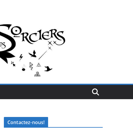
Contactez-nous!