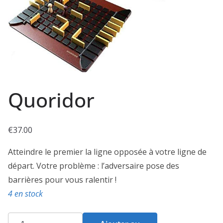
Quoridor
€
37.00
Atteindre le premier la ligne opposée à votre ligne de
départ. Votre problème : l’adversaire pose des
barrières pour vous ralentir !
4 en stock
quantité