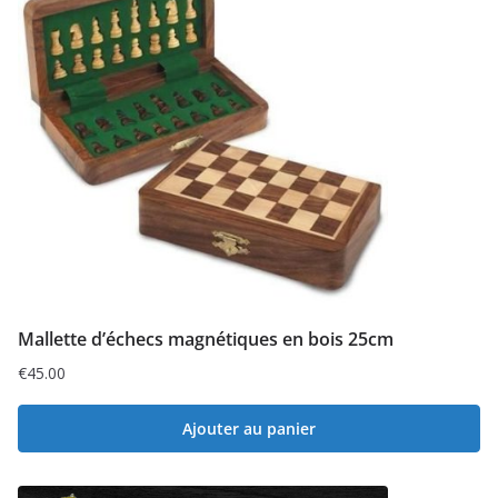
Mallette d’échecs magnétiques en bois 25cm
€
45.00
Ajouter au panier