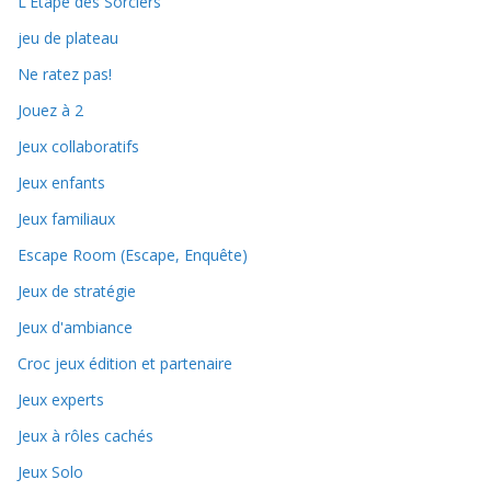
L'Étape des Sorciers
jeu de plateau
Ne ratez pas!
Jouez à 2
Jeux collaboratifs
Jeux enfants
Jeux familiaux
Escape Room (Escape, Enquête)
Jeux de stratégie
Jeux d'ambiance
Croc jeux édition et partenaire
Jeux experts
Jeux à rôles cachés
Jeux Solo