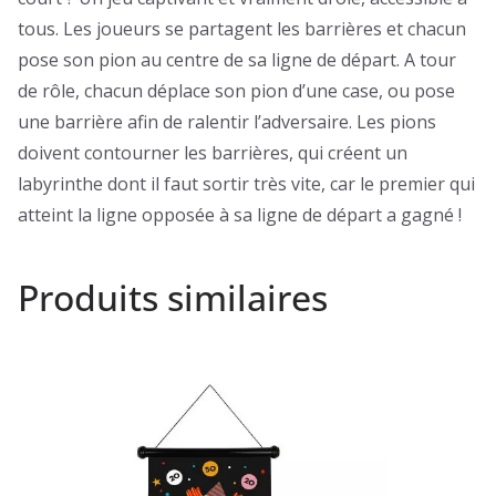
tous. Les joueurs se partagent les barrières et chacun
pose son pion au centre de sa ligne de départ. A tour
de rôle, chacun déplace son pion d’une case, ou pose
une barrière afin de ralentir l’adversaire. Les pions
doivent contourner les barrières, qui créent un
labyrinthe dont il faut sortir très vite, car le premier qui
atteint la ligne opposée à sa ligne de départ a gagné !
Produits similaires