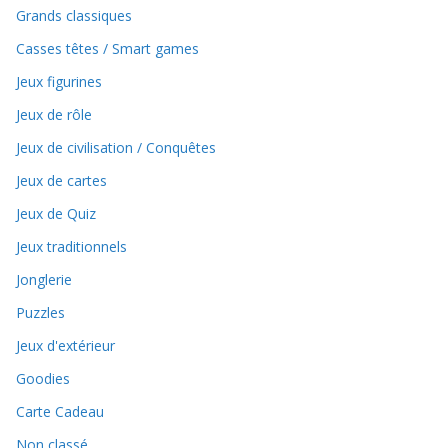
Grands classiques
Casses têtes / Smart games
Jeux figurines
Jeux de rôle
Jeux de civilisation / Conquêtes
Jeux de cartes
Jeux de Quiz
Jeux traditionnels
Jonglerie
Puzzles
Jeux d'extérieur
Goodies
Carte Cadeau
Non classé