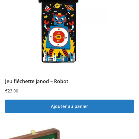
Jeu fléchette janod – Robot
€
23.00
Ajouter au panier