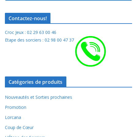
Contactez-nous!
Croc Jeux : 02 29 63 00 46
Etape des sorciers : 02 98 00 47 37
Catégories de produits
Nouveautés et Sorties prochaines
Promotion
Lorcana
Coup de Cœur