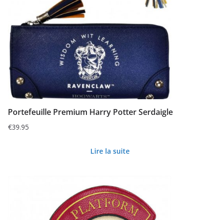
Portefeuille Premium Harry Potter Serdaigle
€
39.95
Lire la suite