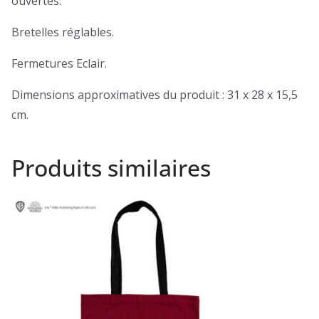
ouvertes.
Bretelles réglables.
Fermetures Eclair.
Dimensions approximatives du produit : 31 x 28 x 15,5
cm.
Produits similaires