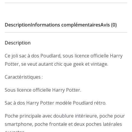
Description
Informations complémentaires
Avis (0)
Description
Ce joli sac à dos Poudlard, sous licence officielle Harry
Potter, se veut autant chic que geek et vintage.
Caractéristiques :
Sous licence officielle Harry Potter.
Sac à dos Harry Potter modèle Poudlard rétro.
Poche principale avec doublure intérieure, poche pour
smartphone, poche frontale et deux poches latérales