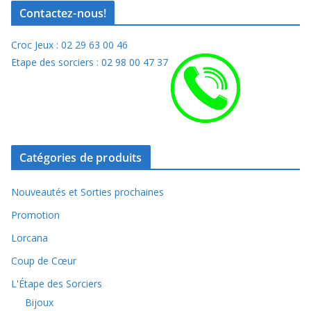
Contactez-nous!
Croc Jeux : 02 29 63 00 46
Etape des sorciers : 02 98 00 47 37
Catégories de produits
Nouveautés et Sorties prochaines
Promotion
Lorcana
Coup de Cœur
L'Étape des Sorciers
Bijoux