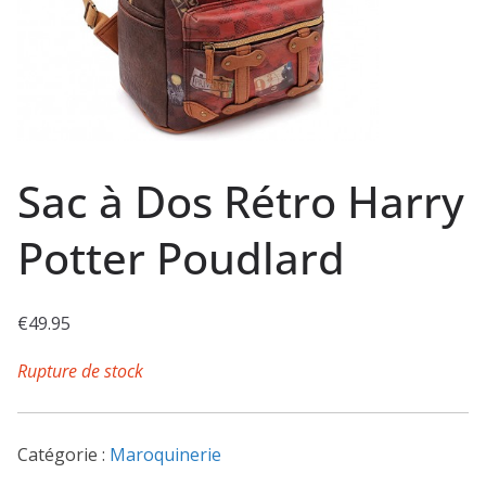
Sac à Dos Rétro Harry
Potter Poudlard
€
49.95
Rupture de stock
Catégorie :
Maroquinerie