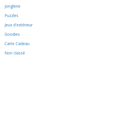
Jonglerie
Puzzles
Jeux d'extérieur
Goodies
Carte Cadeau
Non classé