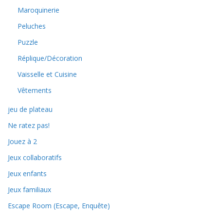
Maroquinerie
Peluches
Puzzle
Réplique/Décoration
Vaisselle et Cuisine
Vêtements
jeu de plateau
Ne ratez pas!
Jouez à 2
Jeux collaboratifs
Jeux enfants
Jeux familiaux
Escape Room (Escape, Enquête)