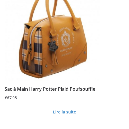
Sac à Main Harry Potter Plaid Poufsouffle
€
67.95
Lire la suite