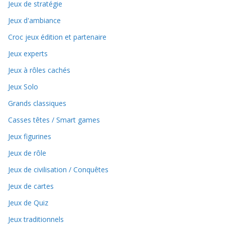
Jeux de stratégie
Jeux d'ambiance
Croc jeux édition et partenaire
Jeux experts
Jeux à rôles cachés
Jeux Solo
Grands classiques
Casses têtes / Smart games
Jeux figurines
Jeux de rôle
Jeux de civilisation / Conquêtes
Jeux de cartes
Jeux de Quiz
Jeux traditionnels