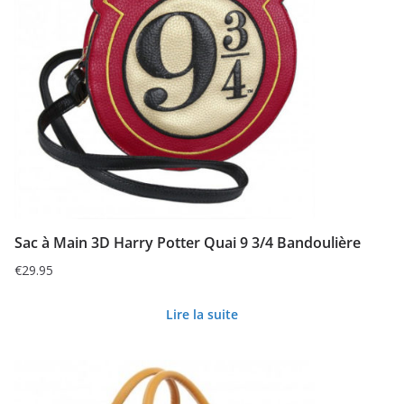
Sac à Main 3D Harry Potter Quai 9 3/4 Bandoulière
€
29.95
Lire la suite