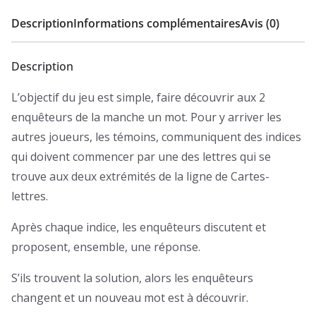
Description
Informations complémentaires
Avis (0)
Description
L’objectif du jeu est simple, faire découvrir aux 2
enquêteurs de la manche un mot. Pour y arriver les
autres joueurs, les témoins, communiquent des indices
qui doivent commencer par une des lettres qui se
trouve aux deux extrémités de la ligne de Cartes-
lettres.
Après chaque indice, les enquêteurs discutent et
proposent, ensemble, une réponse.
S’ils trouvent la solution, alors les enquêteurs
changent et un nouveau mot est à découvrir.