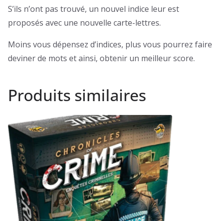
S’ils n’ont pas trouvé, un nouvel indice leur est
proposés avec une nouvelle carte-lettres.
Moins vous dépensez d’indices, plus vous pourrez faire
deviner de mots et ainsi, obtenir un meilleur score.
Produits similaires