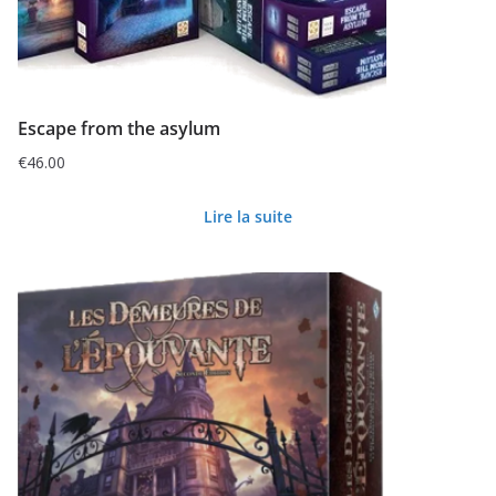
Escape from the asylum
€
46.00
Lire la suite