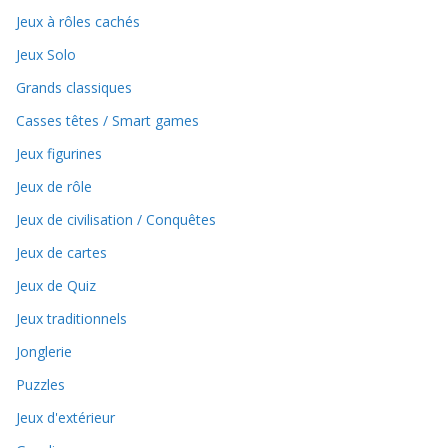
Jeux à rôles cachés
Jeux Solo
Grands classiques
Casses têtes / Smart games
Jeux figurines
Jeux de rôle
Jeux de civilisation / Conquêtes
Jeux de cartes
Jeux de Quiz
Jeux traditionnels
Jonglerie
Puzzles
Jeux d'extérieur