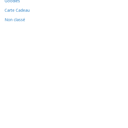
Goodies
Carte Cadeau
Non classé