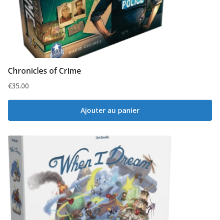
Chronicles of Crime
€
35.00
Ajouter au panier