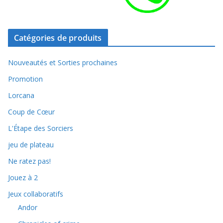
Catégories de produits
Nouveautés et Sorties prochaines
Promotion
Lorcana
Coup de Cœur
L'Étape des Sorciers
jeu de plateau
Ne ratez pas!
Jouez à 2
Jeux collaboratifs
Andor