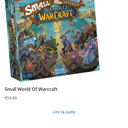
Small World Of Warcraft
€
59.00
Lire la suite