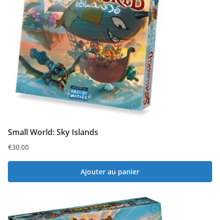
Small World: Sky Islands
€
30.00
Ajouter au panier