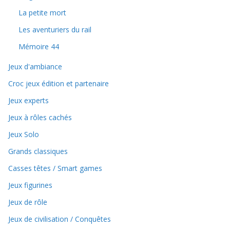
La petite mort
Les aventuriers du rail
Mémoire 44
Jeux d'ambiance
Croc jeux édition et partenaire
Jeux experts
Jeux à rôles cachés
Jeux Solo
Grands classiques
Casses têtes / Smart games
Jeux figurines
Jeux de rôle
Jeux de civilisation / Conquêtes