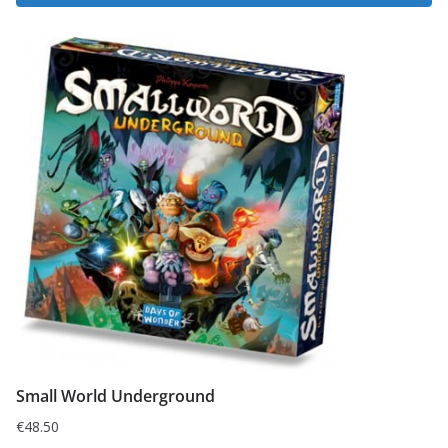
Small World Underground
€
48.50