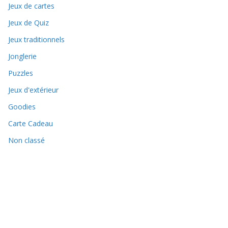
Jeux de cartes
Jeux de Quiz
Jeux traditionnels
Jonglerie
Puzzles
Jeux d'extérieur
Goodies
Carte Cadeau
Non classé