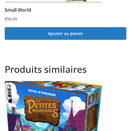
Small World
€
56.00
Ajouter au panier
Produits similaires