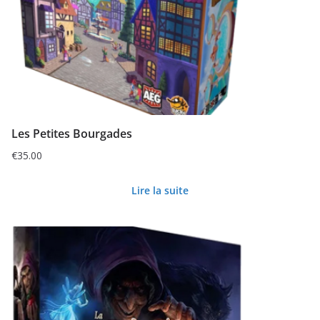
Les Petites Bourgades
€
35.00
Lire la suite