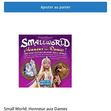
Ajouter au panier
Small World: Honneur aux Dames