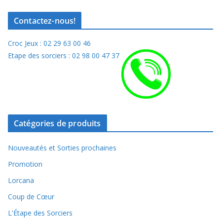
Contactez-nous!
Croc Jeux : 02 29 63 00 46
Etape des sorciers : 02 98 00 47 37
Catégories de produits
Nouveautés et Sorties prochaines
Promotion
Lorcana
Coup de Cœur
L'Étape des Sorciers