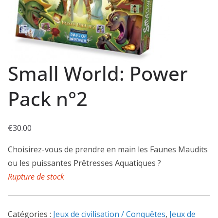
Small World: Power
Pack n°2
€
30.00
Choisirez-vous de prendre en main les Faunes Maudits
ou les puissantes Prêtresses Aquatiques ?
Rupture de stock
Catégories :
Jeux de civilisation / Conquêtes
,
Jeux de