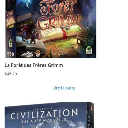
La Forêt des Frères Grimm
€
45.00
Lire la suite