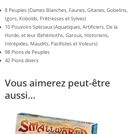
8 Peuples (Dames Blanches, Faunes, Gitanes, Gobelins,
Igors, Kobolds, Prêtresses et Sylves)
10 Pouvoirs Spéciaux (Aquatiques, Artificiers, De la
Horde, et leur Béhémoths, Garous, Historiens,
Intrépides, Maudits, Pacifistes et Voleurs)
98 Pions de Peuples
42 Pions divers
Vous aimerez peut-être
aussi…