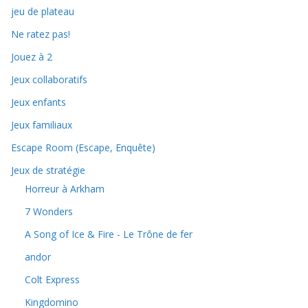
jeu de plateau
Ne ratez pas!
Jouez à 2
Jeux collaboratifs
Jeux enfants
Jeux familiaux
Escape Room (Escape, Enquête)
Jeux de stratégie
Horreur à Arkham
7 Wonders
A Song of Ice & Fire - Le Trône de fer
andor
Colt Express
Kingdomino