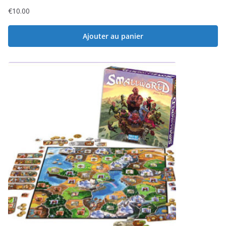
€
10.00
Ajouter au panier