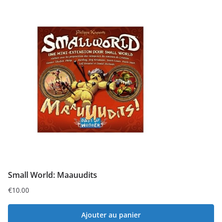
Small World: Maauudits
€
10.00
Ajouter au panier